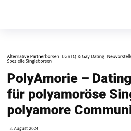
Alternative Partnerbörsen
LGBTQ & Gay Dating
Neuvorstel
Spezielle Singlebörsen
PolyAmorie – Dating
für polyamoröse Sin
polyamore Communi
8. August 2024