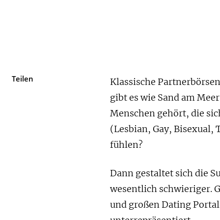
Teilen
Klassische Partnerbörsen 
gibt es wie Sand am Meer
Menschen gehört, die s
(Lesbian, Gay, Bisexual,
fühlen?
Dann gestaltet sich die 
wesentlich schwieriger. 
und großen Dating Portal