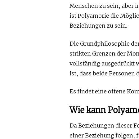
Menschen zu sein, aber i
ist Polyamorie die Möglic
Beziehungen zu sein.
Die Grundphilosophie der 
strikten Grenzen der Mon
vollständig ausgedrückt 
ist, dass beide Personen 
Es findet eine offene Ko
Wie kann Polyamo
Da Beziehungen dieser F
einer Beziehung folgen,