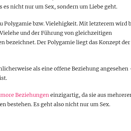
s es nicht nur um Sex, sondern um Liebe geht.
zu Polygamie bzw. Vielehigkeit. Mit letzterem wird 
Vielehe und der Führung von gleichzeitigen
 bezeichnet. Der Polygamie liegt das Konzept der
chlicherweise als eine offene Beziehung angesehen
st.
amore Beziehungen
einzigartig, da sie aus mehrere
en bestehen. Es geht also nicht nur um Sex.