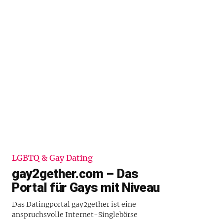
LGBTQ & Gay Dating
gay2gether.com – Das
Portal für Gays mit Niveau
Das Datingportal gay2gether ist eine
anspruchsvolle Internet-Singlebörse