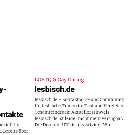
LGBTQ & Gay Dating
y-
lesbisch.de
lesbisch.de - Kontaktbörse und Community
für lesbische Frauen im Test und Vergleich
Gesamteindruck: Aktueller Hinweis:
ontakte
lesbisch.de ist leider nicht mehr verfügbar.
eziell für
Die Domain-URL ist deaktiviert. Wir...
. Bereits über