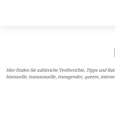
Hier finden Sie zahlreiche Testberichte, Tipps und R
bisexuelle, transsexuelle, transgender, queere, inter