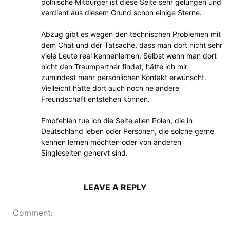
polnische Mitbürger ist diese Seite sehr gelungen und
verdient aus diesem Grund schon einige Sterne.
Abzug gibt es wegen den technischen Problemen mit
dem Chat und der Tatsache, dass man dort nicht sehr
viele Leute real kennenlernen. Selbst wenn man dort
nicht den Traumpartner findet, hätte ich mir
zumindest mehr persönlichen Kontakt erwünscht.
Vielleicht hätte dort auch noch ne andere
Freundschaft entstehen können.
Empfehlen tue ich die Seite allen Polen, die in
Deutschland leben oder Personen, die solche gerne
kennen lernen möchten oder von anderen
Singleseiten genervt sind.
LEAVE A REPLY