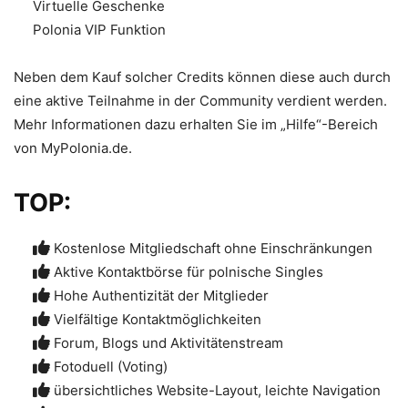
Virtuelle Geschenke
Polonia VIP Funktion
Neben dem Kauf solcher Credits können diese auch durch
eine aktive Teilnahme in der Community verdient werden.
Mehr Informationen dazu erhalten Sie im „Hilfe“-Bereich
von MyPolonia.de.
TOP:
Kostenlose Mitgliedschaft ohne Einschränkungen
Aktive Kontaktbörse für polnische Singles
Hohe Authentizität der Mitglieder
Vielfältige Kontaktmöglichkeiten
Forum, Blogs und Aktivitätenstream
Fotoduell (Voting)
übersichtliches Website-Layout, leichte Navigation