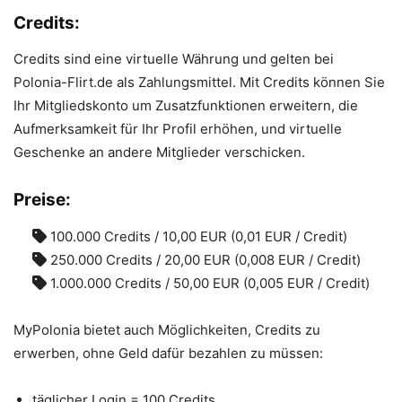
Credits:
Credits sind eine virtuelle Währung und gelten bei
Polonia-Flirt.de als Zahlungsmittel. Mit Credits können Sie
Ihr Mitgliedskonto um Zusatzfunktionen erweitern, die
Aufmerksamkeit für Ihr Profil erhöhen, und virtuelle
Geschenke an andere Mitglieder verschicken.
Preise:
100.000 Credits / 10,00 EUR (0,01 EUR / Credit)
250.000 Credits / 20,00 EUR (0,008 EUR / Credit)
1.000.000 Credits / 50,00 EUR (0,005 EUR / Credit)
MyPolonia bietet auch Möglichkeiten, Credits zu
erwerben, ohne Geld dafür bezahlen zu müssen:
täglicher Login = 100 Credits