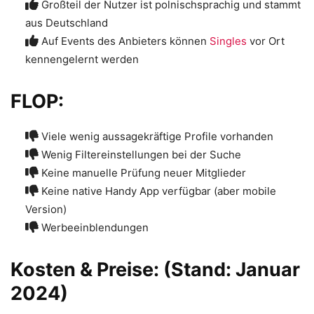
Großteil der Nutzer ist polnischsprachig und stammt
aus Deutschland
Auf Events des Anbieters können
Singles
vor Ort
kennengelernt werden
FLOP:
Viele wenig aussagekräftige Profile vorhanden
Wenig Filtereinstellungen bei der Suche
Keine manuelle Prüfung neuer Mitglieder
Keine native Handy App verfügbar (aber mobile
Version)
Werbeeinblendungen
Kosten & Preise: (Stand: Januar
2024)