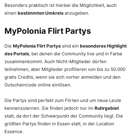
Besonders praktisch ist hierbei die Möglichkeit, auch
einen
bestimmten Umkreis
anzugeben.
MyPolonia Flirt Partys
Die
MyPolonia Flirt Partys
sind ein
besonderes Highlight
des Portals
, bei denen die Community live und in Farbe
zusammenkommt. Auch Nicht-Mitglieder dürfen
teilnehmen, aber Mitglieder profitieren von bis zu 50.000
gratis Credits, wenn sie sich vorher anmelden und den
Gutscheincode online einlösen.
Die Partys sind perfekt zum Flirten und um neue Leute
kennenzulernen. Sie finden jedoch nur im
Ruhrgebiet
statt, da dort der Schwerpunkt der Community liegt. Die
größten Partys finden in Essen statt, in der Location
Essence.