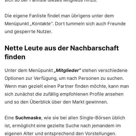
Die eigene Fanliste findet man übrigens unter dem
Menüpunkt
„Kontakte“
. Dort tummeln sich auch Freunde
und gesperrte Nutzer.
Nette Leute aus der Nachbarschaft
finden
Unter dem Menüpunkt
„Mitglieder“
stehen verschiedene
Optionen zur Verfügung, um nach Personen zu suchen.
Wenn man gezielt einen Partner finden möchte, kann man
sich zunächst die zufällig empfohlenen Profile ansehen
und so den Überblick über den Markt gewinnen.
Eine
Suchmaske
, wie sie bei allen Single-Börsen üblich
ist, ermöglicht eine gezielte Suche nach jemandem im
eigenen Alter und entsprechend den Vorstellungen.