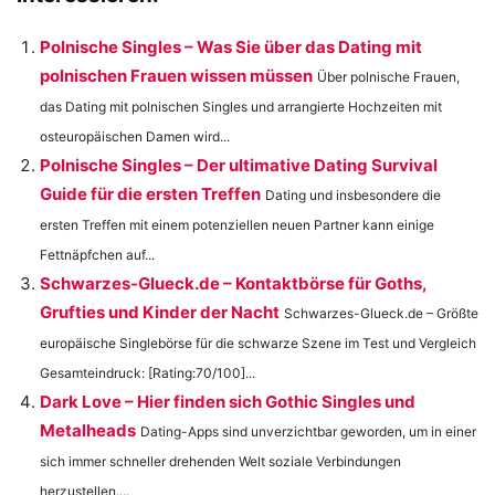
Polnische Singles – Was Sie über das Dating mit
polnischen Frauen wissen müssen
Über polnische Frauen,
das Dating mit polnischen Singles und arrangierte Hochzeiten mit
osteuropäischen Damen wird...
Polnische Singles – Der ultimative Dating Survival
Guide für die ersten Treffen
Dating und insbesondere die
ersten Treffen mit einem potenziellen neuen Partner kann einige
Fettnäpfchen auf...
Schwarzes-Glueck.de – Kontaktbörse für Goths,
Grufties und Kinder der Nacht
Schwarzes-Glueck.de – Größte
europäische Singlebörse für die schwarze Szene im Test und Vergleich
Gesamteindruck: [Rating:70/100]...
Dark Love – Hier finden sich Gothic Singles und
Metalheads
Dating-Apps sind unverzichtbar geworden, um in einer
sich immer schneller drehenden Welt soziale Verbindungen
herzustellen....