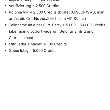
Verifizierung = 2.500 Credits
Polonia VIP = 2.500 Credits (kostet 0,99EUR/SMS, man
erhält die Credits zusätzlich zum VIP Status)
Teilnahme an einer Flirt-Party = 5.000 – 50.000 Credits
(aber man gibt dort widerum Geld für Eintritt und
Getränke aus)
Mitglieder einladen = 100 Credits
Geburtstag = 5.000 Credits