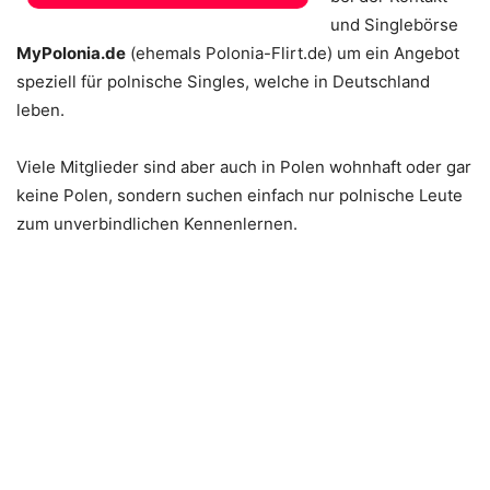
und Singlebörse
MyPolonia.de
(ehemals Polonia-Flirt.de) um ein Angebot
speziell für polnische Singles, welche in Deutschland
leben.
Viele Mitglieder sind aber auch in Polen wohnhaft oder gar
keine Polen, sondern suchen einfach nur polnische Leute
zum unverbindlichen Kennenlernen.