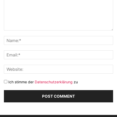
Ich stimme der
Datenschutzerklärung
zu