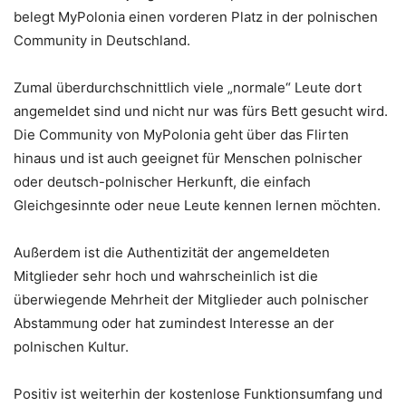
belegt MyPolonia einen vorderen Platz in der polnischen
Community in Deutschland.
Zumal überdurchschnittlich viele „normale“ Leute dort
angemeldet sind und nicht nur was fürs Bett gesucht wird.
Die Community von MyPolonia geht über das Flirten
hinaus und ist auch geeignet für Menschen polnischer
oder deutsch-polnischer Herkunft, die einfach
Gleichgesinnte oder neue Leute kennen lernen möchten.
Außerdem ist die Authentizität der angemeldeten
Mitglieder sehr hoch und wahrscheinlich ist die
überwiegende Mehrheit der Mitglieder auch polnischer
Abstammung oder hat zumindest Interesse an der
polnischen Kultur.
Positiv ist weiterhin der kostenlose Funktionsumfang und