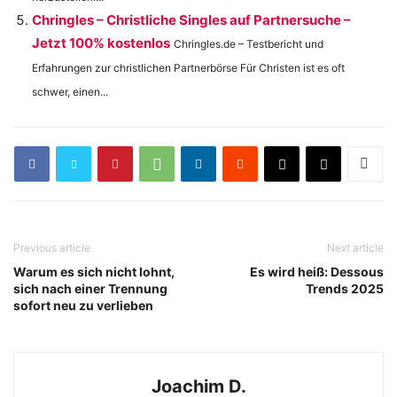
Chringles – Christliche Singles auf Partnersuche –
Jetzt 100% kostenlos
Chringles.de – Testbericht und
Erfahrungen zur christlichen Partnerbörse Für Christen ist es oft
schwer, einen...
Previous article
Next article
Warum es sich nicht lohnt,
Es wird heiß: Dessous
sich nach einer Trennung
Trends 2025
sofort neu zu verlieben
Joachim D.