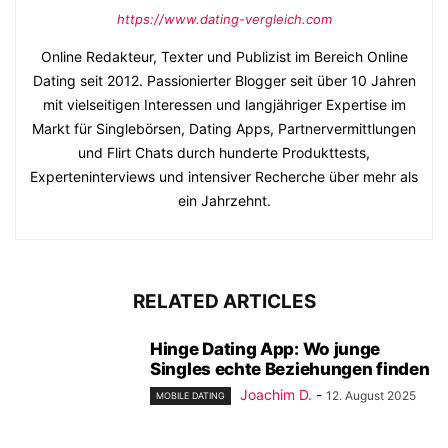
https://www.dating-vergleich.com
Online Redakteur, Texter und Publizist im Bereich Online
Dating seit 2012. Passionierter Blogger seit über 10 Jahren
mit vielseitigen Interessen und langjähriger Expertise im
Markt für Singlebörsen, Dating Apps, Partnervermittlungen
und Flirt Chats durch hunderte Produkttests,
Experteninterviews und intensiver Recherche über mehr als
ein Jahrzehnt.
RELATED ARTICLES
Hinge Dating App: Wo junge
Singles echte Beziehungen finden
Joachim D.
-
12. August 2025
MOBILE DATING