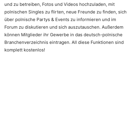
und zu betreiben, Fotos und Videos hochzuladen, mit
polnischen Singles zu flirten, neue Freunde zu finden, sich
über polnische Partys & Events zu informieren und im
Forum zu diskutieren und sich auszutauschen. Außerdem
können Mitglieder ihr Gewerbe in das deutsch-polnische
Branchenverzeichnis eintragen. All diese Funktionen sind
komplett kostenlos!