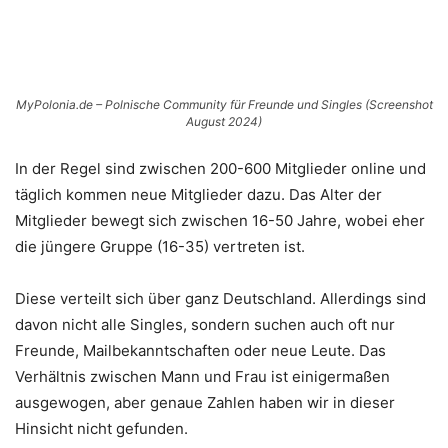
MyPolonia.de – Polnische Community für Freunde und Singles (Screenshot
August 2024)
In der Regel sind zwischen 200-600 Mitglieder online und
täglich kommen neue Mitglieder dazu. Das Alter der
Mitglieder bewegt sich zwischen 16-50 Jahre, wobei eher
die jüngere Gruppe (16-35) vertreten ist.
Diese verteilt sich über ganz Deutschland. Allerdings sind
davon nicht alle Singles, sondern suchen auch oft nur
Freunde, Mailbekanntschaften oder neue Leute. Das
Verhältnis zwischen Mann und Frau ist einigermaßen
ausgewogen, aber genaue Zahlen haben wir in dieser
Hinsicht nicht gefunden.