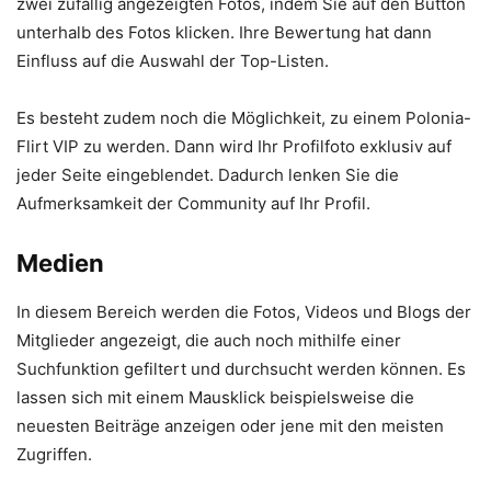
zwei zufällig angezeigten Fotos, indem Sie auf den Button
unterhalb des Fotos klicken. Ihre Bewertung hat dann
Einfluss auf die Auswahl der Top-Listen.
Es besteht zudem noch die Möglichkeit, zu einem Polonia-
Flirt VIP zu werden. Dann wird Ihr Profilfoto exklusiv auf
jeder Seite eingeblendet. Dadurch lenken Sie die
Aufmerksamkeit der Community auf Ihr Profil.
Medien
In diesem Bereich werden die Fotos, Videos und Blogs der
Mitglieder angezeigt, die auch noch mithilfe einer
Suchfunktion gefiltert und durchsucht werden können. Es
lassen sich mit einem Mausklick beispielsweise die
neuesten Beiträge anzeigen oder jene mit den meisten
Zugriffen.