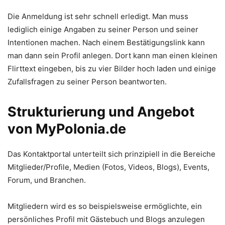
Die Anmeldung ist sehr schnell erledigt. Man muss
lediglich einige Angaben zu seiner Person und seiner
Intentionen machen. Nach einem Bestätigungslink kann
man dann sein Profil anlegen. Dort kann man einen kleinen
Flirttext eingeben, bis zu vier Bilder hoch laden und einige
Zufallsfragen zu seiner Person beantworten.
Strukturierung und Angebot
von MyPolonia.de
Das Kontaktportal unterteilt sich prinzipiell in die Bereiche
Mitglieder/Profile, Medien (Fotos, Videos, Blogs), Events,
Forum, und Branchen.
Mitgliedern wird es so beispielsweise ermöglichte, ein
persönliches Profil mit Gästebuch und Blogs anzulegen