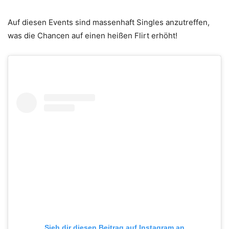
Auf diesen Events sind massenhaft Singles anzutreffen,
was die Chancen auf einen heißen Flirt erhöht!
Sieh dir diesen Beitrag auf Instagram an