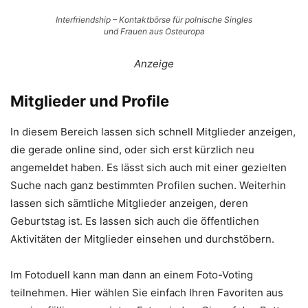
Interfriendship – Kontaktbörse für polnische Singles
und Frauen aus Osteuropa
Anzeige
Mitglieder und Profile
In diesem Bereich lassen sich schnell Mitglieder anzeigen,
die gerade online sind, oder sich erst kürzlich neu
angemeldet haben. Es lässt sich auch mit einer gezielten
Suche nach ganz bestimmten Profilen suchen. Weiterhin
lassen sich sämtliche Mitglieder anzeigen, deren
Geburtstag ist. Es lassen sich auch die öffentlichen
Aktivitäten der Mitglieder einsehen und durchstöbern.
Im Fotoduell kann man dann an einem Foto-Voting
teilnehmen. Hier wählen Sie einfach Ihren Favoriten aus