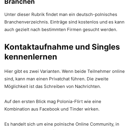
Branchen
Unter dieser Rubrik findet man ein deutsch-polnisches
Branchenverzeichnis. Einträge sind kostenlos und es kann
auch gezielt nach bestimmten Firmen gesucht werden.
Kontaktaufnahme und Singles
kennenlernen
Hier gibt es zwei Varianten. Wenn beide Teilnehmer online
sind, kann man einen Privatchat führen. Die zweite
Möglichkeit ist das Schreiben von Nachrichten.
Auf den ersten Blick mag Polonia-Flirt wie eine
Kombination aus Facebook und Tinder wirken.
Es handelt sich um eine polnische Online Community, in