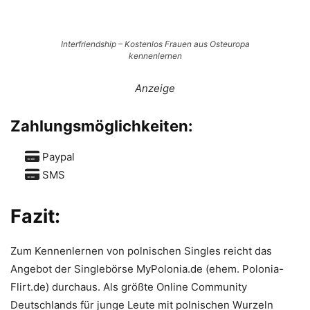
Interfriendship – Kostenlos Frauen aus Osteuropa
kennenlernen
Anzeige
Zahlungsmöglichkeiten:
Paypal
SMS
Fazit:
Zum Kennenlernen von polnischen Singles reicht das
Angebot der Singlebörse MyPolonia.de (ehem. Polonia-
Flirt.de) durchaus. Als größte Online Community
Deutschlands für junge Leute mit polnischen Wurzeln