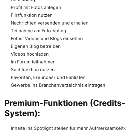
Profil mit Fotos anlegen
Flirtfunktion nutzen
Nachrichten versenden und erhalten
Teilnahme am Foto-Voting
Fotos, Videos und Blogs einsehen
Eigenen Blog betreiben
Videos hochladen
Im Forum teilnehmen
Suchfunktion nutzen
Favoriten, Freundes- und Fanlisten
Gewerbe ins Branchenverzeichnis eintragen
Premium-Funktionen (Credits-
System):
Inhalte ins Spotlight stellen für mehr Aufmerksamkeit<