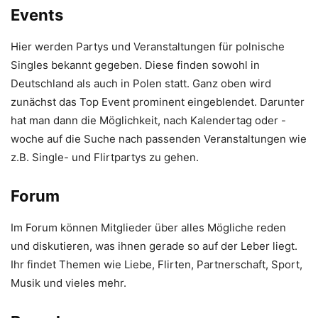
Events
Hier werden Partys und Veranstaltungen für polnische
Singles bekannt gegeben. Diese finden sowohl in
Deutschland als auch in Polen statt. Ganz oben wird
zunächst das Top Event prominent eingeblendet. Darunter
hat man dann die Möglichkeit, nach Kalendertag oder -
woche auf die Suche nach passenden Veranstaltungen wie
z.B. Single- und Flirtpartys zu gehen.
Forum
Im Forum können Mitglieder über alles Mögliche reden
und diskutieren, was ihnen gerade so auf der Leber liegt.
Ihr findet Themen wie Liebe, Flirten, Partnerschaft, Sport,
Musik und vieles mehr.