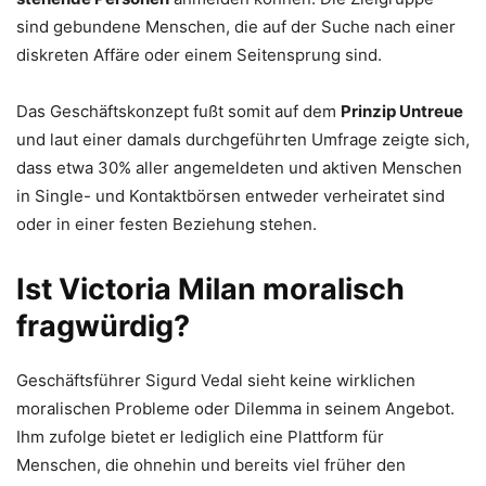
sind gebundene Menschen, die auf der Suche nach einer
diskreten Affäre oder einem Seitensprung sind.
Das Geschäftskonzept fußt somit auf dem
Prinzip Untreue
und laut einer damals durchgeführten Umfrage zeigte sich,
dass etwa 30% aller angemeldeten und aktiven Menschen
in Single- und Kontaktbörsen entweder verheiratet sind
oder in einer festen Beziehung stehen.
Ist Victoria Milan moralisch
fragwürdig?
Geschäftsführer Sigurd Vedal sieht keine wirklichen
moralischen Probleme oder Dilemma in seinem Angebot.
Ihm zufolge bietet er lediglich eine Plattform für
Menschen, die ohnehin und bereits viel früher den