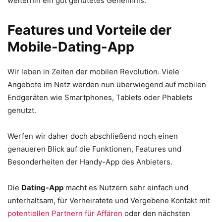
weiterhin ein gut gehütetes Geheimnis.
Features und Vorteile der
Mobile-Dating-App
Wir leben in Zeiten der mobilen Revolution. Viele
Angebote im Netz werden nun überwiegend auf mobilen
Endgeräten wie Smartphones, Tablets oder Phablets
genutzt.
Werfen wir daher doch abschließend noch einen
genaueren Blick auf die Funktionen, Features und
Besonderheiten der Handy-App des Anbieters.
Die
Dating-App
macht es Nutzern sehr einfach und
unterhaltsam, für Verheiratete und Vergebene Kontakt mit
potentiellen Partnern für Affären
oder den nächsten