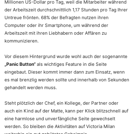
Millionen US-Dollar pro Tag, weil die Mitarbeiter während
der Arbeitszeit durchschnittlich 1,17 Stunden pro Tag Ihrer
Untreue frönten. 68% der Befragten nutzen ihren
Computer oder ihr Smartphone, um während der
Arbeitszeit mit ihren Liebhabern oder Affären zu
kommunizieren.
Vor diesem Hintergrund wurde wohl auch der sogenannte
„Panic Button“
als wichtiges Feature in die Seite
eingebaut. Dieser kommt immer dann zum Einsatz, wenn
es mal brenzlig werden sollte und innerhalb von Sekunden
gehandelt werden muss.
Steht plötzlich der Chef, ein Kollege, der Partner oder
auch ein Kind auf der Matte, kann per Klick blitzschnell auf
eine harmlose und unverfängliche Seite gewechselt
werden. So bleiben die Aktivitäten auf Victoria Milan