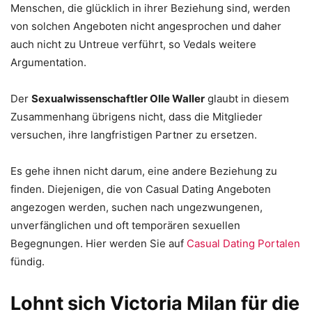
Menschen, die glücklich in ihrer Beziehung sind, werden
von solchen Angeboten nicht angesprochen und daher
auch nicht zu Untreue verführt, so Vedals weitere
Argumentation.
Der
Sexualwissenschaftler Olle Waller
glaubt in diesem
Zusammenhang übrigens nicht, dass die Mitglieder
versuchen, ihre langfristigen Partner zu ersetzen.
Es gehe ihnen nicht darum, eine andere Beziehung zu
finden. Diejenigen, die von Casual Dating Angeboten
angezogen werden, suchen nach ungezwungenen,
unverfänglichen und oft temporären sexuellen
Begegnungen. Hier werden Sie auf
Casual Dating Portalen
fündig.
Lohnt sich Victoria Milan für die