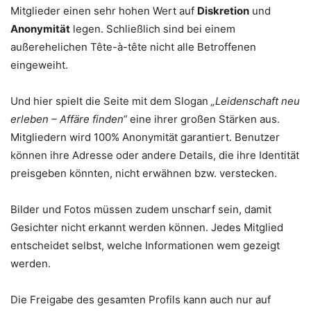
Mitglieder einen sehr hohen Wert auf
Diskretion
und
Anonymität
legen. Schließlich sind bei einem
außerehelichen Tête-à-tête nicht alle Betroffenen
eingeweiht.
Und hier spielt die Seite mit dem Slogan
„Leidenschaft neu
erleben – Affäre finden“
eine ihrer großen Stärken aus.
Mitgliedern wird 100% Anonymität garantiert. Benutzer
können ihre Adresse oder andere Details, die ihre Identität
preisgeben könnten, nicht erwähnen bzw. verstecken.
Bilder und Fotos müssen zudem unscharf sein, damit
Gesichter nicht erkannt werden können. Jedes Mitglied
entscheidet selbst, welche Informationen wem gezeigt
werden.
Die Freigabe des gesamten Profils kann auch nur auf