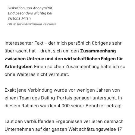
Diskretion und Anonymität
sind besonders wichtig bei
Victoria Milan
Foto von Charles @charlesdeluvio via Unsplash
interessanter Fakt – der mich persönlich übrigens sehr
überrascht hat – dreht sich um den
Zusammenhang
zwischen Untreue und den wirtschaftlichen Folgen für
Arbeitgeber
. Einen solchen Zusammenhang hätte ich so
ohne Weiteres nicht vermutet.
Exakt jene Verbindung wurde vor wenigen Jahren von
einem Team des Dating-Portals genauer untersucht. In
diesem Rahmen wurden 4.000 seiner Benutzer befragt.
Laut den verblüffenden Ergebnissen verlieren demnach
Unternehmen auf der ganzen Welt schätzungsweise 17