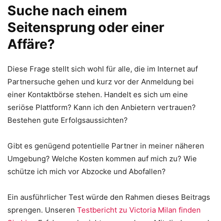
Suche nach einem
Seitensprung oder einer
Affäre?
Diese Frage stellt sich wohl für alle, die im Internet auf
Partnersuche gehen und kurz vor der Anmeldung bei
einer Kontaktbörse stehen. Handelt es sich um eine
seriöse Plattform? Kann ich den Anbietern vertrauen?
Bestehen gute Erfolgsaussichten?
Gibt es genügend potentielle Partner in meiner näheren
Umgebung? Welche Kosten kommen auf mich zu? Wie
schütze ich mich vor Abzocke und Abofallen?
Ein ausführlicher Test würde den Rahmen dieses Beitrags
sprengen. Unseren
Testbericht zu Victoria Milan finden