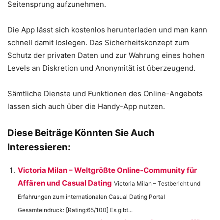
Seitensprung aufzunehmen.
Die App lässt sich kostenlos herunterladen und man kann
schnell damit loslegen. Das Sicherheitskonzept zum
Schutz der privaten Daten und zur Wahrung eines hohen
Levels an Diskretion und Anonymität ist überzeugend.
Sämtliche Dienste und Funktionen des Online-Angebots
lassen sich auch über die Handy-App nutzen.
Diese Beiträge Könnten Sie Auch
Interessieren:
Victoria Milan – Weltgrößte Online-Community für
Affären und Casual Dating
Victoria Milan – Testbericht und
Erfahrungen zum internationalen Casual Dating Portal
Gesamteindruck: [Rating:65/100] Es gibt...