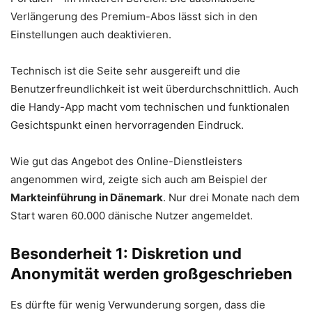
Verlängerung des Premium-Abos lässt sich in den
Einstellungen auch deaktivieren.
Technisch ist die Seite sehr ausgereift und die
Benutzerfreundlichkeit ist weit überdurchschnittlich. Auch
die Handy-App macht vom technischen und funktionalen
Gesichtspunkt einen hervorragenden Eindruck.
Wie gut das Angebot des Online-Dienstleisters
angenommen wird, zeigte sich auch am Beispiel der
Markteinführung in Dänemark
. Nur drei Monate nach dem
Start waren 60.000 dänische Nutzer angemeldet.
Besonderheit 1: Diskretion und
Anonymität werden großgeschrieben
Es dürfte für wenig Verwunderung sorgen, dass die