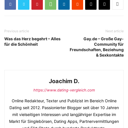
Previous article
Next article
Was das Herz begehrt – Alles
Gay.de – Große Gay-
für die Schönheit
Community für
Freundschaften, Beziehung
& Sexkontakte
Joachim D.
https://www.dating-vergleich.com
Online Redakteur, Texter und Publizist im Bereich Online
Dating seit 2012. Passionierter Blogger seit über 10 Jahren
mit vielseitigen Interessen und langjähriger Expertise im
Markt für Singlebörsen, Dating Apps, Partnervermittlungen