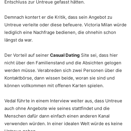
Entschluss zur Untreue gefasst hätten.
Demnach kontert er die Kritik, dass sein Angebot zu
Untreue verleite oder diese befeuere. Victoria Milan würde
lediglich eine Nachfrage bedienen, die ohnehin schon
längst da war.
Der Vorteil auf seiner
Casual Dating
Site sei, dass hier
nicht über den Familienstand und die Absichten gelogen
werden müsse. Verabreden sich zwei Personen über die
Kontaktbörse, dann wissen beide, woran sie sind und
können vollkommen mit offenen Karten spielen.
Vedal führte in einem Interview weiter aus, dass Untreue
auch ohne Angebote wie seines stattfindet und die
Menschen dafür dann einfach einen anderen Kanal
verwenden würden. In einer idealen Welt würde es keine