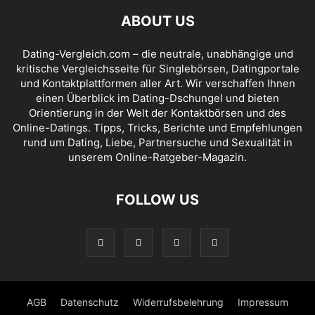
ABOUT US
Dating-Vergleich.com – die neutrale, unabhängige und
kritische Vergleichsseite für Singlebörsen, Datingportale
und Kontaktplattformen aller Art. Wir verschaffen Ihnen
einen Überblick im Dating-Dschungel und bieten
Orientierung in der Welt der Kontaktbörsen und des
Online-Datings. Tipps, Tricks, Berichte und Empfehlungen
rund um Dating, Liebe, Partnersuche und Sexualität in
unserem Online-Ratgeber-Magazin.
FOLLOW US
AGB
Datenschutz
Widerrufsbelehrung
Impressum