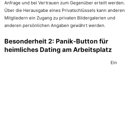
Anfrage und bei Vertrauen zum Gegenüber erteilt werden.
Über die Herausgabe eines Privatschlüssels kann anderen
Mitgliedern ein Zugang zu privaten Bildergalerien und
anderen persönlichen Angaben gewährt werden.
Besonderheit 2: Panik-Button für
heimliches Dating am Arbeitsplatz
Ein