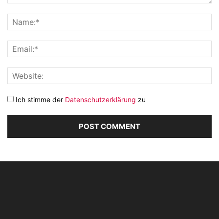
Ich stimme der
Datenschutzerklärung
zu