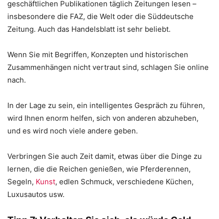
geschäftlichen Publikationen täglich Zeitungen lesen –
insbesondere die FAZ, die Welt oder die Süddeutsche
Zeitung. Auch das Handelsblatt ist sehr beliebt.
Wenn Sie mit Begriffen, Konzepten und historischen
Zusammenhängen nicht vertraut sind, schlagen Sie online
nach.
In der Lage zu sein, ein intelligentes Gespräch zu führen,
wird Ihnen enorm helfen, sich von anderen abzuheben,
und es wird noch viele andere geben.
Verbringen Sie auch Zeit damit, etwas über die Dinge zu
lernen, die die Reichen genießen, wie Pferderennen,
Segeln,
Kunst
, edlen Schmuck, verschiedene Küchen,
Luxusautos usw.