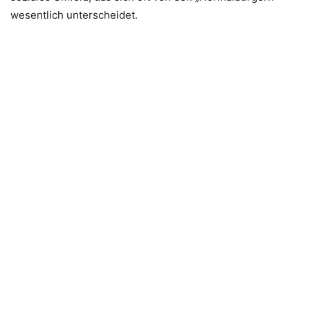
wesentlich unterscheidet.