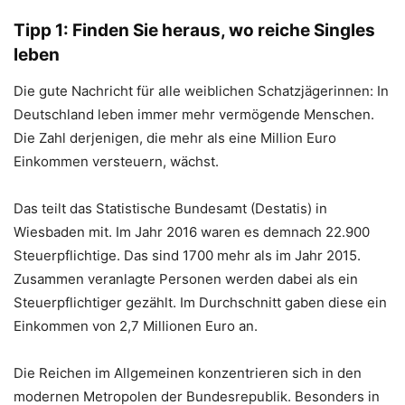
Tipp 1: Finden Sie heraus, wo reiche Singles
leben
Die gute Nachricht für alle weiblichen Schatzjägerinnen: In
Deutschland leben immer mehr vermögende Menschen.
Die Zahl derjenigen, die mehr als eine Million Euro
Einkommen versteuern, wächst.
Das teilt das Statistische Bundesamt (Destatis) in
Wiesbaden mit. Im Jahr 2016 waren es demnach 22.900
Steuerpflichtige. Das sind 1700 mehr als im Jahr 2015.
Zusammen veranlagte Personen werden dabei als ein
Steuerpflichtiger gezählt. Im Durchschnitt gaben diese ein
Einkommen von 2,7 Millionen Euro an.
Die Reichen im Allgemeinen konzentrieren sich in den
modernen Metropolen der Bundesrepublik. Besonders in