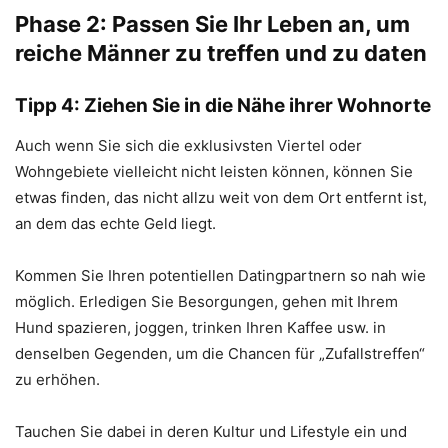
Phase 2: Passen Sie Ihr Leben an, um
reiche Männer zu treffen und zu daten
Tipp 4: Ziehen Sie in die Nähe ihrer Wohnorte
Auch wenn Sie sich die exklusivsten Viertel oder
Wohngebiete vielleicht nicht leisten können, können Sie
etwas finden, das nicht allzu weit von dem Ort entfernt ist,
an dem das echte Geld liegt.
Kommen Sie Ihren potentiellen Datingpartnern so nah wie
möglich. Erledigen Sie Besorgungen, gehen mit Ihrem
Hund spazieren, joggen, trinken Ihren Kaffee usw. in
denselben Gegenden, um die Chancen für „Zufallstreffen“
zu erhöhen.
Tauchen Sie dabei in deren Kultur und Lifestyle ein und