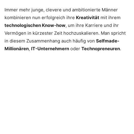
Immer mehr junge, clevere und ambitionierte Männer
kombinieren nun erfolgreich ihre
Kreativität
mit ihrem
technologischen Know-how
, um ihre Karriere und ihr
Vermögen in kürzester Zeit hochzuskalieren. Man spricht
in diesem Zusammenhang auch häufig von
Selfmade-
Millionären
,
IT-Unternehmern
oder
Technopreneuren
.