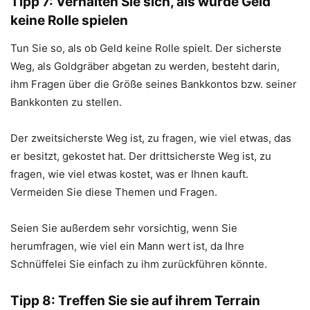
Tipp 7: Verhalten Sie sich, als würde Geld
keine Rolle spielen
Tun Sie so, als ob Geld keine Rolle spielt. Der sicherste
Weg, als Goldgräber abgetan zu werden, besteht darin,
ihm Fragen über die Größe seines Bankkontos bzw. seiner
Bankkonten zu stellen.
Der zweitsicherste Weg ist, zu fragen, wie viel etwas, das
er besitzt, gekostet hat. Der drittsicherste Weg ist, zu
fragen, wie viel etwas kostet, was er Ihnen kauft.
Vermeiden Sie diese Themen und Fragen.
Seien Sie außerdem sehr vorsichtig, wenn Sie
herumfragen, wie viel ein Mann wert ist, da Ihre
Schnüffelei Sie einfach zu ihm zurückführen könnte.
Tipp 8: Treffen Sie sie auf ihrem Terrain