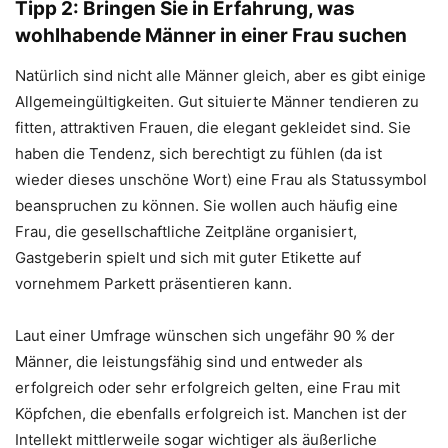
Tipp 2: Bringen Sie in Erfahrung, was
wohlhabende Männer in einer Frau suchen
Natürlich sind nicht alle Männer gleich, aber es gibt einige
Allgemeingültigkeiten. Gut situierte Männer tendieren zu
fitten, attraktiven Frauen, die elegant gekleidet sind. Sie
haben die Tendenz, sich berechtigt zu fühlen (da ist
wieder dieses unschöne Wort) eine Frau als Statussymbol
beanspruchen zu können. Sie wollen auch häufig eine
Frau, die gesellschaftliche Zeitpläne organisiert,
Gastgeberin spielt und sich mit guter Etikette auf
vornehmem Parkett präsentieren kann.
Laut einer Umfrage wünschen sich ungefähr 90 % der
Männer, die leistungsfähig sind und entweder als
erfolgreich oder sehr erfolgreich gelten, eine Frau mit
Köpfchen, die ebenfalls erfolgreich ist. Manchen ist der
Intellekt mittlerweile sogar wichtiger als äußerliche