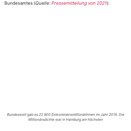
Bundesamtes (
Quelle:
Pressemitteilung von 2021
):
Bundesweit gab es 22 900 EinkommensmillionärInnen im Jahr 2016. Die
Millionärsdichte war in Hamburg am höchsten