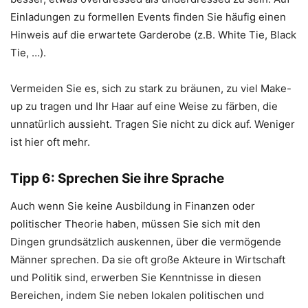
Einladungen zu formellen Events finden Sie häufig einen
Hinweis auf die erwartete Garderobe (z.B. White Tie, Black
Tie, …).
Vermeiden Sie es, sich zu stark zu bräunen, zu viel Make-
up zu tragen und Ihr Haar auf eine Weise zu färben, die
unnatürlich aussieht. Tragen Sie nicht zu dick auf. Weniger
ist hier oft mehr.
Tipp 6: Sprechen Sie ihre Sprache
Auch wenn Sie keine Ausbildung in Finanzen oder
politischer Theorie haben, müssen Sie sich mit den
Dingen grundsätzlich auskennen, über die vermögende
Männer sprechen. Da sie oft große Akteure in Wirtschaft
und Politik sind, erwerben Sie Kenntnisse in diesen
Bereichen, indem Sie neben lokalen politischen und