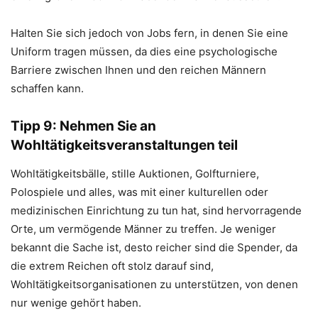
Halten Sie sich jedoch von Jobs fern, in denen Sie eine
Uniform tragen müssen, da dies eine psychologische
Barriere zwischen Ihnen und den reichen Männern
schaffen kann.
Tipp 9: Nehmen Sie an
Wohltätigkeitsveranstaltungen teil
Wohltätigkeitsbälle, stille Auktionen, Golfturniere,
Polospiele und alles, was mit einer kulturellen oder
medizinischen Einrichtung zu tun hat, sind hervorragende
Orte, um vermögende Männer zu treffen. Je weniger
bekannt die Sache ist, desto reicher sind die Spender, da
die extrem Reichen oft stolz darauf sind,
Wohltätigkeitsorganisationen zu unterstützen, von denen
nur wenige gehört haben.