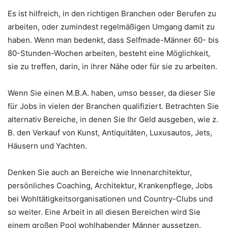
Es ist hilfreich, in den richtigen Branchen oder Berufen zu
arbeiten, oder zumindest regelmäßigen Umgang damit zu
haben. Wenn man bedenkt, dass Selfmade-Männer 60- bis
80-Stunden-Wochen arbeiten, besteht eine Möglichkeit,
sie zu treffen, darin, in ihrer Nähe oder für sie zu arbeiten.
Wenn Sie einen M.B.A. haben, umso besser, da dieser Sie
für Jobs in vielen der Branchen qualifiziert. Betrachten Sie
alternativ Bereiche, in denen Sie Ihr Geld ausgeben, wie z.
B. den Verkauf von Kunst, Antiquitäten, Luxusautos, Jets,
Häusern und Yachten.
Denken Sie auch an Bereiche wie Innenarchitektur,
persönliches Coaching, Architektur, Krankenpflege, Jobs
bei Wohltätigkeitsorganisationen und Country-Clubs und
so weiter. Eine Arbeit in all diesen Bereichen wird Sie
einem großen Pool wohlhabender Männer aussetzen.