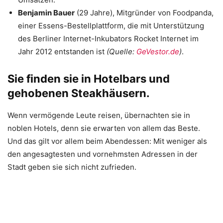
Benjamin Bauer
(29 Jahre), Mitgründer von Foodpanda,
einer Essens-Bestellplattform, die mit Unterstützung
des Berliner Internet-Inkubators Rocket Internet im
Jahr 2012 entstanden ist
(Quelle:
GeVestor.de
)
.
Sie finden sie in Hotelbars und
gehobenen Steakhäusern.
Wenn vermögende Leute reisen, übernachten sie in
noblen Hotels, denn sie erwarten von allem das Beste.
Und das gilt vor allem beim Abendessen: Mit weniger als
den angesagtesten und vornehmsten Adressen in der
Stadt geben sie sich nicht zufrieden.