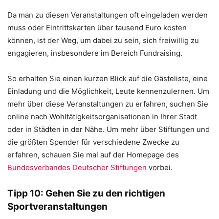
Da man zu diesen Veranstaltungen oft eingeladen werden
muss oder Eintrittskarten über tausend Euro kosten
können, ist der Weg, um dabei zu sein, sich freiwillig zu
engagieren, insbesondere im Bereich Fundraising.
So erhalten Sie einen kurzen Blick auf die Gästeliste, eine
Einladung und die Möglichkeit, Leute kennenzulernen. Um
mehr über diese Veranstaltungen zu erfahren, suchen Sie
online nach Wohltätigkeitsorganisationen in Ihrer Stadt
oder in Städten in der Nähe. Um mehr über Stiftungen und
die größten Spender für verschiedene Zwecke zu
erfahren, schauen Sie mal auf der Homepage des
Bundesverbandes Deutscher Stiftungen
vorbei.
Tipp 10: Gehen Sie zu den richtigen
Sportveranstaltungen