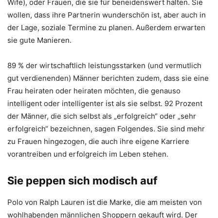
Wife), oder Frauen, die sie für beneidenswert halten. Sie
wollen, dass ihre Partnerin wunderschön ist, aber auch in
der Lage, soziale Termine zu planen. Außerdem erwarten
sie gute Manieren.
89 % der wirtschaftlich leistungsstarken (und vermutlich
gut verdienenden) Männer berichten zudem, dass sie eine
Frau heiraten oder heiraten möchten, die genauso
intelligent oder intelligenter ist als sie selbst. 92 Prozent
der Männer, die sich selbst als „erfolgreich“ oder „sehr
erfolgreich“ bezeichnen, sagen Folgendes. Sie sind mehr
zu Frauen hingezogen, die auch ihre eigene Karriere
vorantreiben und erfolgreich im Leben stehen.
Sie peppen sich modisch auf
Polo von Ralph Lauren ist die Marke, die am meisten von
wohlhabenden männlichen Shoppern gekauft wird. Der