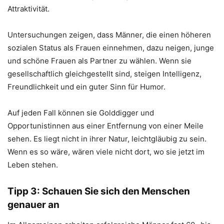
Attraktivität.
Untersuchungen zeigen, dass Männer, die einen höheren
sozialen Status als Frauen einnehmen, dazu neigen, junge
und schöne Frauen als Partner zu wählen. Wenn sie
gesellschaftlich gleichgestellt sind, steigen Intelligenz,
Freundlichkeit und ein guter Sinn für Humor.
Auf jeden Fall können sie Golddigger und
Opportunistinnen aus einer Entfernung von einer Meile
sehen. Es liegt nicht in ihrer Natur, leichtgläubig zu sein.
Wenn es so wäre, wären viele nicht dort, wo sie jetzt im
Leben stehen.
Tipp 3: Schauen Sie sich den Menschen
genauer an