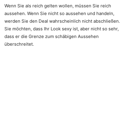
Wenn Sie als reich gelten wollen, müssen Sie reich
aussehen. Wenn Sie nicht so aussehen und handeln,
werden Sie den Deal wahrscheinlich nicht abschließen.
Sie möchten, dass Ihr Look sexy ist, aber nicht so sehr,
dass er die Grenze zum schäbigen Aussehen
überschreitet.