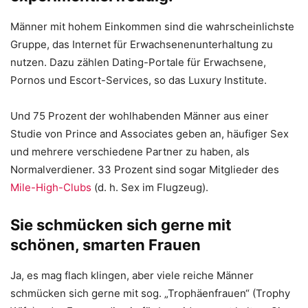
Männer mit hohem Einkommen sind die wahrscheinlichste
Gruppe, das Internet für Erwachsenenunterhaltung zu
nutzen. Dazu zählen Dating-Portale für Erwachsene,
Pornos und Escort-Services, so das Luxury Institute.
Und 75 Prozent der wohlhabenden Männer aus einer
Studie von Prince and Associates geben an, häufiger Sex
und mehrere verschiedene Partner zu haben, als
Normalverdiener. 33 Prozent sind sogar Mitglieder des
Mile-High-Clubs
(d. h. Sex im Flugzeug).
Sie schmücken sich gerne mit
schönen, smarten Frauen
Ja, es mag flach klingen, aber viele reiche Männer
schmücken sich gerne mit sog. „Trophäenfrauen“ (Trophy