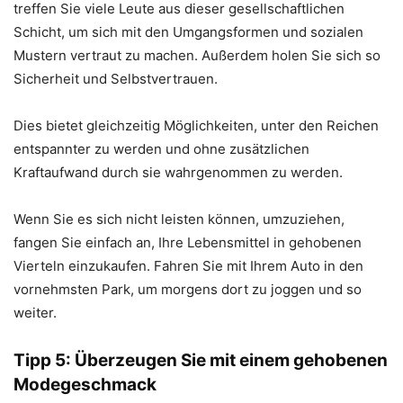
treffen Sie viele Leute aus dieser gesellschaftlichen
Schicht, um sich mit den Umgangsformen und sozialen
Mustern vertraut zu machen. Außerdem holen Sie sich so
Sicherheit und Selbstvertrauen.
Dies bietet gleichzeitig Möglichkeiten, unter den Reichen
entspannter zu werden und ohne zusätzlichen
Kraftaufwand durch sie wahrgenommen zu werden.
Wenn Sie es sich nicht leisten können, umzuziehen,
fangen Sie einfach an, Ihre Lebensmittel in gehobenen
Vierteln einzukaufen. Fahren Sie mit Ihrem Auto in den
vornehmsten Park, um morgens dort zu joggen und so
weiter.
Tipp 5: Überzeugen Sie mit einem gehobenen
Modegeschmack