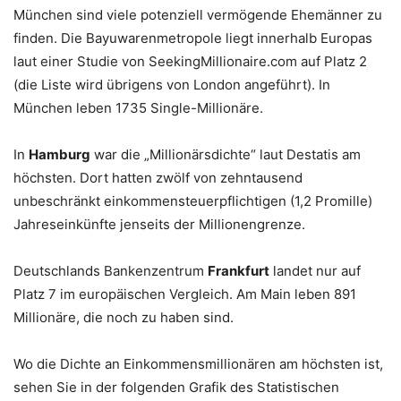
München sind viele potenziell vermögende Ehemänner zu
finden. Die Bayuwarenmetropole liegt innerhalb Europas
laut einer Studie von SeekingMillionaire.com auf Platz 2
(die Liste wird übrigens von London angeführt). In
München leben 1735 Single-Millionäre.
In
Hamburg
war die „Millionärsdichte“ laut Destatis am
höchsten. Dort hatten zwölf von zehntausend
unbeschränkt einkommensteuerpflichtigen (1,2 Promille)
Jahreseinkünfte jenseits der Millionengrenze.
Deutschlands Bankenzentrum
Frankfurt
landet nur auf
Platz 7 im europäischen Vergleich. Am Main leben 891
Millionäre, die noch zu haben sind.
Wo die Dichte an Einkommensmillionären am höchsten ist,
sehen Sie in der folgenden Grafik des Statistischen