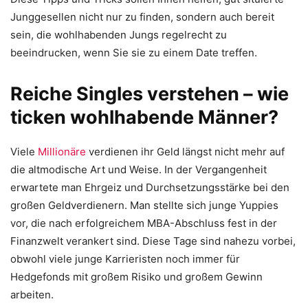
Junggesellen nicht nur zu finden, sondern auch bereit
sein, die wohlhabenden Jungs regelrecht zu
beeindrucken, wenn Sie sie zu einem Date treffen.
Reiche Singles verstehen – wie
ticken wohlhabende Männer?
Viele
Millionäre
verdienen ihr Geld längst nicht mehr auf
die altmodische Art und Weise. In der Vergangenheit
erwartete man Ehrgeiz und Durchsetzungsstärke bei den
großen Geldverdienern. Man stellte sich junge Yuppies
vor, die nach erfolgreichem MBA-Abschluss fest in der
Finanzwelt verankert sind. Diese Tage sind nahezu vorbei,
obwohl viele junge Karrieristen noch immer für
Hedgefonds mit großem Risiko und großem Gewinn
arbeiten.