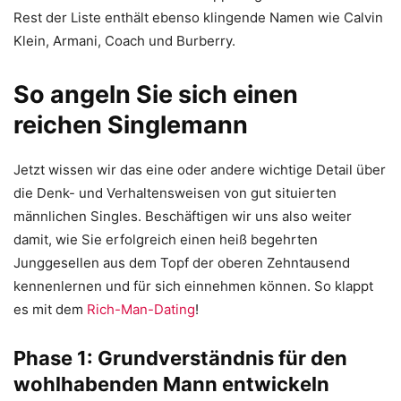
Rest der Liste enthält ebenso klingende Namen wie Calvin
Klein, Armani, Coach und Burberry.
So angeln Sie sich einen
reichen Singlemann
Jetzt wissen wir das eine oder andere wichtige Detail über
die Denk- und Verhaltensweisen von gut situierten
männlichen Singles. Beschäftigen wir uns also weiter
damit, wie Sie erfolgreich einen heiß begehrten
Junggesellen aus dem Topf der oberen Zehntausend
kennenlernen und für sich einnehmen können. So klappt
es mit dem
Rich-Man-Dating
!
Phase 1: Grundverständnis für den
wohlhabenden Mann entwickeln