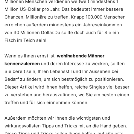
Millionen Menschen verdienen weltweit mindestens 1
Million US-Dollar pro Jahr. Das bedeutet immer bessere
Chancen, Millionäre zu treffen. Knapp 100.000 Menschen
erreichen außerdem mindestens ein Jahreseinkommen
von 30 Millionen Dollar.Da sollte doch auch für Sie ein
Fisch im Teich sein!
Wenn es Ihnen ernst ist,
wohlhabende Männer
kennenzulernen
und deren Interesse zu wecken, sollten
Sie bereit sein, Ihren Lebensstil und Ihr Aussehen bei
Bedarf zu ändern, um sich bestmöglich zu positionieren.
Dieser Artikel wird Ihnen helfen, reiche Singles viel besser
zu verstehen und herauszufinden, wo Sie am besten einen
treffen und für sich einnehmen können.
Außerdem möchten wir Ihnen die wichtigsten und
wirkungsvollsten Tipps und Tricks mit an die Hand geben.
Diese Tipps und Tricks sollen Ihnen helfen, gut situierte