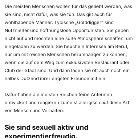
Die meisten Menschen wollen für das geliebt werden, was
sie sind, nicht dafür, was sie tun. Das gilt auch für
wohlhabende Männer. Typische „Golddigger“ sind
Nutznießer und hoffnungslose Opportunisten. Sie geben
nicht auf und möchten eine süße Atmosphäre schaffen, um
eingeladen zu werden. Sie heucheln Interesse am Beruf,
nur um mit reichen Menschen herumhängen zu können,
wenn die auf dem Weg zum exklusivsten Restaurant oder
Club der Stadt sind. Und dann laden sie oft auch noch ein
halbes Dutzend ihrer engsten Freunde mit ein.
Dafür haben die meisten Reichen feine Antennen
entwickelt und reagieren zumeist allergisch auf diese Art
von Mensch und Verhalten.
Sie sind sexuell aktiv und
experimentierfreudig.