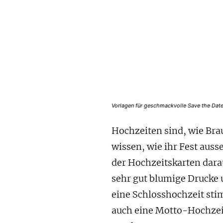
Vorlagen für geschmackvolle Save the Date
Hochzeiten sind, wie Bra
wissen, wie ihr Fest ausse
der Hochzeitskarten dara
sehr gut blumige Drucke 
eine Schlosshochzeit stim
auch eine Motto-Hochzeit