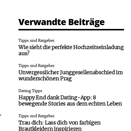
Verwandte Beiträge
Tipps und Ratgeber
Wie sieht die perfekte Hochzeitseinladung
aus?
Tipps und Ratgeber
Unvergesslicher Junggesellenabschied im
wunderschönen Prag
Dating Tipps
Happy End dank Dating-App: 8
bewegende Stories aus dem echten Leben
,
Tipps und Ratgeber
Trau dich: Lass dich von farbigen
Brautkleidern inspirieren