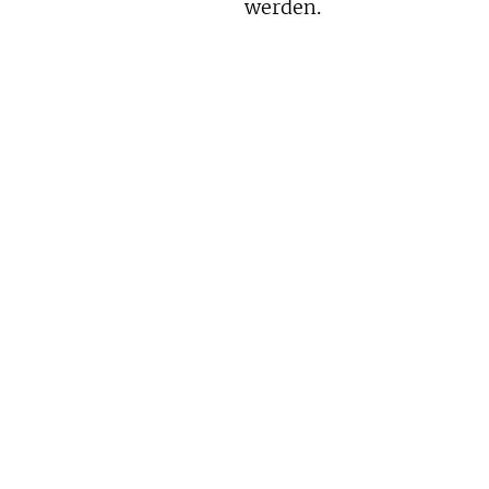
werden.