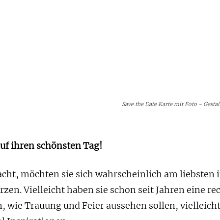
Save the Date Karte mit Foto - Gesta
auf ihren schönsten Tag!
cht, möchten sie sich wahrscheinlich am liebsten 
zen. Vielleicht haben sie schon seit Jahren eine re
, wie Trauung und Feier aussehen sollen, vielleich