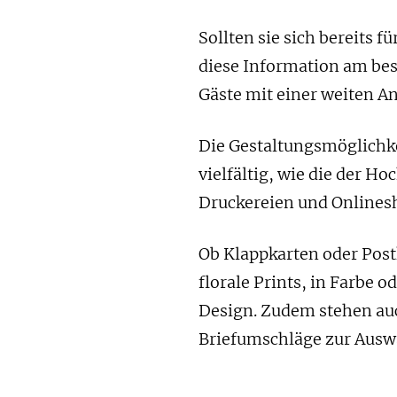
Sollten sie sich bereits 
diese Information am best
Gäste mit einer weiten Anr
Die Gestaltungsmöglichk
vielfältig, wie die der H
Druckereien und Onlinesh
Ob Klappkarten oder Post
florale Prints, in Farbe 
Design. Zudem stehen au
Briefumschläge zur Ausw