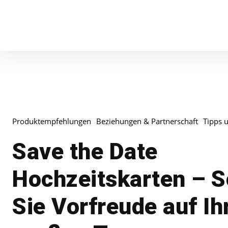
Produktempfehlungen
Beziehungen & Partnerschaft
Tipps 
Save the Date
Hochzeitskarten – S
Sie Vorfreude auf Ih