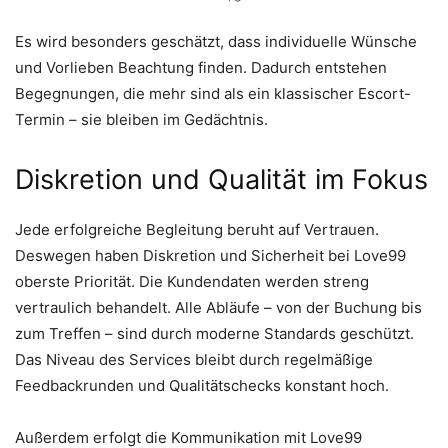
Es wird besonders geschätzt, dass individuelle Wünsche
und Vorlieben Beachtung finden. Dadurch entstehen
Begegnungen, die mehr sind als ein klassischer Escort-
Termin – sie bleiben im Gedächtnis.
Diskretion und Qualität im Fokus
Jede erfolgreiche Begleitung beruht auf Vertrauen.
Deswegen haben Diskretion und Sicherheit bei Love99
oberste Priorität. Die Kundendaten werden streng
vertraulich behandelt. Alle Abläufe – von der Buchung bis
zum Treffen – sind durch moderne Standards geschützt.
Das Niveau des Services bleibt durch regelmäßige
Feedbackrunden und Qualitätschecks konstant hoch.
Außerdem erfolgt die Kommunikation mit Love99