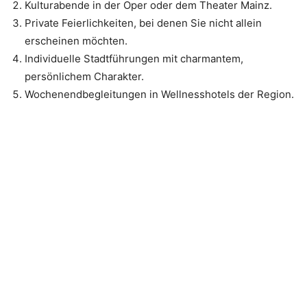
Kulturabende in der Oper oder dem Theater Mainz.
Private Feierlichkeiten, bei denen Sie nicht allein
erscheinen möchten.
Individuelle Stadtführungen mit charmantem,
persönlichem Charakter.
Wochenendbegleitungen in Wellnesshotels der Region.