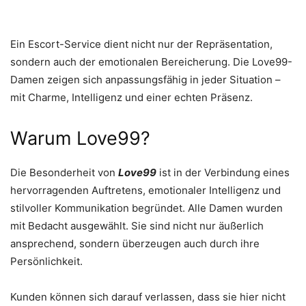
Ein Escort-Service dient nicht nur der Repräsentation,
sondern auch der emotionalen Bereicherung. Die Love99-
Damen zeigen sich anpassungsfähig in jeder Situation –
mit Charme, Intelligenz und einer echten Präsenz.
Warum Love99?
Die Besonderheit von
Love99
ist in der Verbindung eines
hervorragenden Auftretens, emotionaler Intelligenz und
stilvoller Kommunikation begründet. Alle Damen wurden
mit Bedacht ausgewählt. Sie sind nicht nur äußerlich
ansprechend, sondern überzeugen auch durch ihre
Persönlichkeit.
Kunden können sich darauf verlassen, dass sie hier nicht