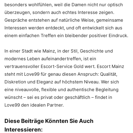
besonders wohlfühlen, weil die Damen nicht nur optisch
überzeugen, sondern auch echtes Interesse zeigen.
Gespräche entstehen auf natürliche Weise, gemeinsame
Interessen werden entdeckt, und oft entwickelt sich aus
einem einfachen Treffen ein bleibender positiver Eindruck.
In einer Stadt wie Mainz, in der Stil, Geschichte und
modernes Leben aufeinandertreffen, ist ein
vertrauensvoller Escort-Service Gold wert. Escort Mainz
steht mit Love99 für genau diesen Anspruch: Qualität,
Diskretion und Eleganz auf höchstem Niveau. Wer sich
eine niveauvolle, flexible und authentische Begleitung
wünscht – sei es privat oder geschäftlich – findet in
Love99 den idealen Partner.
Diese Beiträge Könnten Sie Auch
Interessieren: