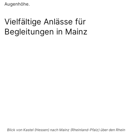
Augenhöhe.
Vielfältige Anlässe für
Begleitungen in Mainz
Blick von Kastel (Hessen) nach Mainz (Rheinland-Pfalz) über den Rhein