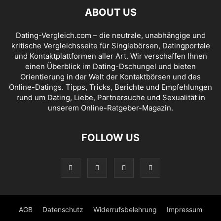
ABOUT US
Dating-Vergleich.com – die neutrale, unabhängige und
kritische Vergleichsseite für Singlebörsen, Datingportale
und Kontaktplattformen aller Art. Wir verschaffen Ihnen
einen Überblick im Dating-Dschungel und bieten
Orientierung in der Welt der Kontaktbörsen und des
Online-Datings. Tipps, Tricks, Berichte und Empfehlungen
rund um Dating, Liebe, Partnersuche und Sexualität in
unserem Online-Ratgeber-Magazin.
FOLLOW US
AGB
Datenschutz
Widerrufsbelehrung
Impressum