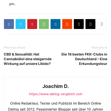
gibt...
Previous article
Next article
CBD & Sexualität: Hat
Die 16 besten FKK-Clubs in
Cannabidiol eine steigernde
Deutschland – Eine
Wirkung auf unsere Libido?
Erkundungstour
Joachim D.
https://www.dating-vergleich.com
Online Redakteur, Texter und Publizist im Bereich Online
Dating seit 2012. Passionierter Blogger seit über 10 Jahren