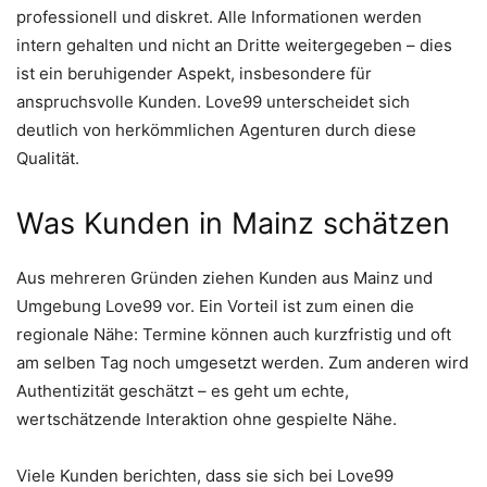
professionell und diskret. Alle Informationen werden
intern gehalten und nicht an Dritte weitergegeben – dies
ist ein beruhigender Aspekt, insbesondere für
anspruchsvolle Kunden. Love99 unterscheidet sich
deutlich von herkömmlichen Agenturen durch diese
Qualität.
Was Kunden in Mainz schätzen
Aus mehreren Gründen ziehen Kunden aus Mainz und
Umgebung Love99 vor. Ein Vorteil ist zum einen die
regionale Nähe: Termine können auch kurzfristig und oft
am selben Tag noch umgesetzt werden. Zum anderen wird
Authentizität geschätzt – es geht um echte,
wertschätzende Interaktion ohne gespielte Nähe.
Viele Kunden berichten, dass sie sich bei Love99