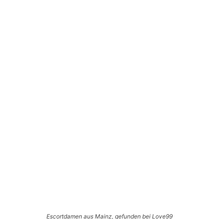
Escortdamen aus Mainz, gefunden bei Love99