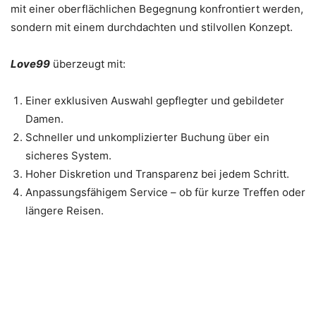
mit einer oberflächlichen Begegnung konfrontiert werden,
sondern mit einem durchdachten und stilvollen Konzept.
Love99
überzeugt mit:
Einer exklusiven Auswahl gepflegter und gebildeter
Damen.
Schneller und unkomplizierter Buchung über ein
sicheres System.
Hoher Diskretion und Transparenz bei jedem Schritt.
Anpassungsfähigem Service – ob für kurze Treffen oder
längere Reisen.