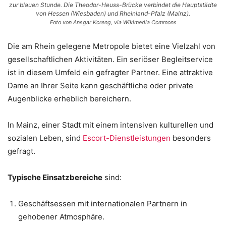
zur blauen Stunde. Die Theodor-Heuss-Brücke verbindet die Hauptstädte
von Hessen (Wiesbaden) und Rheinland-Pfalz (Mainz).
Foto von Ansgar Koreng, via Wikimedia Commons
Die am Rhein gelegene Metropole bietet eine Vielzahl von
gesellschaftlichen Aktivitäten. Ein seriöser Begleitservice
ist in diesem Umfeld ein gefragter Partner. Eine attraktive
Dame an Ihrer Seite kann geschäftliche oder private
Augenblicke erheblich bereichern.
In Mainz, einer Stadt mit einem intensiven kulturellen und
sozialen Leben, sind
Escort-Dienstleistungen
besonders
gefragt.
Typische Einsatzbereiche
sind:
Geschäftsessen mit internationalen Partnern in
gehobener Atmosphäre.