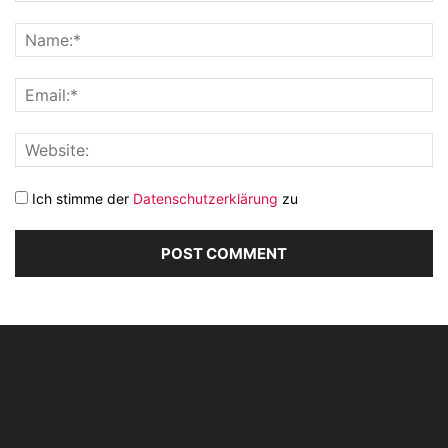
Ich stimme der
Datenschutzerklärung
zu