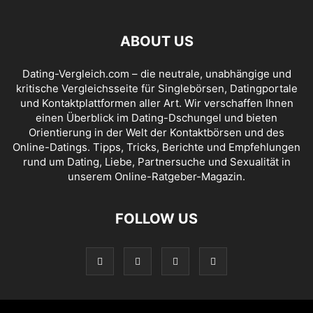
ABOUT US
Dating-Vergleich.com – die neutrale, unabhängige und
kritische Vergleichsseite für Singlebörsen, Datingportale
und Kontaktplattformen aller Art. Wir verschaffen Ihnen
einen Überblick im Dating-Dschungel und bieten
Orientierung in der Welt der Kontaktbörsen und des
Online-Datings. Tipps, Tricks, Berichte und Empfehlungen
rund um Dating, Liebe, Partnersuche und Sexualität in
unserem Online-Ratgeber-Magazin.
FOLLOW US