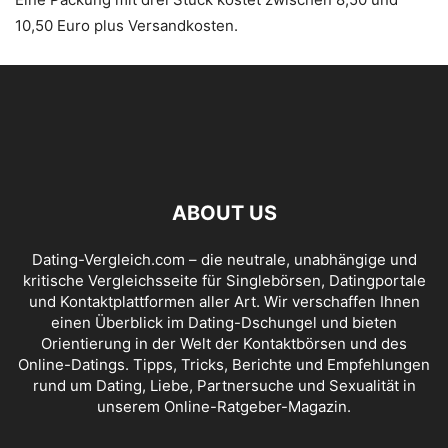
10,50 Euro plus Versandkosten.
ABOUT US
Dating-Vergleich.com – die neutrale, unabhängige und
kritische Vergleichsseite für Singlebörsen, Datingportale
und Kontaktplattformen aller Art. Wir verschaffen Ihnen
einen Überblick im Dating-Dschungel und bieten
Orientierung in der Welt der Kontaktbörsen und des
Online-Datings. Tipps, Tricks, Berichte und Empfehlungen
rund um Dating, Liebe, Partnersuche und Sexualität in
unserem Online-Ratgeber-Magazin.