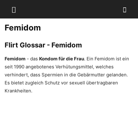
Femidom
Flirt Glossar - Femidom
Femidom
- das
Kondom für die Frau
. Ein Femidom ist ein
seit 1990 angebotenes Verhütungsmittel, welches
verhindert, dass Spermien in die Gebärmutter gelanden.
Es bietet zugleich Schutz vor sexuell übertragbaren
Krankheiten.