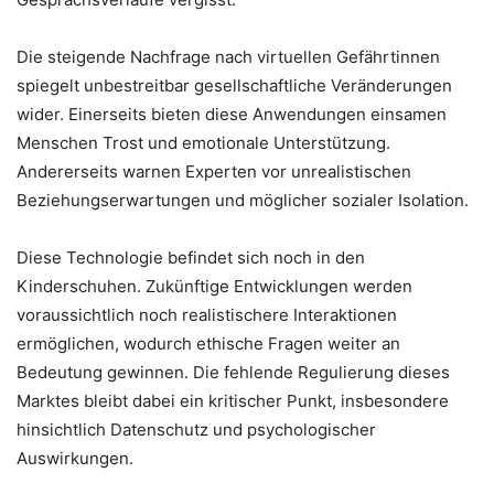
Die steigende Nachfrage nach virtuellen Gefährtinnen
spiegelt unbestreitbar gesellschaftliche Veränderungen
wider. Einerseits bieten diese Anwendungen einsamen
Menschen Trost und emotionale Unterstützung.
Andererseits warnen Experten vor unrealistischen
Beziehungserwartungen und möglicher sozialer Isolation.
Diese Technologie befindet sich noch in den
Kinderschuhen. Zukünftige Entwicklungen werden
voraussichtlich noch realistischere Interaktionen
ermöglichen, wodurch ethische Fragen weiter an
Bedeutung gewinnen. Die fehlende Regulierung dieses
Marktes bleibt dabei ein kritischer Punkt, insbesondere
hinsichtlich Datenschutz und psychologischer
Auswirkungen.