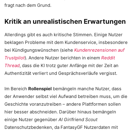
fragt nach dem Grund.
Kritik an unrealistischen Erwartungen
Allerdings gibt es auch kritische Stimmen. Einige Nutzer
beklagen Probleme mit dem Kundenservice, insbesondere
bei Kündigungswünschen (siehe
Kundenrezensionen auf
Trustpilot
). Andere Nutzer berichten in einem
Reddit
Thread
, dass die KI trotz guter Anfänge mit der Zeit an
Authentizität verliert und Gesprächsverläufe vergisst.
Im Bereich
Rollenspiel
bemängeln manche Nutzer, dass
der Anwender selbst viel Aufwand betreiben muss, um die
Geschichte voranzutreiben – andere Plattformen sollen
hier besser abschneiden. Darüber hinaus bemängeln
einige Nutzer gegenüber
AI Girlfriend Scout
Datenschutzbedenken, da FantasyGF Nutzerdaten mit