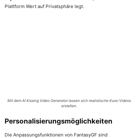
Plattform Wert auf Privatsphäre legt.
Mit dem AI Kissing Video Generator lassen sich realistische Kuss-Videos
erstellen.
Personalisierungsmöglichkeiten
Die Anpassungsfunktionen von FantasyGF sind