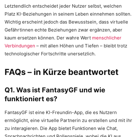
Letztendlich entscheidet jeder Nutzer selbst, welchen
Platz KI-Beziehungen in seinem Leben einnehmen sollten.
Wichtig erscheint jedoch das Bewusstsein, dass virtuelle
Gefährtinnen echte Beziehungen zwar ergänzen, aber
kaum ersetzen können. Der wahre Wert
menschlicher
Verbindungen
– mit allen Höhen und Tiefen – bleibt trotz
technologischer Fortschritte unersetzlich.
FAQs – in Kürze beantwortet
Q1. Was ist FantasyGF und wie
funktioniert es?
FantasyGF ist eine KI-Freundin-App, die es Nutzern
ermöglicht, eine virtuelle Partnerin zu erstellen und mit ihr
zu interagieren. Die App bietet Funktionen wie Chat,
Sprachnachrichten und Rollenspiele, wobei die KI aus