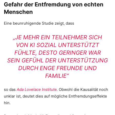
Gefahr der Entfremdung von echten
Menschen
Eine beunruhigende Studie zeigt, dass
„JE MEHR EIN TEILNEHMER SICH
VON KI SOZIAL UNTERSTÜTZT
FÜHLTE, DESTO GERINGER WAR
SEIN GEFÜHL DER UNTERSTÜTZUNG
DURCH ENGE FREUNDE UND
FAMILIE“
so das
Ada Lovelace Institute
.
Obwohl die Kausalität noch
unklar ist, deutet dies auf mögliche Entfremdungseffekte
hin.