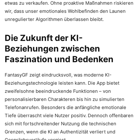
etwas zu verkaufen. Ohne proaktive Maßnahmen riskieren
wir, dass unser emotionales Wohlbefinden den Launen
unregulierter Algorithmen überlassen bleibt.
Die Zukunft der KI-
Beziehungen zwischen
Faszination und Bedenken
FantasyGF zeigt eindrucksvoll, was moderne KI-
Beziehungstechnologie leisten kann. Die App bietet
zweifelsohne beeindruckende Funktionen – von
personalisierbaren Charakteren bis hin zu simulierten
Telefonanrufen. Besonders die anfängliche emotionale
Tiefe überrascht viele Nutzer positiv. Dennoch offenbaren
sich mit fortschreitender Nutzung die technischen
Grenzen, wenn die KI an Authentizität verliert und
Gesprächsverläufe vergisst.