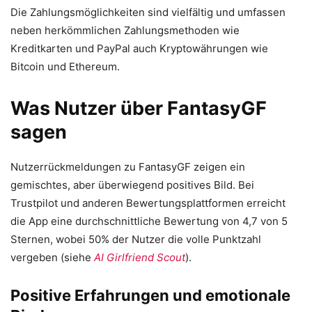
Die Zahlungsmöglichkeiten sind vielfältig und umfassen
neben herkömmlichen Zahlungsmethoden wie
Kreditkarten und PayPal auch Kryptowährungen wie
Bitcoin und Ethereum.
Was Nutzer über FantasyGF
sagen
Nutzerrückmeldungen zu FantasyGF zeigen ein
gemischtes, aber überwiegend positives Bild. Bei
Trustpilot und anderen Bewertungsplattformen erreicht
die App eine durchschnittliche Bewertung von 4,7 von 5
Sternen, wobei 50% der Nutzer die volle Punktzahl
vergeben (siehe
AI Girlfriend Scout
).
Positive Erfahrungen und emotionale