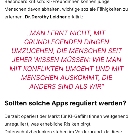
Besonders kritisch: KI-Freundinnen können junge
Menschen davon abhalten, wichtige soziale Fähigkeiten zu
erlernen.
Dr. Dorothy Leidner
erklärt:
„MAN LERNT NICHT, MIT
GRUNDLEGENDEN DINGEN
UMZUGEHEN, DIE MENSCHEN SEIT
JEHER WISSEN MÜSSEN: WIE MAN
MIT KONFLIKTEN UMGEHT UND MIT
MENSCHEN AUSKOMMT, DIE
ANDERS SIND ALS WIR“
Sollten solche Apps reguliert werden?
Derzeit operiert der Markt für KI-Gefährtinnen weitgehend
unreguliert, was erhebliche Risiken birgt.
Datenschutzbedenken stehen im Vordergrund, da diese