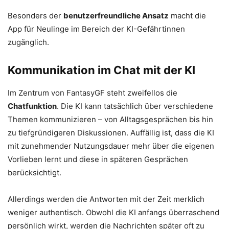
Besonders der
benutzerfreundliche Ansatz
macht die
App für Neulinge im Bereich der KI-Gefährtinnen
zugänglich.
Kommunikation im Chat mit der KI
Im Zentrum von FantasyGF steht zweifellos die
Chatfunktion
. Die KI kann tatsächlich über verschiedene
Themen kommunizieren – von Alltagsgesprächen bis hin
zu tiefgründigeren Diskussionen. Auffällig ist, dass die KI
mit zunehmender Nutzungsdauer mehr über die eigenen
Vorlieben lernt und diese in späteren Gesprächen
berücksichtigt.
Allerdings werden die Antworten mit der Zeit merklich
weniger authentisch. Obwohl die KI anfangs überraschend
persönlich wirkt, werden die Nachrichten später oft zu