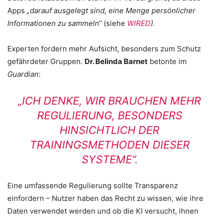
Apps
„darauf ausgelegt sind, eine Menge persönlicher
Informationen zu sammeln“
(siehe
WIRED
)
.
Experten fordern mehr Aufsicht, besonders zum Schutz
gefährdeter Gruppen.
Dr. Belinda Barnet
betonte im
Guardian
:
„ICH DENKE, WIR BRAUCHEN MEHR
REGULIERUNG, BESONDERS
HINSICHTLICH DER
TRAININGSMETHODEN DIESER
SYSTEME“.
Eine umfassende Regulierung sollte Transparenz
einfordern – Nutzer haben das Recht zu wissen, wie ihre
Daten verwendet werden und ob die KI versucht, ihnen