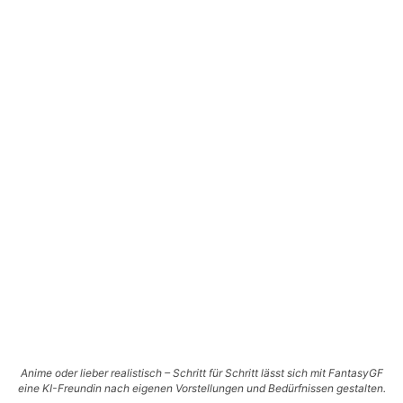
Anime oder lieber realistisch – Schritt für Schritt lässt sich mit FantasyGF
eine KI-Freundin nach eigenen Vorstellungen und Bedürfnissen gestalten.