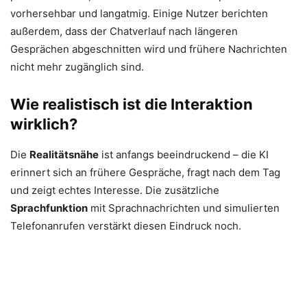
vorhersehbar und langatmig. Einige Nutzer berichten
außerdem, dass der Chatverlauf nach längeren
Gesprächen abgeschnitten wird und frühere Nachrichten
nicht mehr zugänglich sind.
Wie realistisch ist die Interaktion
wirklich?
Die
Realitätsnähe
ist anfangs beeindruckend – die KI
erinnert sich an frühere Gespräche, fragt nach dem Tag
und zeigt echtes Interesse. Die zusätzliche
Sprachfunktion
mit Sprachnachrichten und simulierten
Telefonanrufen verstärkt diesen Eindruck noch.