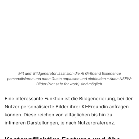
Mit dem Bildgenerator lässt sich die AI Girlfriend Experience
personalisieren und nach Gusto anpassen und einkleiden – Auch NSFW-
Bilder (Not safe for work) sind möglich.
Eine interessante Funktion ist die Bildgenerierung, bei der
Nutzer personalisierte Bilder ihrer KI-Freundin anfragen
können. Diese reichen von alltäglichen bis hin zu
intimeren Darstellungen, je nach Nutzerpräferenz.