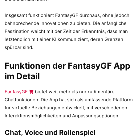
Insgesamt funktioniert FantasyGF durchaus, ohne jedoch
bahnbrechende Innovationen zu bieten. Die anfängliche
Faszination weicht mit der Zeit der Erkenntnis, dass man
letztendlich mit einer KI kommuniziert, deren Grenzen
spürbar sind.
Funktionen der FantasyGF App
im Detail
FantasyGF
bietet weit mehr als nur rudimentäre
Chatfunktionen. Die App hat sich als umfassende Plattform
für virtuelle Beziehungen entwickelt, mit verschiedenen
Interaktionsmöglichkeiten und Anpassungsoptionen.
Chat, Voice und Rollenspiel