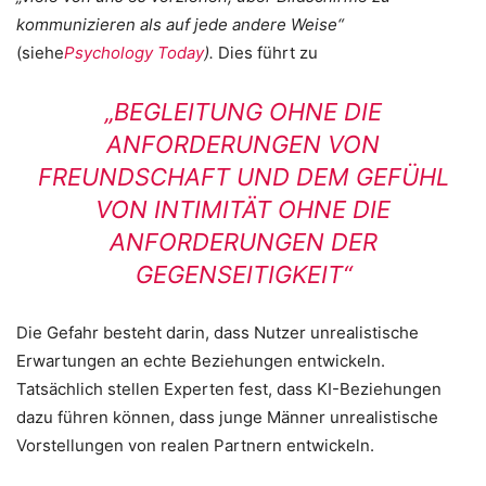
kommunizieren als auf jede andere Weise“
(siehe
Psychology Today
).
Dies führt zu
„BEGLEITUNG OHNE DIE
ANFORDERUNGEN VON
FREUNDSCHAFT UND DEM GEFÜHL
VON INTIMITÄT OHNE DIE
ANFORDERUNGEN DER
GEGENSEITIGKEIT“
Die Gefahr besteht darin, dass Nutzer unrealistische
Erwartungen an echte Beziehungen entwickeln.
Tatsächlich stellen Experten fest, dass KI-Beziehungen
dazu führen können, dass junge Männer unrealistische
Vorstellungen von realen Partnern entwickeln.