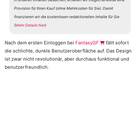
Provision für Ihren Kauf (ohne Mehrkosten für Sie). Damit
finanzieren wir die kostenlosen redaktionellen Inhalte für Sie
(
Mehr Details hier
)
Nach dem ersten Einloggen bei
FantasyGF
fällt sofort
die schlichte, dunkle Benutzeroberfläche auf. Das Design
ist zwar nicht revolutionär, aber durchaus funktional und
benutzerfreundlich.