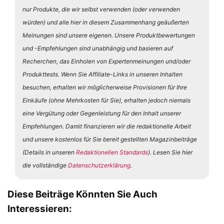
nur Produkte, die wir selbst verwenden (oder verwenden
würden) und alle hier in diesem Zusammenhang geäußerten
Meinungen sind unsere eigenen. Unsere Produktbewertungen
und -Empfehlungen sind unabhängig und basieren auf
Recherchen, das Einholen von Expertenmeinungen und/oder
Produkttests. Wenn Sie Affiliate-Links in unseren Inhalten
besuchen, erhalten wir möglicherweise Provisionen für Ihre
Einkäufe (ohne Mehrkosten für Sie), erhalten jedoch niemals
eine Vergütung oder Gegenleistung für den Inhalt unserer
Empfehlungen. Damit finanzieren wir die redaktionelle Arbeit
und unsere kostenlos für Sie bereit gestellten Magazinbeiträge
(Details in unseren
Redaktionellen Standards
). Lesen Sie hier
die vollständige
Datenschutzerklärung
.
Diese Beiträge Könnten Sie Auch
Interessieren: