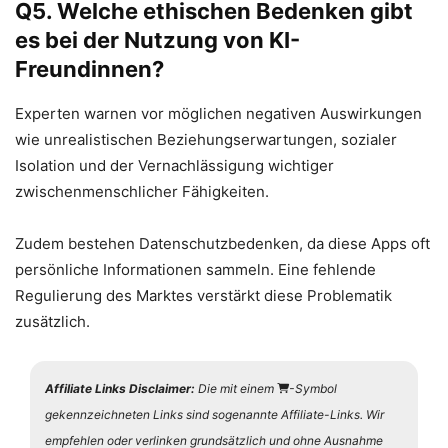
Q5. Welche ethischen Bedenken gibt
es bei der Nutzung von KI-
Freundinnen?
Experten warnen vor möglichen negativen Auswirkungen
wie unrealistischen Beziehungserwartungen, sozialer
Isolation und der Vernachlässigung wichtiger
zwischenmenschlicher Fähigkeiten.
Zudem bestehen Datenschutzbedenken, da diese Apps oft
persönliche Informationen sammeln. Eine fehlende
Regulierung des Marktes verstärkt diese Problematik
zusätzlich.
Affiliate Links Disclaimer:
Die mit einem
-Symbol
gekennzeichneten Links sind sogenannte Affiliate-Links. Wir
empfehlen oder verlinken grundsätzlich und ohne Ausnahme