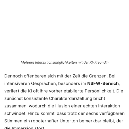
Mehrere Interaktionsmöglichkeiten mit der KI-Freundin
Dennoch offenbaren sich mit der Zeit die Grenzen. Bei
intensiveren Gesprächen, besonders im
NSFW-Bereich
,
verliert die KI oft ihre vorher etablierte Persönlichkeit. Die
zunächst konsistente Charakterdarstellung bricht
zusammen, wodurch die Illusion einer echten Interaktion
schwindet. Hinzu kommt, dass trotz der sechs verfügbaren
Stimmen ein roboterhafter Unterton bemerkbar bleibt, der
die Immersion stört.