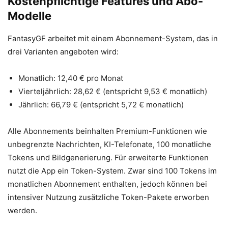
Kostenpflichtige Features und Abo-
Modelle
FantasyGF arbeitet mit einem Abonnement-System, das in
drei Varianten angeboten wird:
Monatlich: 12,40 € pro Monat
Vierteljährlich: 28,62 € (entspricht 9,53 € monatlich)
Jährlich: 66,79 € (entspricht 5,72 € monatlich)
Alle Abonnements beinhalten Premium-Funktionen wie
unbegrenzte Nachrichten, KI-Telefonate, 100 monatliche
Tokens und Bildgenerierung. Für erweiterte Funktionen
nutzt die App ein Token-System. Zwar sind 100 Tokens im
monatlichen Abonnement enthalten, jedoch können bei
intensiver Nutzung zusätzliche Token-Pakete erworben
werden.