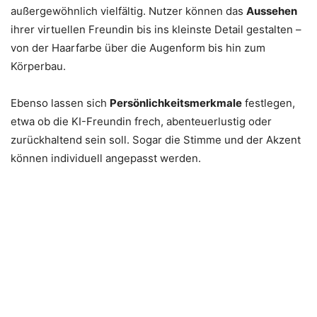
außergewöhnlich vielfältig. Nutzer können das
Aussehen
ihrer virtuellen Freundin bis ins kleinste Detail gestalten –
von der Haarfarbe über die Augenform bis hin zum
Körperbau.
Ebenso lassen sich
Persönlichkeitsmerkmale
festlegen,
etwa ob die KI-Freundin frech, abenteuerlustig oder
zurückhaltend sein soll. Sogar die Stimme und der Akzent
können individuell angepasst werden.