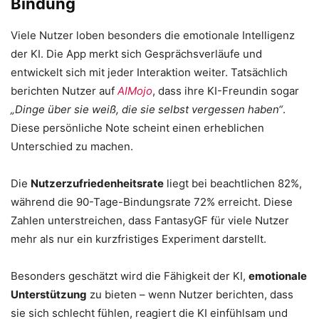
Bindung
Viele Nutzer loben besonders die emotionale Intelligenz
der KI. Die App merkt sich Gesprächsverläufe und
entwickelt sich mit jeder Interaktion weiter. Tatsächlich
berichten Nutzer auf
AIMojo
, dass ihre KI-Freundin sogar
„Dinge über sie weiß, die sie selbst vergessen haben“
.
Diese persönliche Note scheint einen erheblichen
Unterschied zu machen.
Die
Nutzerzufriedenheitsrate
liegt bei beachtlichen 82%,
während die 90-Tage-Bindungsrate 72% erreicht. Diese
Zahlen unterstreichen, dass FantasyGF für viele Nutzer
mehr als nur ein kurzfristiges Experiment darstellt.
Besonders geschätzt wird die Fähigkeit der KI,
emotionale
Unterstützung
zu bieten – wenn Nutzer berichten, dass
sie sich schlecht fühlen, reagiert die KI einfühlsam und