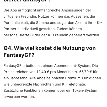
Die App ermöglicht umfangreiche Anpassungen der
virtuellen Freundin. Nutzer können das Aussehen, die
Persönlichkeit, die Stimme und sogar den Akzent ihrer KI-
Partnerin individuell gestalten. Zudem können
personalisierte Bilder der KI-Freundin generiert werden.
Q4. Wie viel kostet die Nutzung von
FantasyGF?
FantasyGF arbeitet mit einem Abonnement-System. Die
Preise reichen von 12,40 € pro Monat bis zu 66,79 € für
ein Jahresabo. Alle Abos beinhalten Premium-Funktionen
wie unbegrenzte Nachrichten und KI-Telefonate.
Zusätzliche Funktionen können über ein Token-System
erworben werden.