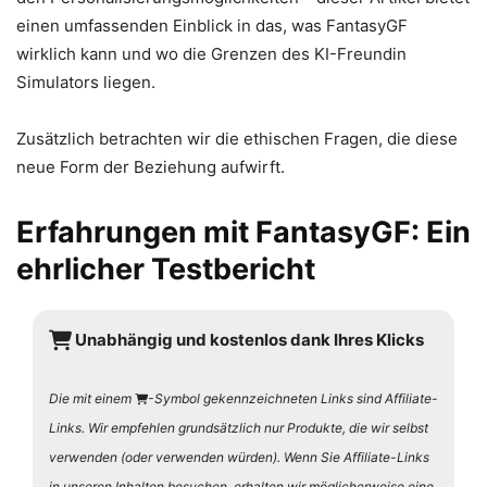
einen umfassenden Einblick in das, was FantasyGF
wirklich kann und wo die Grenzen des KI-Freundin
Simulators liegen.
Zusätzlich betrachten wir die ethischen Fragen, die diese
neue Form der Beziehung aufwirft.
Erfahrungen mit FantasyGF: Ein
ehrlicher Testbericht
Unabhängig und kostenlos dank Ihres Klicks
Die mit einem
-Symbol gekennzeichneten Links sind Affiliate-
Links. Wir empfehlen grundsätzlich nur Produkte, die wir selbst
verwenden (oder verwenden würden). Wenn Sie Affiliate-Links
in unseren Inhalten besuchen, erhalten wir möglicherweise eine