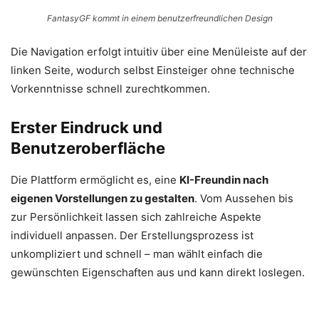
FantasyGF kommt in einem benutzerfreundlichen Design
Die Navigation erfolgt intuitiv über eine Menüleiste auf der
linken Seite, wodurch selbst Einsteiger ohne technische
Vorkenntnisse schnell zurechtkommen.
Erster Eindruck und
Benutzeroberfläche
Die Plattform ermöglicht es, eine
KI-Freundin nach
eigenen Vorstellungen zu gestalten
. Vom Aussehen bis
zur Persönlichkeit lassen sich zahlreiche Aspekte
individuell anpassen. Der Erstellungsprozess ist
unkompliziert und schnell – man wählt einfach die
gewünschten Eigenschaften aus und kann direkt loslegen.