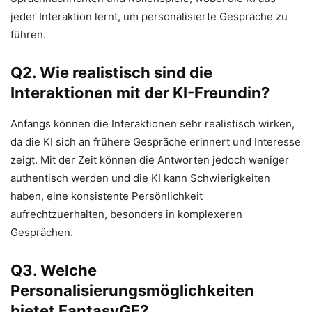
jeder Interaktion lernt, um personalisierte Gespräche zu
führen.
Q2. Wie realistisch sind die
Interaktionen mit der KI-Freundin?
Anfangs können die Interaktionen sehr realistisch wirken,
da die KI sich an frühere Gespräche erinnert und Interesse
zeigt. Mit der Zeit können die Antworten jedoch weniger
authentisch werden und die KI kann Schwierigkeiten
haben, eine konsistente Persönlichkeit
aufrechtzuerhalten, besonders in komplexeren
Gesprächen.
Q3. Welche
Personalisierungsmöglichkeiten
bietet FantasyGF?