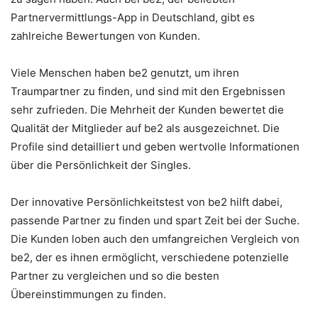
Partnervermittlungs-App in Deutschland, gibt es
zahlreiche Bewertungen von Kunden.
Viele Menschen haben be2 genutzt, um ihren
Traumpartner zu finden, und sind mit den Ergebnissen
sehr zufrieden. Die Mehrheit der Kunden bewertet die
Qualität der Mitglieder auf be2 als ausgezeichnet. Die
Profile sind detailliert und geben wertvolle Informationen
über die Persönlichkeit der Singles.
Der innovative Persönlichkeitstest von be2 hilft dabei,
passende Partner zu finden und spart Zeit bei der Suche.
Die Kunden loben auch den umfangreichen Vergleich von
be2, der es ihnen ermöglicht, verschiedene potenzielle
Partner zu vergleichen und so die besten
Übereinstimmungen zu finden.