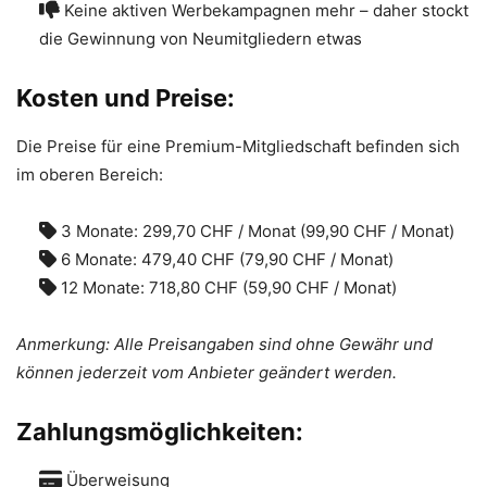
Keine aktiven Werbekampagnen mehr – daher stockt
die Gewinnung von Neumitgliedern etwas
Kosten und Preise:
Die Preise für eine Premium-Mitgliedschaft befinden sich
im oberen Bereich:
3 Monate: 299,70 CHF / Monat (99,90 CHF / Monat)
6 Monate: 479,40 CHF (79,90 CHF / Monat)
12 Monate: 718,80 CHF (59,90 CHF / Monat)
Anmerkung: Alle Preisangaben sind ohne Gewähr und
können jederzeit vom Anbieter geändert werden.
Zahlungsmöglichkeiten:
Überweisung