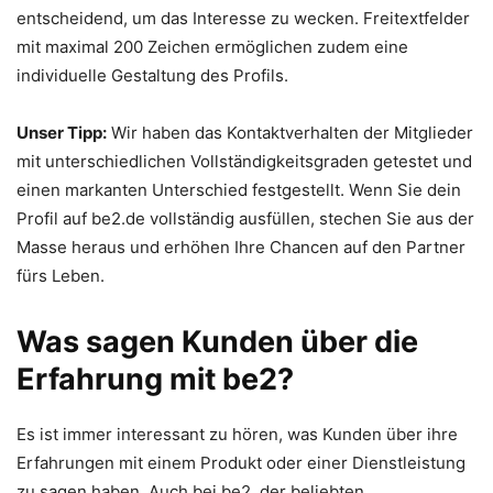
entscheidend, um das Interesse zu wecken. Freitextfelder
mit maximal 200 Zeichen ermöglichen zudem eine
individuelle Gestaltung des Profils.
Unser Tipp:
Wir haben das Kontaktverhalten der Mitglieder
mit unterschiedlichen Vollständigkeitsgraden getestet und
einen markanten Unterschied festgestellt. Wenn Sie dein
Profil auf be2.de vollständig ausfüllen, stechen Sie aus der
Masse heraus und erhöhen Ihre Chancen auf den Partner
fürs Leben.
Was sagen Kunden über die
Erfahrung mit be2?
Es ist immer interessant zu hören, was Kunden über ihre
Erfahrungen mit einem Produkt oder einer Dienstleistung
zu sagen haben. Auch bei be2, der beliebten