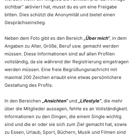
sichtbar“ aktiviert hat, musst du es um eine Freigabe
bitten. Dies schützt die Anonymität und bietet einen
Gesprächseinstieg.
Neben dem Foto gibt es den Bereich
„Über mich“
, in dem
Angaben zu Alter, Größe, Beruf usw. gemacht werden
müssen. Diese Informationen sind auf allen Profilen
vollständig, da sie während der Registrierung eingetragen
werden müssen. Eine freie Begrüßungsnachricht mit
maximal 200 Zeichen erlaubt eine etwas persönlichere
Gestaltung des Profils.
In den Bereichen
„Ansichten“
und
„Lifestyle“
, die mehr
über die Mitglieder aussagen, fehlte es an Vollständigkeit.
Informationen zu den Dingen, die einem Single wichtig
sind und die er oder sie sich zum Ziel gemacht hat, sowie
zu Essen, Urlaub, Sport, Büchern, Musik und Filmen sind