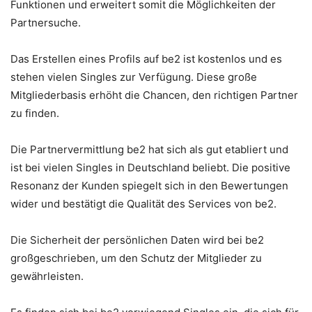
Funktionen und erweitert somit die Möglichkeiten der
Partnersuche.
Das Erstellen eines Profils auf be2 ist kostenlos und es
stehen vielen Singles zur Verfügung. Diese große
Mitgliederbasis erhöht die Chancen, den richtigen Partner
zu finden.
Die Partnervermittlung be2 hat sich als gut etabliert und
ist bei vielen Singles in Deutschland beliebt. Die positive
Resonanz der Kunden spiegelt sich in den Bewertungen
wider und bestätigt die Qualität des Services von be2.
Die Sicherheit der persönlichen Daten wird bei be2
großgeschrieben, um den Schutz der Mitglieder zu
gewährleisten.