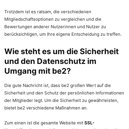
Trotzdem ist es ratsam, die verschiedenen
Mitgliedschaftsoptionen zu vergleichen und die
Bewertungen anderer Nutzerinnen und Nutzer zu
berücksichtigen, um Ihre eigene Entscheidung zu treffen.
Wie steht es um die Sicherheit
und den Datenschutz im
Umgang mit be2?
Die gute Nachricht ist, dass be2 großen Wert auf die
Sicherheit und den Schutz der persönlichen Informationen
der Mitglieder legt. Um die Sicherheit zu gewährleisten,
bietet be2 verschiedene Maßnahmen an.
Zum einen ist die gesamte Website mit
SSL-