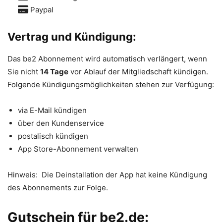
Paypal
Vertrag und Kündigung:
Das be2 Abonnement wird automatisch verlängert, wenn
Sie nicht
14 Tage
vor Ablauf der Mitgliedschaft kündigen.
Folgende Kündigungsmöglichkeiten stehen zur Verfügung:
via E-Mail kündigen
über den Kundenservice
postalisch kündigen
App Store-Abonnement verwalten
Hinweis: Die Deinstallation der App hat keine Kündigung
des Abonnements zur Folge.
Gutschein für be2.de: