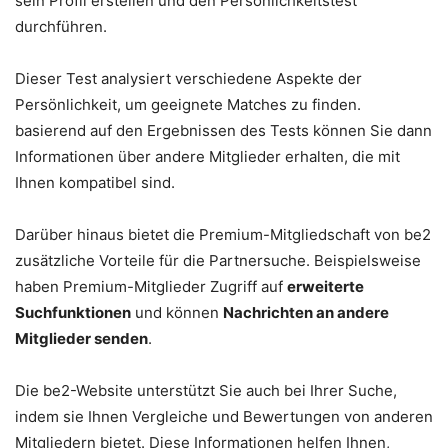
sein Profil erstellen und den Persönlichkeitstest
durchführen.
Dieser Test analysiert verschiedene Aspekte der
Persönlichkeit, um geeignete Matches zu finden.
basierend auf den Ergebnissen des Tests können Sie dann
Informationen über andere Mitglieder erhalten, die mit
Ihnen kompatibel sind.
Darüber hinaus bietet die Premium-Mitgliedschaft von be2
zusätzliche Vorteile für die Partnersuche. Beispielsweise
haben Premium-Mitglieder Zugriff auf
erweiterte
Suchfunktionen
und können
Nachrichten an andere
Mitglieder senden
.
Die be2-Website unterstützt Sie auch bei Ihrer Suche,
indem sie Ihnen Vergleiche und Bewertungen von anderen
Mitgliedern bietet. Diese Informationen helfen Ihnen,