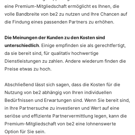
eine Premium-Mitgliedschaft ermöglicht es Ihnen, die
volle Bandbreite von be2 zu nutzen und Ihre Chancen auf
die Findung eines passenden Partners zu erhöhen.
Die Meinungen der Kunden zu den Kosten sind
unterschiedlich
. Einige empfinden sie als gerechtfertigt,
da sie bereit sind, für qualitativ hochwertige
Dienstleistungen zu zahlen. Andere wiederum finden die
Preise etwas zu hoch.
Abschließend lässt sich sagen, dass die Kosten für die
Nutzung von be2 abhängig von Ihren individuellen
Bedürfnissen und Erwartungen sind. Wenn Sie bereit sind,
in Ihre Partnersuche zu investieren und Wert auf eine
seriöse und effiziente Partnervermittlung legen, kann die
Premium-Mitgliedschaft von be2 eine lohnenswerte
Option für Sie sein.