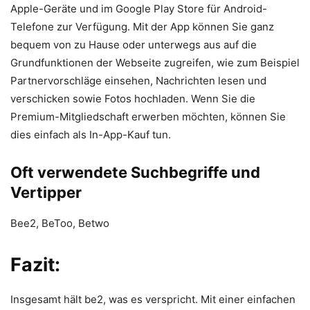
Apple-Geräte und im Google Play Store für Android-
Telefone zur Verfügung. Mit der App können Sie ganz
bequem von zu Hause oder unterwegs aus auf die
Grundfunktionen der Webseite zugreifen, wie zum Beispiel
Partnervorschläge einsehen, Nachrichten lesen und
verschicken sowie Fotos hochladen. Wenn Sie die
Premium-Mitgliedschaft erwerben möchten, können Sie
dies einfach als In-App-Kauf tun.
Oft verwendete Suchbegriffe und
Vertipper
Bee2, BeToo, Betwo
Fazit:
Insgesamt hält be2, was es verspricht. Mit einer einfachen