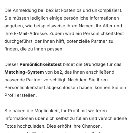
Die Anmeldung bei be2 ist kostenlos und unkompliziert.
Sie müssen lediglich einige persönliche Informationen
angeben, wie beispielsweise Ihren Namen, Ihr Alter und
Ihre E-Mail-Adresse. Zudem wird ein Persönlichkeitstest
durchgeführt, der Ihnen hilft, potenzielle Partner zu
finden, die zu Ihnen passen.
Dieser
Persönlichkeitstest
bildet die Grundlage für das
Matching-System
von be2, das Ihnen anschließend
passende Partner vorschlägt. Nachdem Sie Ihren
Persönlichkeitstest abgeschlossen haben, können Sie ein
Profil erstellen.
Sie haben die Möglichkeit, Ihr Profil mit weiteren
Informationen über sich selbst zu füllen und verschiedene
Fotos hochzuladen. Dies erhöht Ihre Chancen,