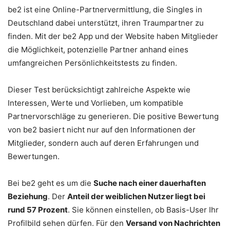
be2 ist eine Online-Partnervermittlung, die Singles in
Deutschland dabei unterstützt, ihren Traumpartner zu
finden. Mit der be2 App und der Website haben Mitglieder
die Möglichkeit, potenzielle Partner anhand eines
umfangreichen Persönlichkeitstests zu finden.
Dieser Test berücksichtigt zahlreiche Aspekte wie
Interessen, Werte und Vorlieben, um kompatible
Partnervorschläge zu generieren. Die positive Bewertung
von be2 basiert nicht nur auf den Informationen der
Mitglieder, sondern auch auf deren Erfahrungen und
Bewertungen.
Bei be2 geht es um die
Suche nach einer dauerhaften
Beziehung
. Der
Anteil der weiblichen Nutzer liegt bei
rund 57 Prozent
. Sie können einstellen, ob Basis-User Ihr
Profilbild sehen dürfen. Für den
Versand von Nachrichten