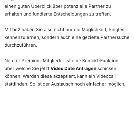
einen guten Überblick über potenzielle Partner zu
erhalten und fundierte Entscheidungen zu treffen.
Mit be2 haben Sie also nicht nur die Möglichkeit, Singles
kennenzulernen, sondern auch eine gezielte Partnersuche
durchzuführen.
Neu für Premium-Mitglieder ist eine Kontakt-Funktion,
über welche Sie jetzt
Video Date Anfragen
schicken
können. Werden diese akzeptiert, kann ein Videocall
stattfinden. So ist der Austausch noch einfacher möglich.