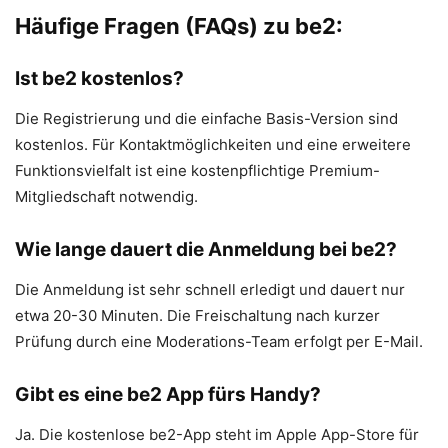
Häufige Fragen (FAQs) zu be2:
Ist be2 kostenlos?
Die Registrierung und die einfache Basis-Version sind
kostenlos. Für Kontaktmöglichkeiten und eine erweitere
Funktionsvielfalt ist eine kostenpflichtige Premium-
Mitgliedschaft notwendig.
Wie lange dauert die Anmeldung bei be2?
Die Anmeldung ist sehr schnell erledigt und dauert nur
etwa 20-30 Minuten. Die Freischaltung nach kurzer
Prüfung durch eine Moderations-Team erfolgt per E-Mail.
Gibt es eine be2 App fürs Handy?
Ja. Die kostenlose be2-App steht im Apple App-Store für