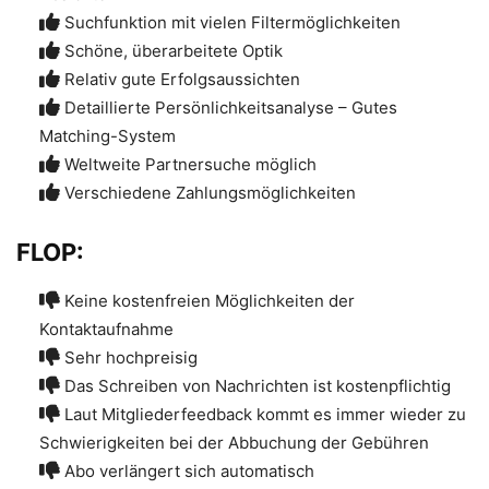
Suchfunktion mit vielen Filtermöglichkeiten
Schöne, überarbeitete Optik
Relativ gute Erfolgsaussichten
Detaillierte Persönlichkeitsanalyse – Gutes
Matching-System
Weltweite Partnersuche möglich
Verschiedene Zahlungsmöglichkeiten
FLOP:
Keine kostenfreien Möglichkeiten der
Kontaktaufnahme
Sehr hochpreisig
Das Schreiben von Nachrichten ist kostenpflichtig
Laut Mitgliederfeedback kommt es immer wieder zu
Schwierigkeiten bei der Abbuchung der Gebühren
Abo verlängert sich automatisch