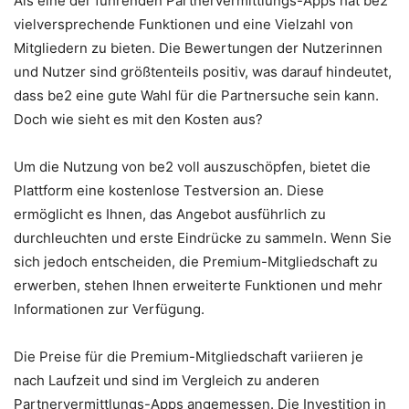
Als eine der führenden Partnervermittlungs-Apps hat be2
vielversprechende Funktionen und eine Vielzahl von
Mitgliedern zu bieten. Die Bewertungen der Nutzerinnen
und Nutzer sind größtenteils positiv, was darauf hindeutet,
dass be2 eine gute Wahl für die Partnersuche sein kann.
Doch wie sieht es mit den Kosten aus?
Um die Nutzung von be2 voll auszuschöpfen, bietet die
Plattform eine kostenlose Testversion an. Diese
ermöglicht es Ihnen, das Angebot ausführlich zu
durchleuchten und erste Eindrücke zu sammeln. Wenn Sie
sich jedoch entscheiden, die Premium-Mitgliedschaft zu
erwerben, stehen Ihnen erweiterte Funktionen und mehr
Informationen zur Verfügung.
Die Preise für die Premium-Mitgliedschaft variieren je
nach Laufzeit und sind im Vergleich zu anderen
Partnervermittlungs-Apps angemessen. Die Investition in