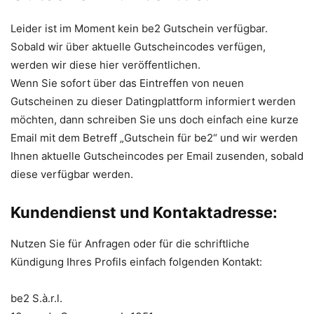
Leider ist im Moment kein be2 Gutschein verfügbar.
Sobald wir über aktuelle Gutscheincodes verfügen,
werden wir diese hier veröffentlichen.
Wenn Sie sofort über das Eintreffen von neuen
Gutscheinen zu dieser Datingplattform informiert werden
möchten, dann schreiben Sie uns doch einfach eine kurze
Email mit dem Betreff „Gutschein für be2“ und wir werden
Ihnen aktuelle Gutscheincodes per Email zusenden, sobald
diese verfügbar werden.
Kundendienst und Kontaktadresse:
Nutzen Sie für Anfragen oder für die schriftliche
Kündigung Ihres Profils einfach folgenden Kontakt:
be2 S.à.r.l.