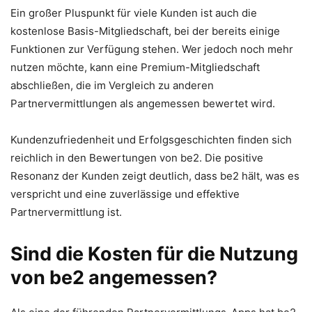
Ein großer Pluspunkt für viele Kunden ist auch die
kostenlose Basis-Mitgliedschaft, bei der bereits einige
Funktionen zur Verfügung stehen. Wer jedoch noch mehr
nutzen möchte, kann eine Premium-Mitgliedschaft
abschließen, die im Vergleich zu anderen
Partnervermittlungen als angemessen bewertet wird.
Kundenzufriedenheit und Erfolgsgeschichten finden sich
reichlich in den Bewertungen von be2. Die positive
Resonanz der Kunden zeigt deutlich, dass be2 hält, was es
verspricht und eine zuverlässige und effektive
Partnervermittlung ist.
Sind die Kosten für die Nutzung
von be2 angemessen?