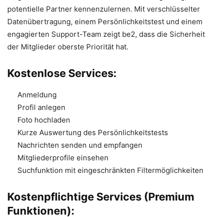
potentielle Partner kennenzulernen. Mit verschlüsselter
Datenübertragung, einem Persönlichkeitstest und einem
engagierten Support-Team zeigt be2, dass die Sicherheit
der Mitglieder oberste Priorität hat.
Kostenlose Services:
Anmeldung
Profil anlegen
Foto hochladen
Kurze Auswertung des Persönlichkeitstests
Nachrichten senden und empfangen
Mitgliederprofile einsehen
Suchfunktion mit eingeschränkten Filtermöglichkeiten
Kostenpflichtige Services (Premium
Funktionen):