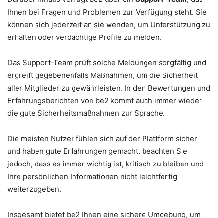
Ihnen bei Fragen und Problemen zur Verfügung steht. Sie
können sich jederzeit an sie wenden, um Unterstützung zu
erhalten oder verdächtige Profile zu melden.
Das Support-Team prüft solche Meldungen sorgfältig und
ergreift gegebenenfalls Maßnahmen, um die Sicherheit
aller Mitglieder zu gewährleisten. In den Bewertungen und
Erfahrungsberichten von be2 kommt auch immer wieder
die gute Sicherheitsmaßnahmen zur Sprache.
Die meisten Nutzer fühlen sich auf der Plattform sicher
und haben gute Erfahrungen gemacht. beachten Sie
jedoch, dass es immer wichtig ist, kritisch zu bleiben und
Ihre persönlichen Informationen nicht leichtfertig
weiterzugeben.
Insgesamt bietet be2 Ihnen eine sichere Umgebung, um