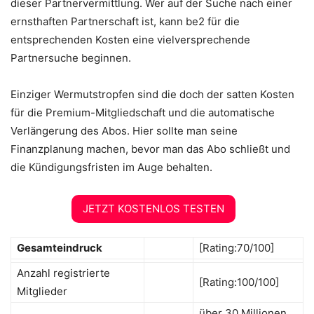
dieser Partnervermittlung. Wer auf der Suche nach einer
ernsthaften Partnerschaft ist, kann be2 für die
entsprechenden Kosten eine vielversprechende
Partnersuche beginnen.
Einziger Wermutstropfen sind die doch der satten Kosten
für die Premium-Mitgliedschaft und die automatische
Verlängerung des Abos. Hier sollte man seine
Finanzplanung machen, bevor man das Abo schließt und
die Kündigungsfristen im Auge behalten.
JETZT KOSTENLOS TESTEN
Gesamteindruck
[Rating:70/100]
Anzahl registrierte
[Rating:100/100]
Mitglieder
über 30 Millionen