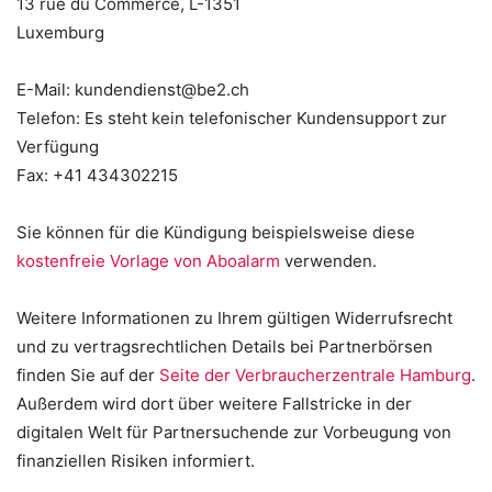
13 rue du Commerce, L-1351
Luxemburg
E-Mail: kundendienst@be2.ch
Telefon: Es steht kein telefonischer Kundensupport zur
Verfügung
Fax: +41 434302215
Sie können für die Kündigung beispielsweise diese
kostenfreie Vorlage von Aboalarm
verwenden.
Weitere Informationen zu Ihrem gültigen Widerrufsrecht
und zu vertragsrechtlichen Details bei Partnerbörsen
finden Sie auf der
Seite der Verbraucherzentrale Hamburg
.
Außerdem wird dort über weitere Fallstricke in der
digitalen Welt für Partnersuchende zur Vorbeugung von
finanziellen Risiken informiert.