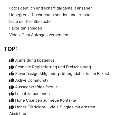
Fotos deutlich und scharf dargestellt ansehen
Unbegrenzt Nachrichten senden und erhalten
Liste der Profilbesucher
Favoriten anlegen
Video-Chat Anfragen versenden
TOP:
Anmeldung kostenlos
Schnelle Registrierung und Freischaltung
Zuverlässige Mitgliederprüfung (daher kaum Fakes)
Aktive Community
Aussagekräftige Profile
Leicht zu bedienen
Hohe Chancen auf neue Kontakte
Hoher Flirtfaktor – Viele Singles mit ernsten
Absichten