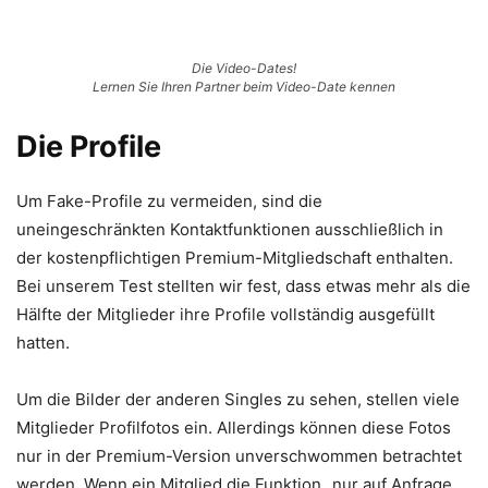
Die Video-Dates!
Lernen Sie Ihren Partner beim Video-Date kennen
Die Profile
Um Fake-Profile zu vermeiden, sind die
uneingeschränkten Kontaktfunktionen ausschließlich in
der kostenpflichtigen Premium-Mitgliedschaft enthalten.
Bei unserem Test stellten wir fest, dass etwas mehr als die
Hälfte der Mitglieder ihre Profile vollständig ausgefüllt
hatten.
Um die Bilder der anderen Singles zu sehen, stellen viele
Mitglieder Profilfotos ein. Allerdings können diese Fotos
nur in der Premium-Version unverschwommen betrachtet
werden. Wenn ein Mitglied die Funktion „nur auf Anfrage