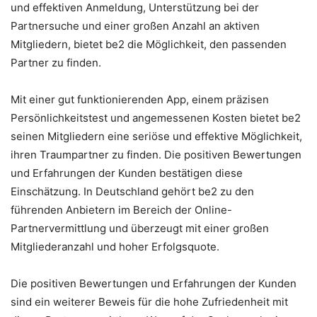
und effektiven Anmeldung, Unterstützung bei der
Partnersuche und einer großen Anzahl an aktiven
Mitgliedern, bietet be2 die Möglichkeit, den passenden
Partner zu finden.
Mit einer gut funktionierenden App, einem präzisen
Persönlichkeitstest und angemessenen Kosten bietet be2
seinen Mitgliedern eine seriöse und effektive Möglichkeit,
ihren Traumpartner zu finden. Die positiven Bewertungen
und Erfahrungen der Kunden bestätigen diese
Einschätzung. In Deutschland gehört be2 zu den
führenden Anbietern im Bereich der Online-
Partnervermittlung und überzeugt mit einer großen
Mitgliederanzahl und hoher Erfolgsquote.
Die positiven Bewertungen und Erfahrungen der Kunden
sind ein weiterer Beweis für die hohe Zufriedenheit mit