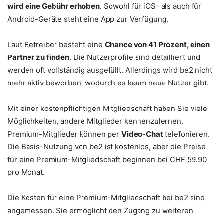
wird eine Gebühr erhoben
. Sowohl für iOS- als auch für
Android-Geräte steht eine App zur Verfügung.
Laut Betreiber besteht eine
Chance von 41 Prozent, einen
Partner zu finden
. Die Nutzerprofile sind detailliert und
werden oft vollständig ausgefüllt. Allerdings wird be2 nicht
mehr aktiv beworben, wodurch es kaum neue Nutzer gibt.
Mit einer kostenpflichtigen Mitgliedschaft haben Sie viele
Möglichkeiten, andere Mitglieder kennenzulernen.
Premium-Mitglieder können per
Video-Chat
telefonieren.
Die Basis-Nutzung von be2 ist kostenlos, aber die Preise
für eine Premium-Mitgliedschaft beginnen bei CHF 59.90
pro Monat.
Die Kosten für eine Premium-Mitgliedschaft bei be2 sind
angemessen. Sie ermöglicht den Zugang zu weiteren