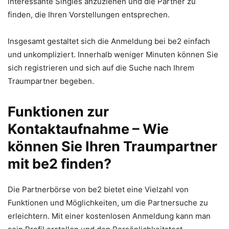
interessante Singles anzuziehen und die Partner zu
finden, die Ihren Vorstellungen entsprechen.
Insgesamt gestaltet sich die Anmeldung bei be2 einfach
und unkompliziert. Innerhalb weniger Minuten können Sie
sich registrieren und sich auf die Suche nach Ihrem
Traumpartner begeben.
Funktionen zur
Kontaktaufnahme – Wie
können Sie Ihren Traumpartner
mit be2 finden?
Die Partnerbörse von be2 bietet eine Vielzahl von
Funktionen und Möglichkeiten, um die Partnersuche zu
erleichtern. Mit einer kostenlosen Anmeldung kann man