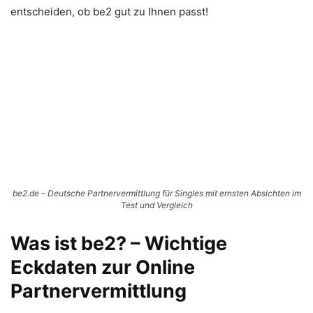
entscheiden, ob be2 gut zu Ihnen passt!
be2.de – Deutsche Partnervermittlung für Singles mit ernsten Absichten im
Test und Vergleich
Was ist be2? – Wichtige
Eckdaten zur Online
Partnervermittlung