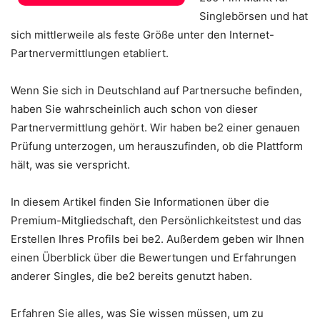
Singlebörsen und hat
sich mittlerweile als feste Größe unter den Internet-
Partnervermittlungen etabliert.
Wenn Sie sich in Deutschland auf Partnersuche befinden,
haben Sie wahrscheinlich auch schon von dieser
Partnervermittlung gehört. Wir haben be2 einer genauen
Prüfung unterzogen, um herauszufinden, ob die Plattform
hält, was sie verspricht.
In diesem Artikel finden Sie Informationen über die
Premium-Mitgliedschaft, den Persönlichkeitstest und das
Erstellen Ihres Profils bei be2. Außerdem geben wir Ihnen
einen Überblick über die Bewertungen und Erfahrungen
anderer Singles, die be2 bereits genutzt haben.
Erfahren Sie alles, was Sie wissen müssen, um zu