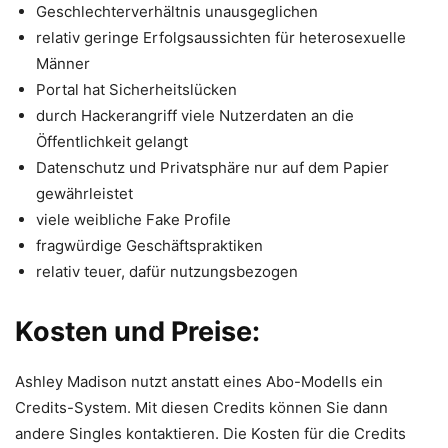
Geschlechterverhältnis unausgeglichen
relativ geringe Erfolgsaussichten für heterosexuelle
Männer
Portal hat Sicherheitslücken
durch Hackerangriff viele Nutzerdaten an die
Öffentlichkeit gelangt
Datenschutz und Privatsphäre nur auf dem Papier
gewährleistet
viele weibliche Fake Profile
fragwürdige Geschäftspraktiken
relativ teuer, dafür nutzungsbezogen
Kosten und Preise:
Ashley Madison nutzt anstatt eines Abo-Modells ein
Credits-System. Mit diesen Credits können Sie dann
andere Singles kontaktieren. Die Kosten für die Credits