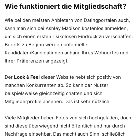
Wie funktioniert die Mitgliedschaft?
Wie bei den meisten Anbietern von Datingportalen auch,
kann man sich bei Ashley Madison kostenlos anmelden,
um sich einen ersten risikolosen Eindruck zu verschaffen.
Bereits zu Beginn werden potentielle
Kandidaten/Kandidatinnen anhand Ihres Wohnortes und
Ihrer Präferenzen angezeigt.
Der
Look & Feel
dieser Website hebt sich positiv von
manchen Konkurrenten ab. So kann der Nutzer
beispielsweise gleichzeitig chatten und sich
Mitgliederprofile ansehen. Das ist sehr nützlich.
Viele Mitglieder haben Fotos von sich hochgeladen, doch
sind diese überwiegend nicht öffentlich und nur durch
Nachfrage einsehbar. Das macht auch Sinn, schließlich