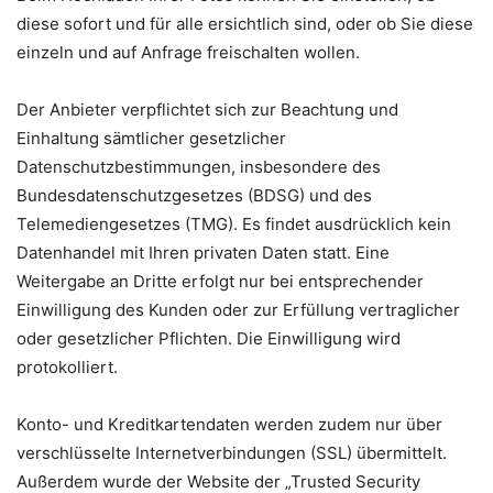
diese sofort und für alle ersichtlich sind, oder ob Sie diese
einzeln und auf Anfrage freischalten wollen.
Der Anbieter verpflichtet sich zur Beachtung und
Einhaltung sämtlicher gesetzlicher
Datenschutzbestimmungen, insbesondere des
Bundesdatenschutzgesetzes (BDSG) und des
Telemediengesetzes (TMG). Es findet ausdrücklich kein
Datenhandel mit Ihren privaten Daten statt. Eine
Weitergabe an Dritte erfolgt nur bei entsprechender
Einwilligung des Kunden oder zur Erfüllung vertraglicher
oder gesetzlicher Pflichten. Die Einwilligung wird
protokolliert.
Konto- und Kreditkartendaten werden zudem nur über
verschlüsselte Internetverbindungen (SSL) übermittelt.
Außerdem wurde der Website der „Trusted Security