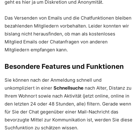
geht es hier ja um Diskretion und Anonymität.
Das Versenden von Emails und die Chatfunktionen bleiben
bezahlenden Mitgliedern vorbehalten. Leider konnten wir
bislang nicht herausfinden, ob man als kostenloses
Mitglied Emails oder Chatanfragen von anderen
Mitgliedern empfangen kann.
Besondere Features und Funktionen
Sie können nach der Anmeldung schnell und
unkompliziert in einer
Schnellsuche
nach Alter, Distanz zu
Ihrem Wohnort sowie nach Aktivität (jetzt online, online in
den letzten 24 oder 48 Stunden, alle) filtern. Gerade wenn
für Sie der Chat gegenüber einer Mail-Nachricht das
bevorzugte Mittel zur Kommunikation ist, werden Sie diese
Suchfunktion zu schätzen wissen.