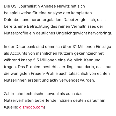
Die US-Journalistin Annalee Newitz hat sich
beispielsweise für eine Analyse den kompletten
Datenbestand heruntergeladen. Dabei zeigte sich, dass
bereits eine Betrachtung des reinen Verhältnisses der
Nutzerprofile ein deutliches Ungleichgewicht hervorbringt.
In der Datenbank sind demnach über 31 Millionen Einträge
als Accounts von männlichen Nutzern gekennzeichnet,
während knapp 5,5 Millionen eine Weiblich-Kennung
tragen. Das Problem besteht allerdings nun darin, dass nur
die wenigsten Frauen-Profile auch tatsächlich von echten
Nutzerinnen erstellt und aktiv verwendet wurden.
Zahlreiche technische sowohl als auch das
Nutzerverhalten betreffende Indizien deuten darauf hin.
(Quelle:
gizmodo.com
)