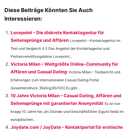
Diese Beiträge Könnten Sie Auch
Interessieren:
Lovepoint – Die diskrete Kontaktagentur für
Seitensprünge und Affären
Lovepoint – Kontaktagentur im
Test und Vergleich 4.3 Das Angebot der Kontaktagentur und
Partnervermittlungsbörse Lovepoint...
Victoria Milan – Weltgrößte Online-Community für
Affären und Casual Dating
Victoria Milan – Testbericht und
Erfahrungen zum internationalen Casual Dating Portal
Gesamteindruck: [Rating:65/100] Es gibt...
10 Jahre Victoria Milan – Casual Dating, Affären und
Seitensprünge mit garantierter Anonymität
Es ist nun
knapp 10 Jahre her, als Gründer und Geschäftsführer Sigurd Vedal im
europäischen...
Joydate.com / JoyDate – Kontaktportal für erotische