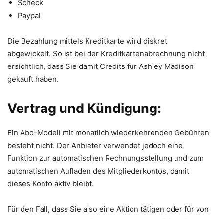
Scheck
Paypal
Die Bezahlung mittels Kreditkarte wird diskret
abgewickelt. So ist bei der Kreditkartenabrechnung nicht
ersichtlich, dass Sie damit Credits für Ashley Madison
gekauft haben.
Vertrag und Kündigung:
Ein Abo-Modell mit monatlich wiederkehrenden Gebühren
besteht nicht. Der Anbieter verwendet jedoch eine
Funktion zur automatischen Rechnungsstellung und zum
automatischen Aufladen des Mitgliederkontos, damit
dieses Konto aktiv bleibt.
Für den Fall, dass Sie also eine Aktion tätigen oder für von