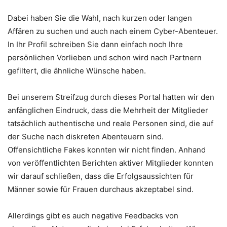
Dabei haben Sie die Wahl, nach kurzen oder langen
Affären zu suchen und auch nach einem Cyber-Abenteuer.
In Ihr Profil schreiben Sie dann einfach noch Ihre
persönlichen Vorlieben und schon wird nach Partnern
gefiltert, die ähnliche Wünsche haben.
Bei unserem Streifzug durch dieses Portal hatten wir den
anfänglichen Eindruck, dass die Mehrheit der Mitglieder
tatsächlich authentische und reale Personen sind, die auf
der Suche nach diskreten Abenteuern sind.
Offensichtliche Fakes konnten wir nicht finden. Anhand
von veröffentlichten Berichten aktiver Mitglieder konnten
wir darauf schließen, dass die Erfolgsaussichten für
Männer sowie für Frauen durchaus akzeptabel sind.
Allerdings gibt es auch negative Feedbacks von