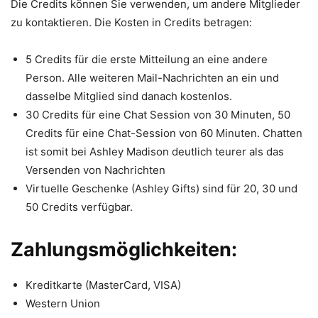
Die Credits können Sie verwenden, um andere Mitglieder
zu kontaktieren. Die Kosten in Credits betragen:
5 Credits für die erste Mitteilung an eine andere
Person. Alle weiteren Mail-Nachrichten an ein und
dasselbe Mitglied sind danach kostenlos.
30 Credits für eine Chat Session von 30 Minuten, 50
Credits für eine Chat-Session von 60 Minuten. Chatten
ist somit bei Ashley Madison deutlich teurer als das
Versenden von Nachrichten
Virtuelle Geschenke (Ashley Gifts) sind für 20, 30 und
50 Credits verfügbar.
Zahlungsmöglichkeiten:
Kreditkarte (MasterCard, VISA)
Western Union