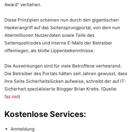
Award“ verliehen.
Diese Prinzipien scheinen nun durch den gigantischen
Hackerangriff auf das Seitensprungportal, von dem nun
Abermillionen Nutzerdaten sowie Teile des
Seitenquellcodes und interne E-Mails der Betreiber
offenliegen, als bloße Lippenbekenntnisse.
Die Auswirkungen sind für viele Betroffene verheerend.
Die Betreiber des Portals hätten seit Jahren gewusst, dass
ihre Seite Sicherheitslücken aufweise, schreibt der auf IT-
Sicherheit spezialisierte Blogger Brian Krebs. (Quelle:
faz.net
)
Kostenlose Services:
Anmeldung