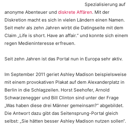
Spezialisierung auf
anonyme Abenteuer und
diskrete Affären
. Mit der
Diskretion macht es sich in vielen Ländern einen Namen.
Seit mehr als zehn Jahren wirbt die Datingseite mit dem
Claim „Life is short. Have an affair.“ und konnte sich einem
regen Medieninteresse erfreuen.
Seit zehn Jahren ist das Portal nun in Europa sehr aktiv.
Im September 2011 geriet Ashley Madison beispielsweise
mit einem provokativen Plakat auf dem Alexanderplatz in
Berlin in die Schlagzeilen. Horst Seehofer, Arnold
Schwarzenegger und Bill Clinton sind unter der Frage
„Was haben diese drei Männer gemeinsam?“ abgebildet.
Die Antwort dazu gibt das Seitensprung-Portal gleich
selbst: „Sie hätten besser Ashley Madison nutzen sollen“.