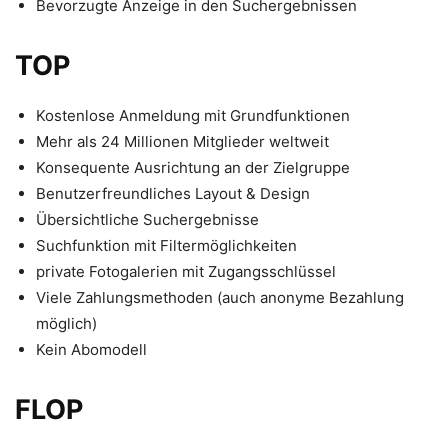
Bevorzugte Anzeige in den Suchergebnissen
TOP
Kostenlose Anmeldung mit Grundfunktionen
Mehr als 24 Millionen Mitglieder weltweit
Konsequente Ausrichtung an der Zielgruppe
Benutzerfreundliches Layout & Design
Übersichtliche Suchergebnisse
Suchfunktion mit Filtermöglichkeiten
private Fotogalerien mit Zugangsschlüssel
Viele Zahlungsmethoden (auch anonyme Bezahlung
möglich)
Kein Abomodell
FLOP