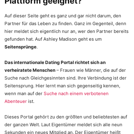
Plattform geeignet?
Auf dieser Seite geht es ganz und gar nicht darum, den
Partner für das Leben zu finden. Ganz im Gegenteil, denn
hier meldet sich eigentlich nur an, wer den Partner bereits
gefunden hat. Auf Ashley Madison geht es um
Seitensprünge
.
Das internationale Dating Portal richtet sich an
verheiratete Menschen
– Frauen wie Männer, die auf der
Suche nach Gleichgesinnten sind. Ihre Verbindung ist der
Seitensprung. Hier lernt man sich gegenseitig kennen,
wenn man auf der
Suche nach einem verbotenen
Abenteuer
ist.
Dieses Portal gehört zu den größten und beliebtesten auf
der ganzen Welt. Laut Eigentümer meldet sich alle neun
Sekunden ein neues Mitglied an. Der Eigentümer heißt