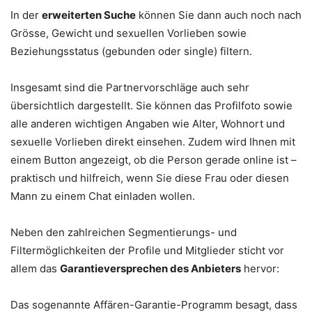
In der
erweiterten Suche
können Sie dann auch noch nach
Grösse, Gewicht und sexuellen Vorlieben sowie
Beziehungsstatus (gebunden oder single) filtern.
Insgesamt sind die Partnervorschläge auch sehr
übersichtlich dargestellt. Sie können das Profilfoto sowie
alle anderen wichtigen Angaben wie Alter, Wohnort und
sexuelle Vorlieben direkt einsehen. Zudem wird Ihnen mit
einem Button angezeigt, ob die Person gerade online ist –
praktisch und hilfreich, wenn Sie diese Frau oder diesen
Mann zu einem Chat einladen wollen.
Neben den zahlreichen Segmentierungs- und
Filtermöglichkeiten der Profile und Mitglieder sticht vor
allem das
Garantieversprechen des Anbieters
hervor:
Das sogenannte Affären-Garantie-Programm besagt, dass