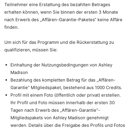
Teilnehmer eine Erstattung des bezahlten Betrages
erhalten können, wenn Sie binnen der ersten 3 Monate
nach Erwerb des „Affären-Garantie-Paketes“ keine Affäre
finden.
Um sich für das Programm und die Rückerstattung zu
qualifizieren, müssen Sie:
Einhaltung der Nutzungsbedingungen von Ashley
Madison
Bezahlung des kompletten Betrag für das „Affären-
Garantie“ Mitgliedspaket, bestehend aus 1000 Credits.
Profil mit einem Foto (öffentlich oder privat) erstellen.
Ihr Profil und Foto müssen innerhalb der ersten 30
Tagen nach Erwerb des „Affären-Garantie“-
Mitgliedspakets von Ashley Madison genehmigt
werden. Details über die Freigabe des Profils und Fotos