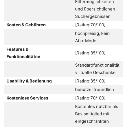
Filtermöglichkeiten
und übersichtlichen
Suchergebnissen
Kosten & Gebühren
[Rating:70/100]
hochpreisig, kein
Abo-Modell
Features &
[Rating:85/100]
Funktionalitäten
Standardfunktionalität,
virtuelle Geschenke
Usability & Bedienung
[Rating:85/100]
benutzerfreundlich
Kostenlose Services
[Rating:70/100]
Kostenlos nutzbar als
Basismitglied mit
eingeschränkten