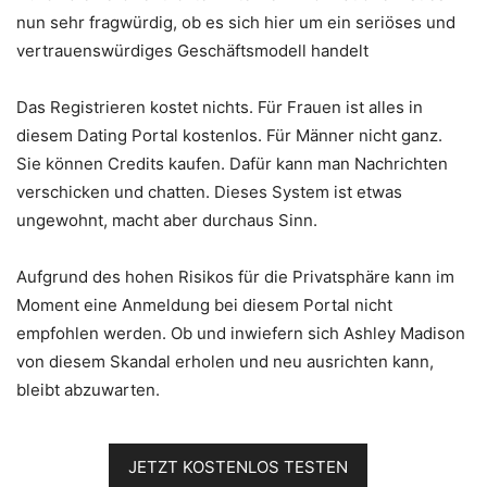
nun sehr fragwürdig, ob es sich hier um ein seriöses und
vertrauenswürdiges Geschäftsmodell handelt
Das Registrieren kostet nichts. Für Frauen ist alles in
diesem Dating Portal kostenlos. Für Männer nicht ganz.
Sie können Credits kaufen. Dafür kann man Nachrichten
verschicken und chatten. Dieses System ist etwas
ungewohnt, macht aber durchaus Sinn.
Aufgrund des hohen Risikos für die Privatsphäre kann im
Moment eine Anmeldung bei diesem Portal nicht
empfohlen werden. Ob und inwiefern sich Ashley Madison
von diesem Skandal erholen und neu ausrichten kann,
bleibt abzuwarten.
JETZT KOSTENLOS TESTEN