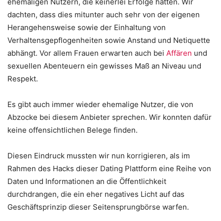
ehemaligen Nutzern, die keinerlei Erfolge hatten. Wir
dachten, dass dies mitunter auch sehr von der eigenen
Herangehensweise sowie der Einhaltung von
Verhaltensgepflogenheiten sowie Anstand und Netiquette
abhängt. Vor allem Frauen erwarten auch bei
Affären
und
sexuellen Abenteuern ein gewisses Maß an Niveau und
Respekt.
Es gibt auch immer wieder ehemalige Nutzer, die von
Abzocke bei diesem Anbieter sprechen. Wir konnten dafür
keine offensichtlichen Belege finden.
Diesen Eindruck mussten wir nun korrigieren, als im
Rahmen des Hacks dieser Dating Plattform eine Reihe von
Daten und Informationen an die Öffentlichkeit
durchdrangen, die ein eher negatives Licht auf das
Geschäftsprinzip dieser Seitensprungbörse warfen.