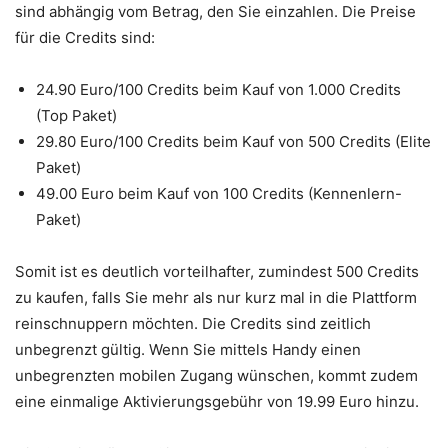
sind abhängig vom Betrag, den Sie einzahlen. Die Preise
für die Credits sind:
24.90 Euro/100 Credits beim Kauf von 1.000 Credits
(Top Paket)
29.80 Euro/100 Credits beim Kauf von 500 Credits (Elite
Paket)
49.00 Euro beim Kauf von 100 Credits (Kennenlern-
Paket)
Somit ist es deutlich vorteilhafter, zumindest 500 Credits
zu kaufen, falls Sie mehr als nur kurz mal in die Plattform
reinschnuppern möchten. Die Credits sind zeitlich
unbegrenzt gültig. Wenn Sie mittels Handy einen
unbegrenzten mobilen Zugang wünschen, kommt zudem
eine einmalige Aktivierungsgebühr von 19.99 Euro hinzu.