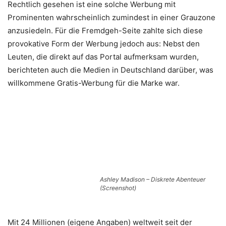
Rechtlich gesehen ist eine solche Werbung mit
Prominenten wahrscheinlich zumindest in einer Grauzone
anzusiedeln. Für die Fremdgeh-Seite zahlte sich diese
provokative Form der Werbung jedoch aus: Nebst den
Leuten, die direkt auf das Portal aufmerksam wurden,
berichteten auch die Medien in Deutschland darüber, was
willkommene Gratis-Werbung für die Marke war.
Ashley Madison – Diskrete Abenteuer
(Screenshot)
Mit 24 Millionen (eigene Angaben) weltweit seit der