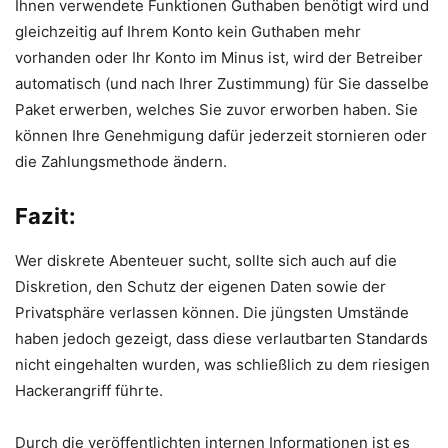
Ihnen verwendete Funktionen Guthaben benötigt wird und
gleichzeitig auf Ihrem Konto kein Guthaben mehr
vorhanden oder Ihr Konto im Minus ist, wird der Betreiber
automatisch (und nach Ihrer Zustimmung) für Sie dasselbe
Paket erwerben, welches Sie zuvor erworben haben. Sie
können Ihre Genehmigung dafür jederzeit stornieren oder
die Zahlungsmethode ändern.
Fazit:
Wer diskrete Abenteuer sucht, sollte sich auch auf die
Diskretion, den Schutz der eigenen Daten sowie der
Privatsphäre verlassen können. Die jüngsten Umstände
haben jedoch gezeigt, dass diese verlautbarten Standards
nicht eingehalten wurden, was schließlich zu dem riesigen
Hackerangriff führte.
Durch die veröffentlichten internen Informationen ist es