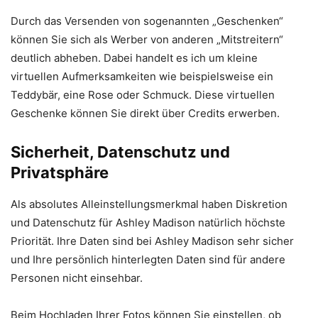
Durch das Versenden von sogenannten „Geschenken“
können Sie sich als Werber von anderen „Mitstreitern“
deutlich abheben. Dabei handelt es ich um kleine
virtuellen Aufmerksamkeiten wie beispielsweise ein
Teddybär, eine Rose oder Schmuck. Diese virtuellen
Geschenke können Sie direkt über Credits erwerben.
Sicherheit, Datenschutz und
Privatsphäre
Als absolutes Alleinstellungsmerkmal haben Diskretion
und Datenschutz für Ashley Madison natürlich höchste
Priorität. Ihre Daten sind bei Ashley Madison sehr sicher
und Ihre persönlich hinterlegten Daten sind für andere
Personen nicht einsehbar.
Beim Hochladen Ihrer Fotos können Sie einstellen, ob