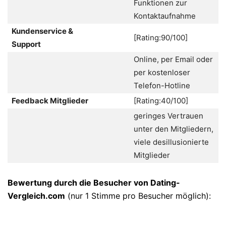
Funktionen zur
Kontaktaufnahme
Kundenservice &
[Rating:90/100]
Support
Online, per Email oder
per kostenloser
Telefon-Hotline
Feedback Mitglieder
[Rating:40/100]
geringes Vertrauen
unter den Mitgliedern,
viele desillusionierte
Mitglieder
Bewertung durch die Besucher von Dating-
Vergleich.com
(nur 1 Stimme pro Besucher möglich):