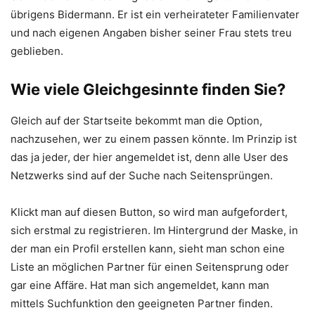
übrigens Bidermann. Er ist ein verheirateter Familienvater
und nach eigenen Angaben bisher seiner Frau stets treu
geblieben.
Wie viele Gleichgesinnte finden Sie?
Gleich auf der Startseite bekommt man die Option,
nachzusehen, wer zu einem passen könnte. Im Prinzip ist
das ja jeder, der hier angemeldet ist, denn alle User des
Netzwerks sind auf der Suche nach Seitensprüngen.
Klickt man auf diesen Button, so wird man aufgefordert,
sich erstmal zu registrieren. Im Hintergrund der Maske, in
der man ein Profil erstellen kann, sieht man schon eine
Liste an möglichen Partner für einen Seitensprung oder
gar eine Affäre. Hat man sich angemeldet, kann man
mittels Suchfunktion den geeigneten Partner finden.