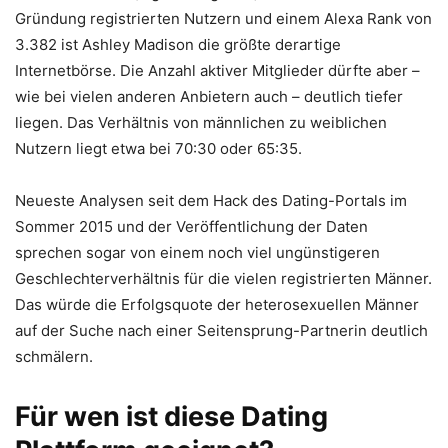
Gründung registrierten Nutzern und einem Alexa Rank von
3.382 ist Ashley Madison die größte derartige
Internetbörse. Die Anzahl aktiver Mitglieder dürfte aber –
wie bei vielen anderen Anbietern auch – deutlich tiefer
liegen. Das Verhältnis von männlichen zu weiblichen
Nutzern liegt etwa bei 70:30 oder 65:35.
Neueste Analysen seit dem Hack des Dating-Portals im
Sommer 2015 und der Veröffentlichung der Daten
sprechen sogar von einem noch viel ungünstigeren
Geschlechterverhältnis für die vielen registrierten Männer.
Das würde die Erfolgsquote der heterosexuellen Männer
auf der Suche nach einer Seitensprung-Partnerin deutlich
schmälern.
Für wen ist diese Dating