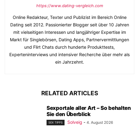
https://www.dating-vergleich.com
Online Redakteur, Texter und Publizist im Bereich Online
Dating seit 2012. Passionierter Blogger seit über 10 Jahren
mit vielseitigen Interessen und langjähriger Expertise im
Markt für Singlebörsen, Dating Apps, Partnervermittlungen
und Flirt Chats durch hunderte Produkttests,
Experteninterviews und intensiver Recherche über mehr als
ein Jahrzehnt.
RELATED ARTICLES
Sexportale aller Art – So behalten
Sie den Überblick
Solveig
-
4. August 2026
SEX TIPPS