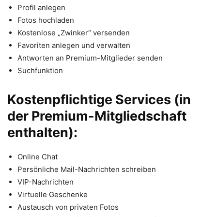
Profil anlegen
Fotos hochladen
Kostenlose „Zwinker“ versenden
Favoriten anlegen und verwalten
Antworten an Premium-Mitglieder senden
Suchfunktion
Kostenpflichtige Services (in
der Premium-Mitgliedschaft
enthalten):
Online Chat
Persönliche Mail-Nachrichten schreiben
VIP-Nachrichten
Virtuelle Geschenke
Austausch von privaten Fotos