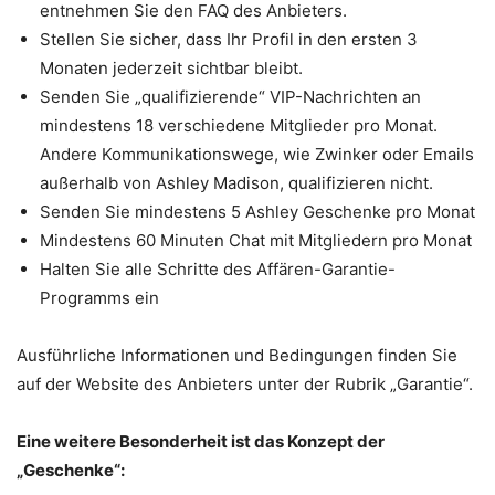
entnehmen Sie den FAQ des Anbieters.
Stellen Sie sicher, dass Ihr Profil in den ersten 3
Monaten jederzeit sichtbar bleibt.
Senden Sie „qualifizierende“ VIP-Nachrichten an
mindestens 18 verschiedene Mitglieder pro Monat.
Andere Kommunikationswege, wie Zwinker oder Emails
außerhalb von Ashley Madison, qualifizieren nicht.
Senden Sie mindestens 5 Ashley Geschenke pro Monat
Mindestens 60 Minuten Chat mit Mitgliedern pro Monat
Halten Sie alle Schritte des Affären-Garantie-
Programms ein
Ausführliche Informationen und Bedingungen finden Sie
auf der Website des Anbieters unter der Rubrik „Garantie“.
Eine weitere Besonderheit ist das Konzept der
„Geschenke“: