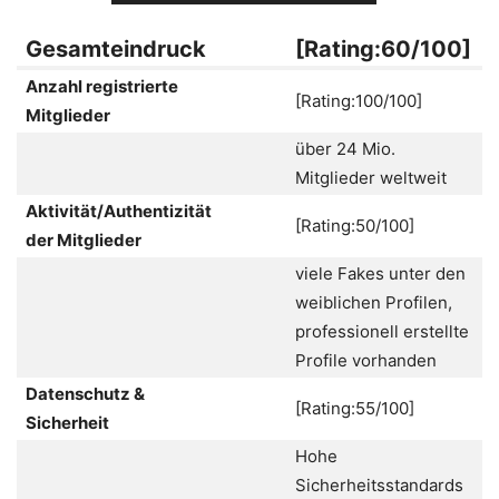
Gesamteindruck
[Rating:60/100]
Anzahl registrierte
[Rating:100/100]
Mitglieder
über 24 Mio.
Mitglieder weltweit
Aktivität/Authentizität
[Rating:50/100]
der Mitglieder
viele Fakes unter den
weiblichen Profilen,
professionell erstellte
Profile vorhanden
Datenschutz &
[Rating:55/100]
Sicherheit
Hohe
Sicherheitsstandards