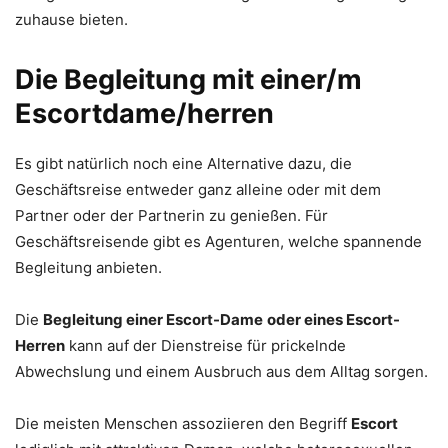
zuhause bieten.
Die Begleitung mit einer/m
Escortdame/herren
Es gibt natürlich noch eine Alternative dazu, die
Geschäftsreise entweder ganz alleine oder mit dem
Partner oder der Partnerin zu genießen. Für
Geschäftsreisende gibt es Agenturen, welche spannende
Begleitung anbieten.
Die
Begleitung einer Escort-Dame
oder eines Escort-
Herren
kann auf der Dienstreise für prickelnde
Abwechslung und einem Ausbruch aus dem Alltag sorgen.
Die meisten Menschen assoziieren den Begriff
Escort