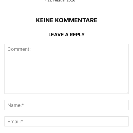
21. Februar 2026
KEINE KOMMENTARE
LEAVE A REPLY