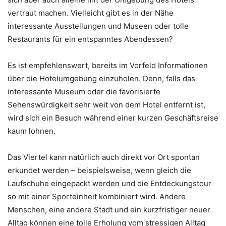
vertraut machen. Vielleicht gibt es in der Nähe
interessante Ausstellungen und Museen oder tolle
Restaurants für ein entspanntes Abendessen?
Es ist empfehlenswert, bereits im Vorfeld Informationen
über die Hotelumgebung einzuholen. Denn, falls das
interessante Museum oder die favorisierte
Sehenswürdigkeit sehr weit von dem Hotel entfernt ist,
wird sich ein Besuch während einer kurzen Geschäftsreise
kaum lohnen.
Das Viertel kann natürlich auch direkt vor Ort spontan
erkundet werden – beispielsweise, wenn gleich die
Laufschuhe eingepackt werden und die Entdeckungstour
so mit einer Sporteinheit kombiniert wird. Andere
Menschen, eine andere Stadt und ein kurzfristiger neuer
Alltag können eine tolle Erholung vom stressigen Alltag