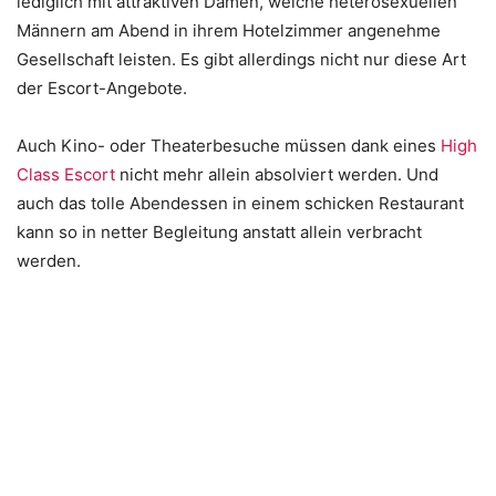
lediglich mit attraktiven Damen, welche heterosexuellen
Männern am Abend in ihrem Hotelzimmer angenehme
Gesellschaft leisten. Es gibt allerdings nicht nur diese Art
der Escort-Angebote.
Auch Kino- oder Theaterbesuche müssen dank eines
High
Class Escort
nicht mehr allein absolviert werden. Und
auch das tolle Abendessen in einem schicken Restaurant
kann so in netter Begleitung anstatt allein verbracht
werden.