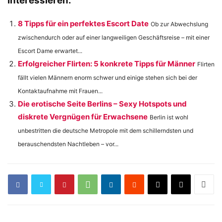
Interessieren:
8 Tipps für ein perfektes Escort Date
Ob zur Abwechslung
zwischendurch oder auf einer langweiligen Geschäftsreise – mit einer
Escort Dame erwartet...
Erfolgreicher Flirten: 5 konkrete Tipps für Männer
Flirten
fällt vielen Männern enorm schwer und einige stehen sich bei der
Kontaktaufnahme mit Frauen...
Die erotische Seite Berlins – Sexy Hotspots und
diskrete Vergnügen für Erwachsene
Berlin ist wohl
unbestritten die deutsche Metropole mit dem schillerndsten und
berauschendsten Nachtleben – vor...