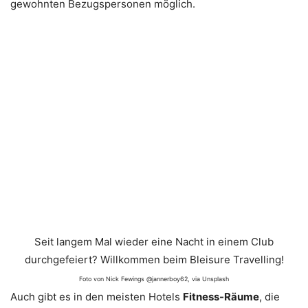
gewohnten Bezugspersonen möglich.
Seit langem Mal wieder eine Nacht in einem Club
durchgefeiert? Willkommen beim Bleisure Travelling!
Foto von Nick Fewings @jannerboy62, via Unsplash
Auch gibt es in den meisten Hotels
Fitness-Räume
, die