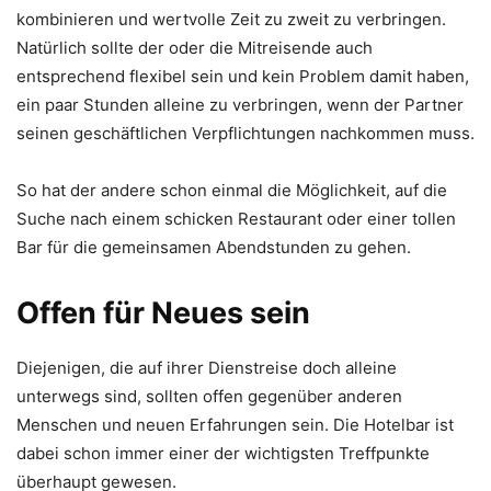
kombinieren und wertvolle Zeit zu zweit zu verbringen.
Natürlich sollte der oder die Mitreisende auch
entsprechend flexibel sein und kein Problem damit haben,
ein paar Stunden alleine zu verbringen, wenn der Partner
seinen geschäftlichen Verpflichtungen nachkommen muss.
So hat der andere schon einmal die Möglichkeit, auf die
Suche nach einem schicken Restaurant oder einer tollen
Bar für die gemeinsamen Abendstunden zu gehen.
Offen für Neues sein
Diejenigen, die auf ihrer Dienstreise doch alleine
unterwegs sind, sollten offen gegenüber anderen
Menschen und neuen Erfahrungen sein. Die Hotelbar ist
dabei schon immer einer der wichtigsten Treffpunkte
überhaupt gewesen.