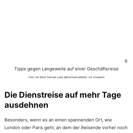
6
Tipps gegen Langeweile auf einer Geschäftsreise
Foto von Basil Samuel Lade @basilsamuellade, via Unsplash
Die Dienstreise auf mehr Tage
ausdehnen
Besonders, wenn es an einen spannenden Ort, wie
London oder Paris geht, an dem der Reisende vorher noch