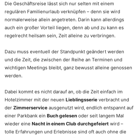
Die Geschäftsreise lässt sich nur selten mit einem
regulären Familienurlaub verknüpfen – denn sie wird
normalerweise allein angetreten. Darin kann allerdings
auch ein großer Vorteil liegen, denn ab und zu kann es
regelrecht heilsam sein, Zeit alleine zu verbringen.
Dazu muss eventuell der Standpunkt geändert werden
und die Zeit, die zwischen der Reihe an Terminen und
wichtigen Meetings bleibt, ganz bewusst alleine genossen
werden.
Dabei kommt es nicht darauf an, ob die Zeit einfach im
Hotelzimmer mit der neuen
Lieblingsserie
verbracht und
der
Zimmerservice
ausgenutzt wird, endlich entspannt auf
einer Parkbank ein
Buch gelesen
oder seit langem Mal
wieder eine
Nacht in einem Club durchgefeiert
wird –
tolle Erfahrungen und Erlebnisse sind oft auch ohne die