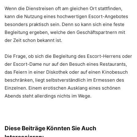
Wenn die Dienstreisen oft am gleichen Ort stattfinden,
kann die Nutzung eines hochwertigen Escort-Angebotes
besonders praktisch sein. Denn so kann sich eine feste
Begleitung ergeben, welche den Geschäftspartnern mit
der Zeit schon bekannt ist.
Die Frage, ob sich die Begleitung des Escort-Herrens oder
der Escort-Dame nur auf den Besuch eines Restaurants,
das Feiern in einer Diskothek oder auf einen Kinobesuch
beschränken, liegt selbstverständlich im Ermessen des
Einzelnen. Einem erotischen Ausklang eines schönen
Abends steht allerdings nichts im Wege.
Diese Beiträge Könnten Sie Auch