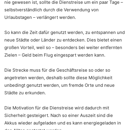
nie gewesen ist, sollte die Dienstreise um ein paar Tage –
selbstverständlich durch die Verwendung von
Urlaubstagen – verlängert werden.
So kann die Zeit dafür genutzt werden, zu entspannen und
neue Städte oder Länder zu entdecken. Dies bietet einen
großen Vorteil, weil so – besonders bei weiter entfernten
Zielen – Geld beim Flug eingespart werden kann.
Die Strecke muss für die Geschäftsreise so oder so
angetreten werden, deshalb sollte diese Möglichkeit
unbedingt genutzt werden, um fremde Orte und neue
Städte zu erkunden.
Die Motivation für die Dienstreise wird dadurch mit
Sicherheit gesteigert. Nach so einer Auszeit sind die
Akkus wieder aufgeladen und es kann energiegeladen in