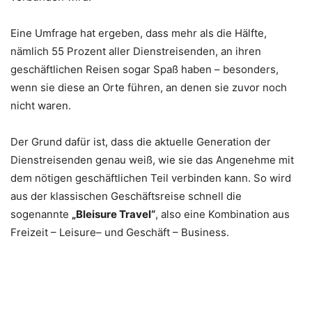
Eine Umfrage hat ergeben, dass mehr als die Hälfte,
nämlich 55 Prozent aller Dienstreisenden, an ihren
geschäftlichen Reisen sogar Spaß haben – besonders,
wenn sie diese an Orte führen, an denen sie zuvor noch
nicht waren.
Der Grund dafür ist, dass die aktuelle Generation der
Dienstreisenden genau weiß, wie sie das Angenehme mit
dem nötigen geschäftlichen Teil verbinden kann. So wird
aus der klassischen Geschäftsreise schnell die
sogenannte
„Bleisure Travel“
, also eine Kombination aus
Freizeit – Leisure– und Geschäft – Business.