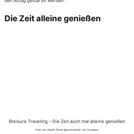
den Alltag gestartet werden.
Die Zeit alleine genießen
Bleisure Traveling – Die Zeit auch mal alleine genießen
Foto von Austin Distel @austindistel, via Unsplash