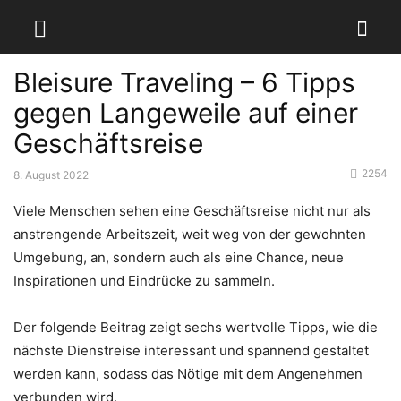
Bleisure Traveling – 6 Tipps
gegen Langeweile auf einer
Geschäftsreise
2254
8. August 2022
Viele Menschen sehen eine Geschäftsreise nicht nur als
anstrengende Arbeitszeit, weit weg von der gewohnten
Umgebung, an, sondern auch als eine Chance, neue
Inspirationen und Eindrücke zu sammeln.
Der folgende Beitrag zeigt sechs wertvolle Tipps, wie die
nächste Dienstreise interessant und spannend gestaltet
werden kann, sodass das Nötige mit dem Angenehmen
verbunden wird.