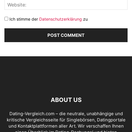
Ich stimme der
Datenschutzerklärung
zu
ABOUT US
Dating-Vergleich.com – die neutrale, unabhängige und
kritische Vergleichsseite für Singlebörsen, Datingportale
und Kontaktplattformen aller Art. Wir verschaffen Ihnen