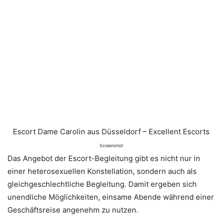
Escort Dame Carolin aus Düsseldorf – Excellent Escorts
Screenshot
Das Angebot der Escort-Begleitung gibt es nicht nur in
einer heterosexuellen Konstellation, sondern auch als
gleichgeschlechtliche Begleitung. Damit ergeben sich
unendliche Möglichkeiten, einsame Abende während einer
Geschäftsreise angenehm zu nutzen.