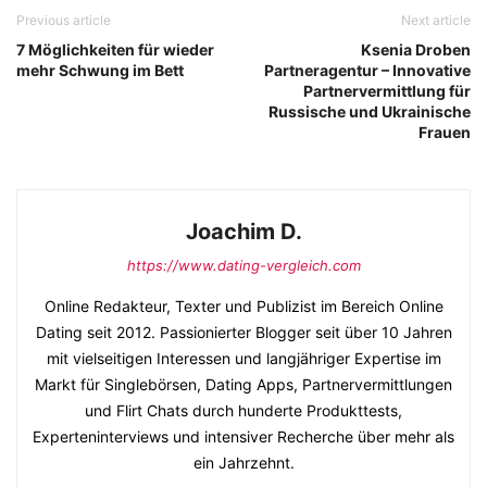
Previous article
Next article
7 Möglichkeiten für wieder
Ksenia Droben
mehr Schwung im Bett
Partneragentur – Innovative
Partnervermittlung für
Russische und Ukrainische
Frauen
Joachim D.
https://www.dating-vergleich.com
Online Redakteur, Texter und Publizist im Bereich Online
Dating seit 2012. Passionierter Blogger seit über 10 Jahren
mit vielseitigen Interessen und langjähriger Expertise im
Markt für Singlebörsen, Dating Apps, Partnervermittlungen
und Flirt Chats durch hunderte Produkttests,
Experteninterviews und intensiver Recherche über mehr als
ein Jahrzehnt.