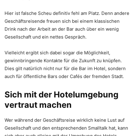
Hier ist falsche Scheu definitiv fehl am Platz. Denn andere
Geschäftsreisende freuen sich bei einem klassischen
Drink nach der Arbeit an der Bar auch über ein wenig
Gesellschaft und ein nettes Gespräch.
Vielleicht ergibt sich dabei sogar die Möglichkeit,
gewinnbringende Kontakte für die Zukunft zu knüpfen.
Dies gilt natürlich nicht nur für die Bar im Hotel, sondern
auch für öffentliche Bars oder Cafés der fremden Stadt.
Sich mit der Hotelumgebung
vertraut machen
Wer während der Geschäftsreise wirklich keine Lust auf
Gesellschaft und den entsprechenden Smalltalk hat, kann
sich aber auch alleine mit der Umgebung des Hotels