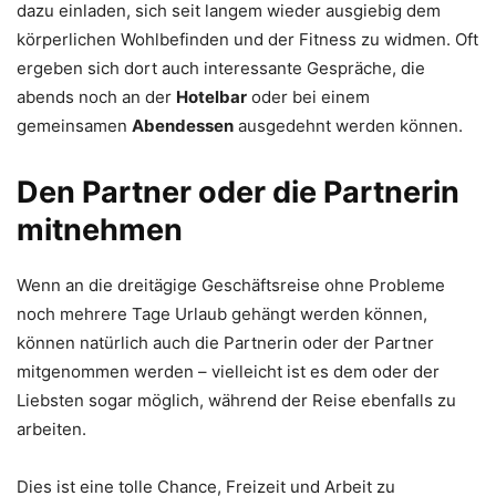
dazu einladen, sich seit langem wieder ausgiebig dem
körperlichen Wohlbefinden und der Fitness zu widmen. Oft
ergeben sich dort auch interessante Gespräche, die
abends noch an der
Hotelbar
oder bei einem
gemeinsamen
Abendessen
ausgedehnt werden können.
Den Partner oder die Partnerin
mitnehmen
Wenn an die dreitägige Geschäftsreise ohne Probleme
noch mehrere Tage Urlaub gehängt werden können,
können natürlich auch die Partnerin oder der Partner
mitgenommen werden – vielleicht ist es dem oder der
Liebsten sogar möglich, während der Reise ebenfalls zu
arbeiten.
Dies ist eine tolle Chance, Freizeit und Arbeit zu