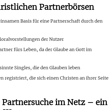
hristlichen Partnerbörsen
insamen Basis für eine Partnerschaft durch den
n
oralvorstellungen der Nutzer
rtner fürs Leben, da der Glaube an Gott im
sinnte Singles, die den Glauben leben
registriert, die sich einen Christen an ihrer Seite
e Partnersuche im Netz – ein