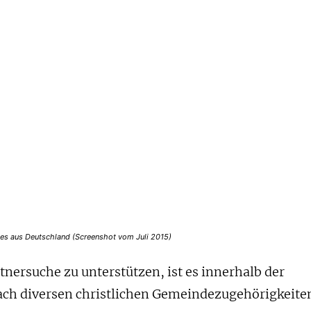
gles aus Deutschland (Screenshot vom Juli 2015)
tnersuche zu unterstützen, ist es innerhalb der
ach diversen christlichen Gemeindezugehörigkeite