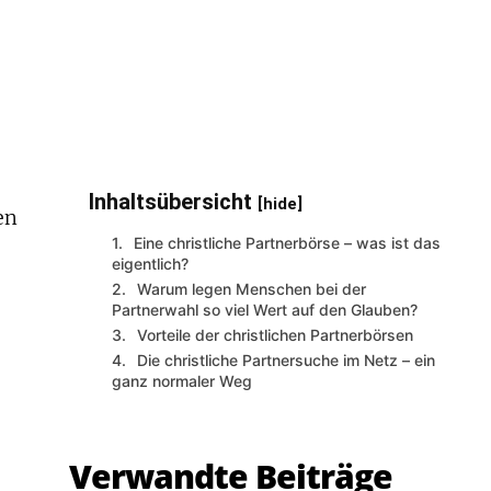
Inhaltsübersicht
[hide]
en
Eine christliche Partnerbörse – was ist das
eigentlich?
Warum legen Menschen bei der
Partnerwahl so viel Wert auf den Glauben?
Vorteile der christlichen Partnerbörsen
Die christliche Partnersuche im Netz – ein
ganz normaler Weg
Verwandte Beiträge