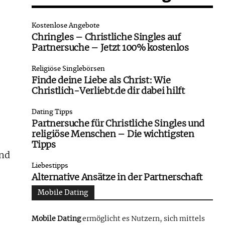
Kostenlose Angebote
Chringles – Christliche Singles auf
Partnersuche – Jetzt 100% kostenlos
Religiöse Singlebörsen
Finde deine Liebe als Christ: Wie
Christlich-Verliebt.de dir dabei hilft
Dating Tipps
Partnersuche für Christliche Singles und
religiöse Menschen – Die wichtigsten
Tipps
und
Liebestipps
Alternative Ansätze in der Partnerschaft
Mobile Dating
Mobile Dating
ermöglicht es Nutzern, sich mittels