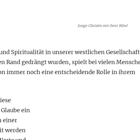
Junge Christin mit ihrer Bibel
nd Spiritualität in unserer westlichen Gesellschaft
en Rand gedrängt wurden, spielt bei vielen Mensch
ion immer noch eine entscheidende Rolle in ihrem
diese
 Glaube ein
n einer
it werden