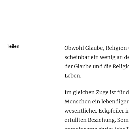
Teilen
Obwohl Glaube, Religion u
scheinbar ein wenig an d
der Glaube und die Relig
Leben.
Im gleichen Zuge ist für 
Menschen ein lebendiger
wesentlicher Eckpfeiler i
erfüllten Beziehung. Som