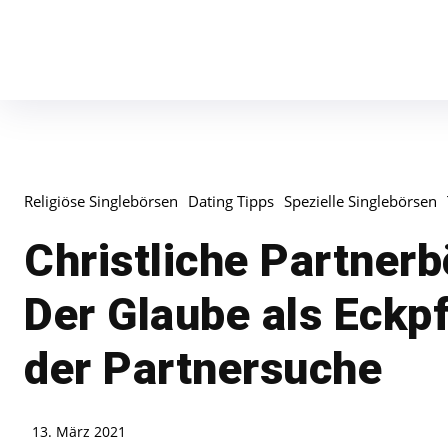
Religiöse Singlebörsen
Dating Tipps
Spezielle Singlebörsen
Christliche Partner
Der Glaube als Eckpf
der Partnersuche
13. März 2021