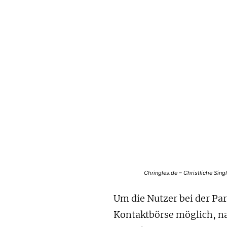
Chringles.de – Christliche Sin
Um die Nutzer bei der Par
Kontaktbörse möglich, n