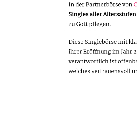
In der Partnerbörse von
C
Singles aller Altersstufen
zu Gott pflegen.
Diese Singlebörse mit kla
ihrer Eröffnung im Jahr 2
verantwortlich ist offenb
welches vertrauensvoll u