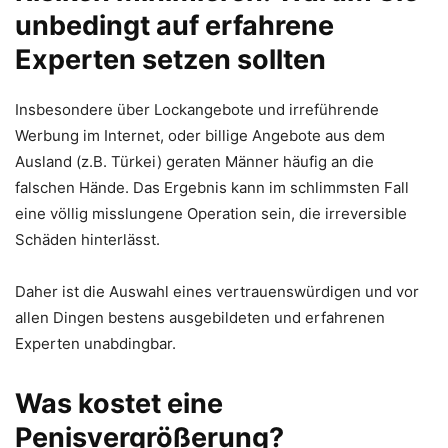
unbedingt auf erfahrene
Experten setzen sollten
Insbesondere über Lockangebote und irreführende
Werbung im Internet, oder billige Angebote aus dem
Ausland (z.B. Türkei) geraten Männer häufig an die
falschen Hände. Das Ergebnis kann im schlimmsten Fall
eine völlig misslungene Operation sein, die irreversible
Schäden hinterlässt.
Daher ist die Auswahl eines vertrauenswürdigen und vor
allen Dingen bestens ausgebildeten und erfahrenen
Experten unabdingbar.
Was kostet eine
Penisvergrößerung?