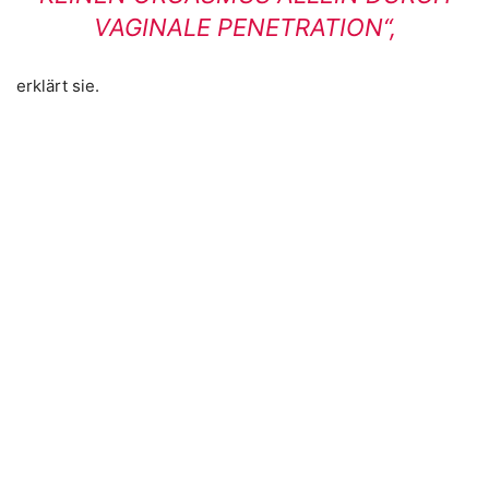
VAGINALE PENETRATION“,
erklärt sie.