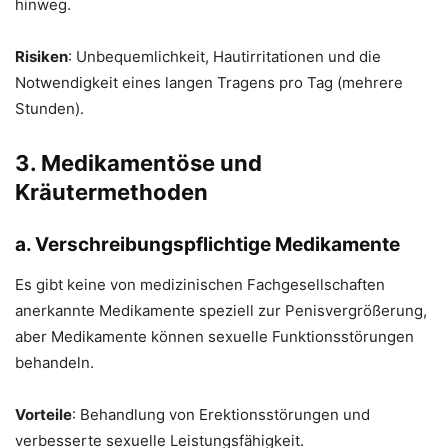
hinweg.
Risiken
: Unbequemlichkeit, Hautirritationen und die
Notwendigkeit eines langen Tragens pro Tag (mehrere
Stunden).
3. Medikamentöse und
Kräutermethoden
a. Verschreibungspflichtige Medikamente
Es gibt keine von medizinischen Fachgesellschaften
anerkannte Medikamente speziell zur Penisvergrößerung,
aber Medikamente können sexuelle Funktionsstörungen
behandeln.
Vorteile
: Behandlung von Erektionsstörungen und
verbesserte sexuelle Leistungsfähigkeit.