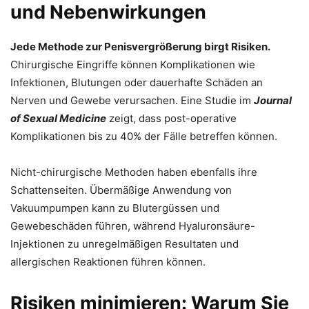
und Nebenwirkungen
Jede Methode zur Penisvergrößerung birgt Risiken.
Chirurgische Eingriffe können Komplikationen wie
Infektionen, Blutungen oder dauerhafte Schäden an
Nerven und Gewebe verursachen. Eine Studie im
Journal
of Sexual Medicine
zeigt, dass post-operative
Komplikationen bis zu 40% der Fälle betreffen können.
Nicht-chirurgische Methoden haben ebenfalls ihre
Schattenseiten. Übermäßige Anwendung von
Vakuumpumpen kann zu Blutergüssen und
Gewebeschäden führen, während Hyaluronsäure-
Injektionen zu unregelmäßigen Resultaten und
allergischen Reaktionen führen können.
Risiken minimieren: Warum Sie