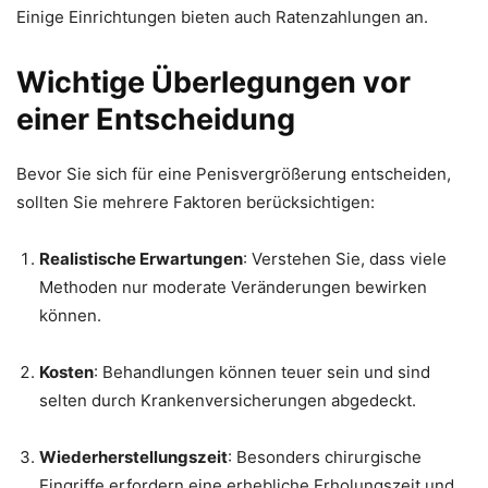
Einige Einrichtungen bieten auch Ratenzahlungen an.
Wichtige Überlegungen vor
einer Entscheidung
Bevor Sie sich für eine Penisvergrößerung entscheiden,
sollten Sie mehrere Faktoren berücksichtigen:
Realistische Erwartungen
: Verstehen Sie, dass viele
Methoden nur moderate Veränderungen bewirken
können.
Kosten
: Behandlungen können teuer sein und sind
selten durch Krankenversicherungen abgedeckt.
Wiederherstellungszeit
: Besonders chirurgische
Eingriffe erfordern eine erhebliche Erholungszeit und