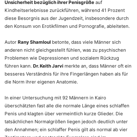
Unsicherheit bezüglich ihrer Penisgröße
auf
Kindheitserlebnisse zurückführen, während 41 Prozent
diese Besorgnis aus der Jugendzeit, insbesondere durch
den Konsum von Erotikfilmen und Pornografie, ableiteten.
Autor
Rany Shamloul
betonte, dass viele Männer sich
anderen nicht gleichgestellt fühlen, was zu psychischen
Problemen wie Depressionen und sozialem Rückzug
führen kann.
Dr. Keith Jarvi
merkte an, dass Männer oft ein
besseres Verständnis für ihre Fingerlängen haben als für
die Norm ihrer eigenen Anatomie.
In einer Untersuchung mit 92 Männern in Kairo
überschätzten fast alle die normale Länge eines schlaffen
Penis und klagten über vermeintlich kurze Glieder. Die
tatsächlichen Normalgrößen liegen jedoch deutlich unter
den Annahmen; ein schlaffer Penis gilt als normal ab vier