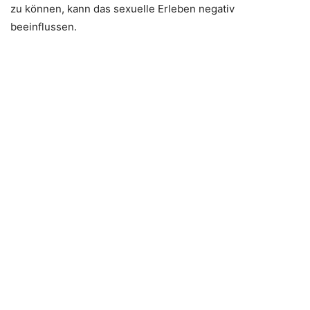
zu können, kann das sexuelle Erleben negativ
beeinflussen.