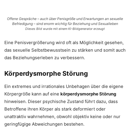
Offene Gespräche – auch über Penisgröße und Erwartungen an sexuelle
Befriedigung – sind enorm wichtig für Beziehung und Sexualleben
Dieses Bild wurde mit einem KI-Bildgenerator erzeugt
Eine Penisvergrößerung wird oft als Möglichkeit gesehen,
das sexuelle Selbstbewusstsein zu stärken und somit auch
das Beziehungserleben zu verbessern.
Körperdysmorphe Störung
Ein extremes und irrationales Unbehagen über die eigene
Körpergröße kann auf eine
körperdysmorphe Störung
hinweisen. Dieser psychische Zustand führt dazu, dass
Betroffene ihren Körper als stark deformiert oder
unattraktiv wahrnehmen, obwohl objektiv keine oder nur
geringfügige Abweichungen bestehen.