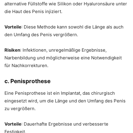
alternative Füllstoffe wie Silikon oder Hyaluronsäure unter
die Haut des Penis injiziert.
Vorteile
: Diese Methode kann sowohl die Länge als auch
den Umfang des Penis vergrößern.
Risiken
: Infektionen, unregelmäßige Ergebnisse,
Narbenbildung und möglicherweise eine Notwendigkeit
für Nachkorrekturen.
c. Penisprothese
Eine Penisprothese ist ein Implantat, das chirurgisch
eingesetzt wird, um die Länge und den Umfang des Penis
zu vergrößern.
Vorteile
: Dauerhafte Ergebnisse und verbesserte
Festigkeit.