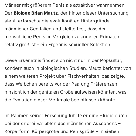
Männer mit größerem Penis als attraktiver wahrnehmen.
Der
Biologe Brian Mautz
, der hinter dieser Untersuchung
steht, erforschte die evolutionären Hintergründe
männlicher Genitalien und stellte fest, dass der
menschliche Penis im Vergleich zu anderen Primaten
relativ groß ist – ein Ergebnis sexueller Selektion.
Diese Erkenntnis findet sich nicht nur in der Popkultur,
sondern auch in biologischen Studien. Mautz berichtet von
einem weiteren Projekt über Fischverhalten, das zeigte,
dass Weibchen bereits vor der Paarung Präferenzen
hinsichtlich der genitalen Größe aufweisen könnten, was
die Evolution dieser Merkmale beeinflussen könnte.
Im Rahmen seiner Forschung führte er eine Studie durch,
bei der er drei Variablen des männlichen Aussehens –
Körperform, Körpergröße und Penisgröße – in sieben