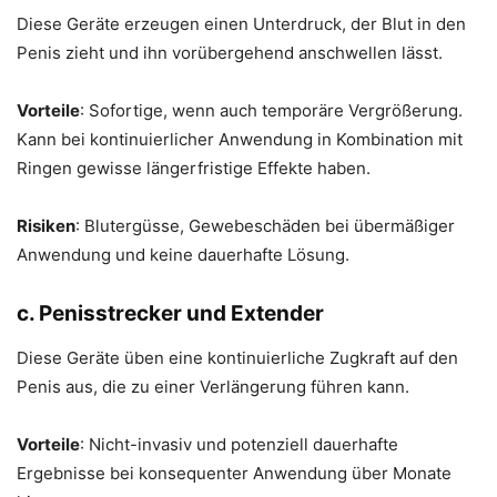
Diese Geräte erzeugen einen Unterdruck, der Blut in den
Penis zieht und ihn vorübergehend anschwellen lässt.
Vorteile
: Sofortige, wenn auch temporäre Vergrößerung.
Kann bei kontinuierlicher Anwendung in Kombination mit
Ringen gewisse längerfristige Effekte haben.
Risiken
: Blutergüsse, Gewebeschäden bei übermäßiger
Anwendung und keine dauerhafte Lösung.
c. Penisstrecker und Extender
Diese Geräte üben eine kontinuierliche Zugkraft auf den
Penis aus, die zu einer Verlängerung führen kann.
Vorteile
: Nicht-invasiv und potenziell dauerhafte
Ergebnisse bei konsequenter Anwendung über Monate