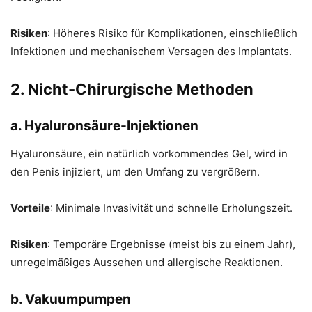
Risiken
: Höheres Risiko für Komplikationen, einschließlich
Infektionen und mechanischem Versagen des Implantats.
2. Nicht-Chirurgische Methoden
a. Hyaluronsäure-Injektionen
Hyaluronsäure, ein natürlich vorkommendes Gel, wird in
den Penis injiziert, um den Umfang zu vergrößern.
Vorteile
: Minimale Invasivität und schnelle Erholungszeit.
Risiken
: Temporäre Ergebnisse (meist bis zu einem Jahr),
unregelmäßiges Aussehen und allergische Reaktionen.
b. Vakuumpumpen