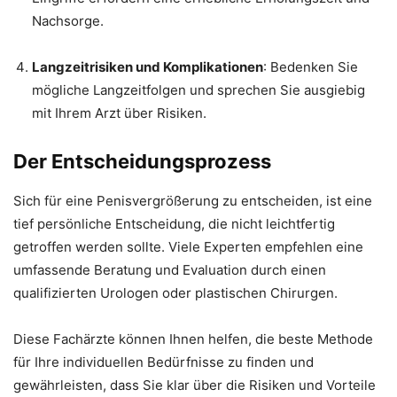
Nachsorge.
Langzeitrisiken und Komplikationen
: Bedenken Sie
mögliche Langzeitfolgen und sprechen Sie ausgiebig
mit Ihrem Arzt über Risiken.
Der Entscheidungsprozess
Sich für eine Penisvergrößerung zu entscheiden, ist eine
tief persönliche Entscheidung, die nicht leichtfertig
getroffen werden sollte. Viele Experten empfehlen eine
umfassende Beratung und Evaluation durch einen
qualifizierten Urologen oder plastischen Chirurgen.
Diese Fachärzte können Ihnen helfen, die beste Methode
für Ihre individuellen Bedürfnisse zu finden und
gewährleisten, dass Sie klar über die Risiken und Vorteile