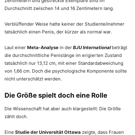
Zentimetern und gestreckte Exemplare sind im
Durchschnitt zwischen 14 und 16 Zentimetern lang.
Verblüffender Weise hatte keiner der Studienteilnehmer
tatsächlich einen Penis, der kürzer als normal war.
Laut einer
Meta-Analyse
in der
BJU International
beträgt
die durchschnittliche Penislänge im erigierten Zustand
tatsächlich nur 13,12 cm, mit einer Standardabweichung
von 1,66 cm. Doch die psychologische Komponente sollte
nicht unterschätzt werden.
Die Größe spielt doch eine Rolle
Die Wissenschaft hat aber auch klargestellt: Die Größe
zählt doch.
Eine
Studie der Universität Ottawa
zeigte, dass Frauen