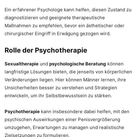
Ein erfahrener Psychologe kann helfen, diesen Zustand zu
diagnostizieren und geeignete therapeutische
Maßnahmen zu empfehlen, bevor ein ästhetischer oder
chirurgischer Eingriff in Erwägung gezogen wird.
Rolle der Psychotherapie
Sexualtherapie
und
psychologische Beratung
können
langfristige Lösungen bieten, die jenseits von körperlichen
Veränderungen liegen. Hier können Männer lernen, ihre
Unsicherheiten besser zu verstehen und Strategien
entwickeln, um ihr Selbstbewusstsein zu stärken.
Psychotherapie
kann insbesondere dabei helfen, mit den
psychischen Auswirkungen einer Penisvergrößerung
umzugehen, Erwartungen zu managen und realistische
Zielsetzungen zu formulieren.