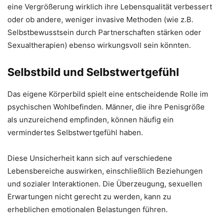
eine Vergrößerung wirklich ihre Lebensqualität verbessert
oder ob andere, weniger invasive Methoden (wie z.B.
Selbstbewusstsein durch Partnerschaften stärken oder
Sexualtherapien) ebenso wirkungsvoll sein könnten.
Selbstbild und Selbstwertgefühl
Das eigene Körperbild spielt eine entscheidende Rolle im
psychischen Wohlbefinden. Männer, die ihre Penisgröße
als unzureichend empfinden, können häufig ein
vermindertes Selbstwertgefühl haben.
Diese Unsicherheit kann sich auf verschiedene
Lebensbereiche auswirken, einschließlich Beziehungen
und sozialer Interaktionen. Die Überzeugung, sexuellen
Erwartungen nicht gerecht zu werden, kann zu
erheblichen emotionalen Belastungen führen.