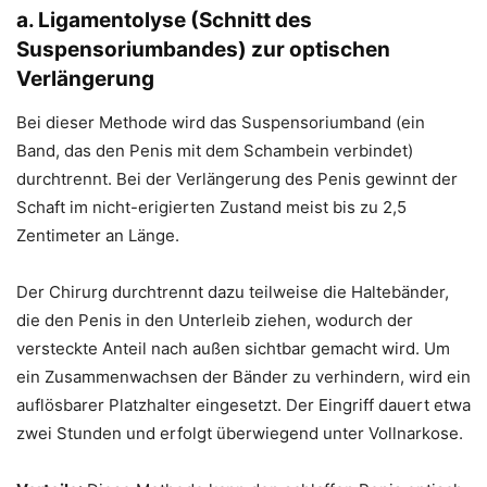
a. Ligamentolyse (Schnitt des
Suspensoriumbandes) zur optischen
Verlängerung
Bei dieser Methode wird das Suspensoriumband (ein
Band, das den Penis mit dem Schambein verbindet)
durchtrennt. Bei der Verlängerung des Penis gewinnt der
Schaft im nicht-erigierten Zustand meist bis zu 2,5
Zentimeter an Länge.
Der Chirurg durchtrennt dazu teilweise die Haltebänder,
die den Penis in den Unterleib ziehen, wodurch der
versteckte Anteil nach außen sichtbar gemacht wird. Um
ein Zusammenwachsen der Bänder zu verhindern, wird ein
auflösbarer Platzhalter eingesetzt. Der Eingriff dauert etwa
zwei Stunden und erfolgt überwiegend unter Vollnarkose.