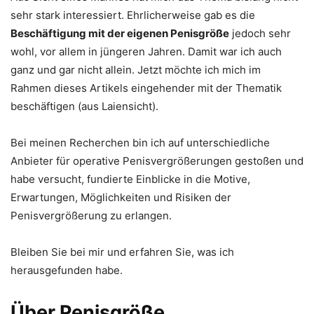
sehr stark interessiert. Ehrlicherweise gab es die
Beschäftigung mit der eigenen Penisgröße
jedoch sehr
wohl, vor allem in jüngeren Jahren. Damit war ich auch
ganz und gar nicht allein. Jetzt möchte ich mich im
Rahmen dieses Artikels eingehender mit der Thematik
beschäftigen (aus Laiensicht).
Bei meinen Recherchen bin ich auf unterschiedliche
Anbieter für operative Penisvergrößerungen gestoßen und
habe versucht, fundierte Einblicke in die Motive,
Erwartungen, Möglichkeiten und Risiken der
Penisvergrößerung zu erlangen.
Bleiben Sie bei mir und erfahren Sie, was ich
herausgefunden habe.
Über Penisgröße,