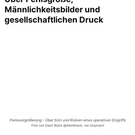
Männlichkeitsbilder und
gesellschaftlichen Druck
Penisvergrößerung – Über Sinn und Risiken eines operativen Eingriffs
Foto von Deon Black @deonblack, via Unsplash