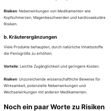
Risiken
: Nebenwirkungen von Medikamenten wie
Kopfschmerzen, Magenbeschwerden und kardiovaskuläre
Risiken.
b. Kräuterergänzungen
Viele Produkte behaupten, durch natürliche Inhaltsstoffe
die Penisgröße zu erhöhen.
Vorteile
: Leichte Zugänglichkeit und geringere Kosten.
Risiken
: Unzureichende wissenschaftliche Beweise für
Wirksamkeit, potenzielle Nebenwirkungen und
Wechselwirkungen mit anderen Medikamenten.
Noch ein paar Worte zu Risiken