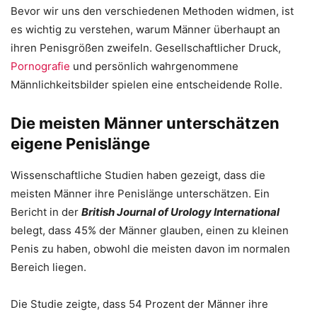
Bevor wir uns den verschiedenen Methoden widmen, ist
es wichtig zu verstehen, warum Männer überhaupt an
ihren Penisgrößen zweifeln. Gesellschaftlicher Druck,
Pornografie
und persönlich wahrgenommene
Männlichkeitsbilder spielen eine entscheidende Rolle.
Die meisten Männer unterschätzen
eigene Penislänge
Wissenschaftliche Studien haben gezeigt, dass die
meisten Männer ihre Penislänge unterschätzen. Ein
Bericht in der
British Journal of Urology International
belegt, dass 45% der Männer glauben, einen zu kleinen
Penis zu haben, obwohl die meisten davon im normalen
Bereich liegen.
Die Studie zeigte, dass 54 Prozent der Männer ihre