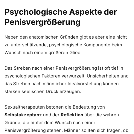
Psychologische Aspekte der
Penisvergrößerung
Neben den anatomischen Gründen gibt es aber eine nicht
zu unterschätzende, psychologische Komponente beim
Wunsch nach einem größeren Glied.
Das Streben nach einer Penisvergrößerung ist oft tief in
psychologischen Faktoren verwurzelt. Unsicherheiten und
das Streben nach männlicher Idealvorstellung können
starken seelischen Druck erzeugen.
Sexualtherapeuten betonen die Bedeutung von
Selbstakzeptanz
und der
Reflektion
über die wahren
Gründe, die hinter dem Wunsch nach einer
Penisvergrößerung stehen. Männer sollten sich fragen, ob