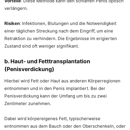
Vorteile
: Diese Methode kann den schlaffen Penis optisch
verlängern.
Risiken
: Infektionen, Blutungen und die Notwendigkeit
einer täglichen Streckung nach dem Eingriff, um eine
Retraktion zu verhindern. Die Ergebnisse im erigierten
Zustand sind oft weniger signifikant.
b. Haut- und Fetttransplantation
(Penisverdickung)
Hierbei wird Fett oder Haut aus anderen Körperregionen
entnommen und in den Penis implantiert. Bei der
Penisverdickung kann der Umfang um bis zu zwei
Zentimeter zunehmen.
Dabei wird körpereigenes Fett, typischerweise
entnommen aus dem Bauch oder den Oberschenkeln, oder