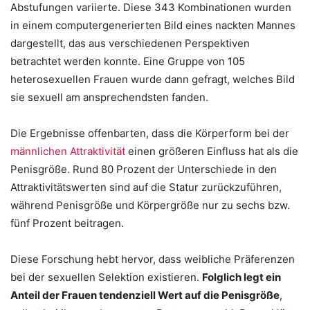
Abstufungen variierte. Diese 343 Kombinationen wurden
in einem computergenerierten Bild eines nackten Mannes
dargestellt, das aus verschiedenen Perspektiven
betrachtet werden konnte. Eine Gruppe von 105
heterosexuellen Frauen wurde dann gefragt, welches Bild
sie sexuell am ansprechendsten fanden.
Die Ergebnisse offenbarten, dass die Körperform bei der
männlichen Attraktivität
einen größeren Einfluss hat als die
Penisgröße. Rund 80 Prozent der Unterschiede in den
Attraktivitätswerten sind auf die Statur zurückzuführen,
während Penisgröße und Körpergröße nur zu sechs bzw.
fünf Prozent beitragen.
Diese Forschung hebt hervor, dass weibliche Präferenzen
bei der sexuellen Selektion existieren.
Folglich legt ein
Anteil der Frauen tendenziell Wert auf die Penisgröße
,