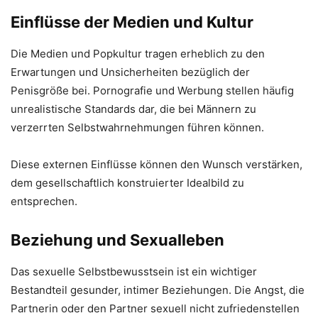
Einflüsse der Medien und Kultur
Die Medien und Popkultur tragen erheblich zu den
Erwartungen und Unsicherheiten bezüglich der
Penisgröße bei. Pornografie und Werbung stellen häufig
unrealistische Standards dar, die bei Männern zu
verzerrten Selbstwahrnehmungen führen können.
Diese externen Einflüsse können den Wunsch verstärken,
dem gesellschaftlich konstruierter Idealbild zu
entsprechen.
Beziehung und Sexualleben
Das sexuelle Selbstbewusstsein ist ein wichtiger
Bestandteil gesunder, intimer Beziehungen. Die Angst, die
Partnerin oder den Partner sexuell nicht zufriedenstellen