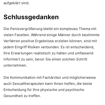
aufgeklärt sind.
Schlussgedanken
Die Penisvergrößerung bleibt ein komplexes Thema mit
vielen Facetten. Während einige Männer durch bestimmte
Verfahren positive Ergebnisse erzielen können, sind mit
jedem Eingriff Risiken verbunden. Es ist entscheidend,
Ihre Erwartungen realistisch zu halten und umfassend
informiert zu sein, bevor Sie einen solchen Schritt
unternehmen.
Die Kommunikation mit Fachärzten und möglicherweise
auch Sexualtherapeuten kann Ihnen helfen, die beste
Entscheidung für Ihre physische und psychische
Gesundheit zu treffen.