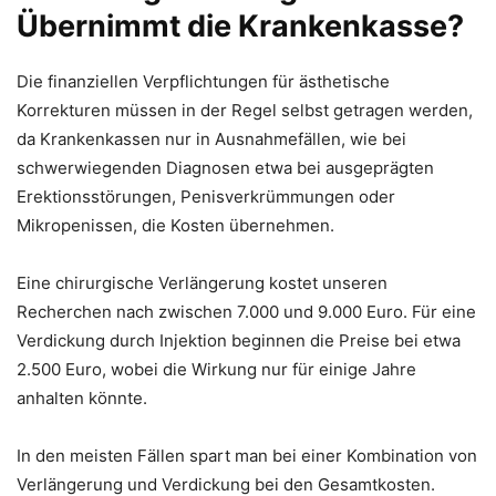
Übernimmt die Krankenkasse?
Die finanziellen Verpflichtungen für ästhetische
Korrekturen müssen in der Regel selbst getragen werden,
da Krankenkassen nur in Ausnahmefällen, wie bei
schwerwiegenden Diagnosen etwa bei ausgeprägten
Erektionsstörungen, Penisverkrümmungen oder
Mikropenissen, die Kosten übernehmen.
Eine chirurgische Verlängerung kostet unseren
Recherchen nach zwischen 7.000 und 9.000 Euro. Für eine
Verdickung durch Injektion beginnen die Preise bei etwa
2.500 Euro, wobei die Wirkung nur für einige Jahre
anhalten könnte.
In den meisten Fällen spart man bei einer Kombination von
Verlängerung und Verdickung bei den Gesamtkosten.