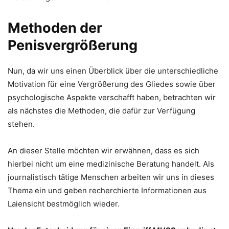
Methoden der
Penisvergrößerung
Nun, da wir uns einen Überblick über die unterschiedliche
Motivation für eine Vergrößerung des Gliedes sowie über
psychologische Aspekte verschafft haben, betrachten wir
als nächstes die Methoden, die dafür zur Verfügung
stehen.
An dieser Stelle möchten wir erwähnen, dass es sich
hierbei nicht um eine medizinische Beratung handelt. Als
journalistisch tätige Menschen arbeiten wir uns in dieses
Thema ein und geben recherchierte Informationen aus
Laiensicht bestmöglich wieder.