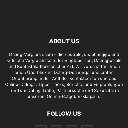
ABOUT US
Dating-Vergleich.com – die neutrale, unabhängige und
kritische Vergleichsseite für Singlebörsen, Datingportale
und Kontaktplattformen aller Art. Wir verschaffen Ihnen
einen Überblick im Dating-Dschungel und bieten
Orientierung in der Welt der Kontaktbörsen und des
Online-Datings. Tipps, Tricks, Berichte und Empfehlungen
rund um Dating, Liebe, Partnersuche und Sexualität in
unserem Online-Ratgeber-Magazin.
FOLLOW US