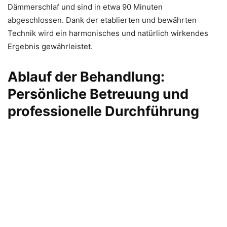
Dämmerschlaf und sind in etwa 90 Minuten
abgeschlossen. Dank der etablierten und bewährten
Technik wird ein harmonisches und natürlich wirkendes
Ergebnis gewährleistet.
Ablauf der Behandlung:
Persönliche Betreuung und
professionelle Durchführung