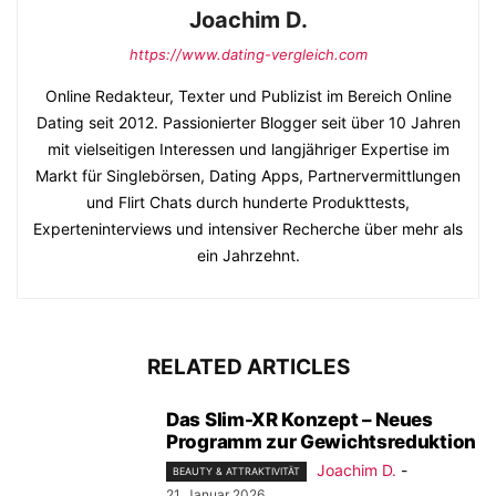
Joachim D.
https://www.dating-vergleich.com
Online Redakteur, Texter und Publizist im Bereich Online
Dating seit 2012. Passionierter Blogger seit über 10 Jahren
mit vielseitigen Interessen und langjähriger Expertise im
Markt für Singlebörsen, Dating Apps, Partnervermittlungen
und Flirt Chats durch hunderte Produkttests,
Experteninterviews und intensiver Recherche über mehr als
ein Jahrzehnt.
RELATED ARTICLES
Das Slim-XR Konzept – Neues
Programm zur Gewichtsreduktion
Joachim D.
-
BEAUTY & ATTRAKTIVITÄT
21. Januar 2026