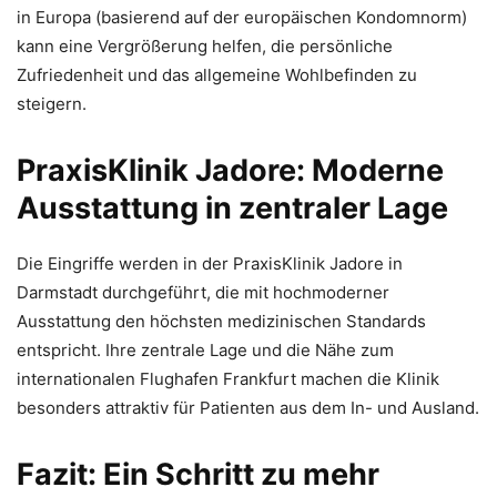
in Europa (basierend auf der europäischen Kondomnorm)
kann eine Vergrößerung helfen, die persönliche
Zufriedenheit und das allgemeine Wohlbefinden zu
steigern.
PraxisKlinik Jadore: Moderne
Ausstattung in zentraler Lage
Die Eingriffe werden in der PraxisKlinik Jadore in
Darmstadt durchgeführt, die mit hochmoderner
Ausstattung den höchsten medizinischen Standards
entspricht. Ihre zentrale Lage und die Nähe zum
internationalen Flughafen Frankfurt machen die Klinik
besonders attraktiv für Patienten aus dem In- und Ausland.
Fazit: Ein Schritt zu mehr