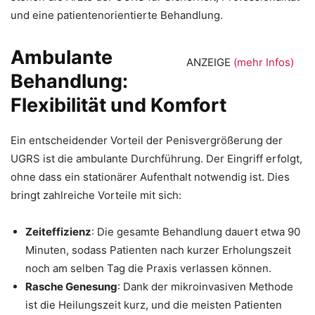
und eine patientenorientierte Behandlung.
Ambulante
ANZEIGE
(mehr Infos)
Behandlung:
Flexibilität und Komfort
Ein entscheidender Vorteil der Penisvergrößerung der
UGRS ist die ambulante Durchführung. Der Eingriff erfolgt,
ohne dass ein stationärer Aufenthalt notwendig ist. Dies
bringt zahlreiche Vorteile mit sich:
Zeiteffizienz
: Die gesamte Behandlung dauert etwa 90
Minuten, sodass Patienten nach kurzer Erholungszeit
noch am selben Tag die Praxis verlassen können.
Rasche Genesung
: Dank der mikroinvasiven Methode
ist die Heilungszeit kurz, und die meisten Patienten