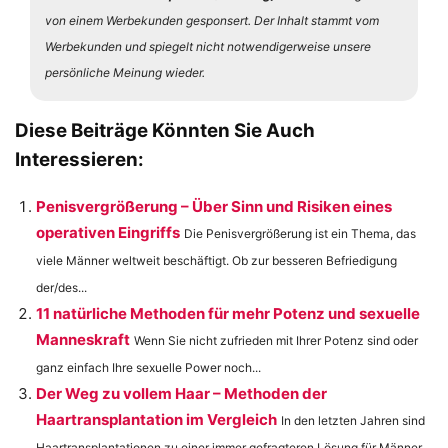
von einem Werbekunden gesponsert. Der Inhalt stammt vom
Werbekunden und spiegelt nicht notwendigerweise unsere
persönliche Meinung wieder.
Diese Beiträge Könnten Sie Auch
Interessieren:
Penisvergrößerung – Über Sinn und Risiken eines
operativen Eingriffs
Die Penisvergrößerung ist ein Thema, das
viele Männer weltweit beschäftigt. Ob zur besseren Befriedigung
der/des...
11 natürliche Methoden für mehr Potenz und sexuelle
Manneskraft
Wenn Sie nicht zufrieden mit Ihrer Potenz sind oder
ganz einfach Ihre sexuelle Power noch...
Der Weg zu vollem Haar – Methoden der
Haartransplantation im Vergleich
In den letzten Jahren sind
Haartransplantationen zu einer immer gefragteren Lösung für Männer