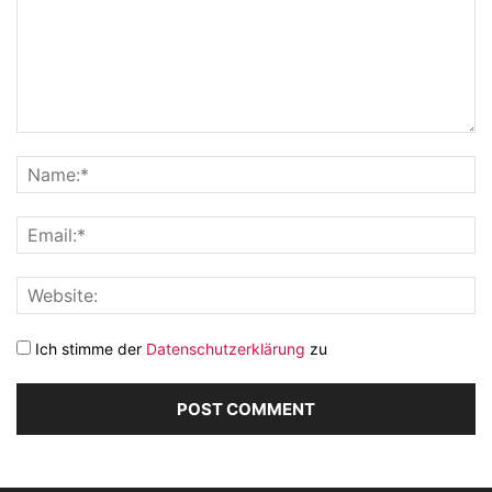
Ich stimme der
Datenschutzerklärung
zu