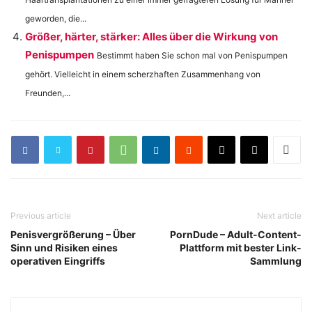
geworden, die...
Größer, härter, stärker: Alles über die Wirkung von
Penispumpen
Bestimmt haben Sie schon mal von Penispumpen
gehört. Vielleicht in einem scherzhaften Zusammenhang von
Freunden,...
Previous article
Next article
Penisvergrößerung – Über
PornDude – Adult-Content-
Sinn und Risiken eines
Plattform mit bester Link-
operativen Eingriffs
Sammlung