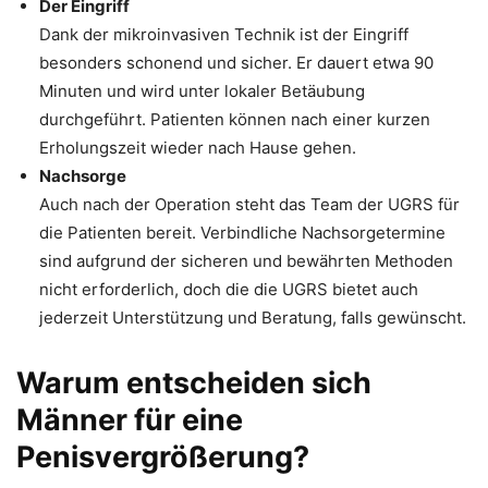
Der Eingriff
Dank der mikroinvasiven Technik ist der Eingriff
besonders schonend und sicher. Er dauert etwa 90
Minuten und wird unter lokaler Betäubung
durchgeführt. Patienten können nach einer kurzen
Erholungszeit wieder nach Hause gehen.
Nachsorge
Auch nach der Operation steht das Team der UGRS für
die Patienten bereit. Verbindliche Nachsorgetermine
sind aufgrund der sicheren und bewährten Methoden
nicht erforderlich, doch die die UGRS bietet auch
jederzeit Unterstützung und Beratung, falls gewünscht.
Warum entscheiden sich
Männer für eine
Penisvergrößerung?