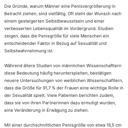
Die Gründe, warum Männer eine Penisvergrößerung in
Betracht ziehen, sind vielfältig. Oft steht der Wunsch nach
einem gesteigerten Selbstbewusstsein und einer
verbesserten Lebensqualität im Vordergrund. Studien
zeigen, dass die Penisgröße für viele Menschen ein
entscheidender Faktor in Bezug auf Sexualität und
Selbstwahrnehmung ist.
Während ältere Studien von männlichen Wissenschaftlern
diese Bedeutung häufig herunterspielten, bestätigen
neuere Untersuchungen von weiblichen Wissenschaftlern,
dass die Größe für 91,7 % der Frauen eine wichtige Rolle in
der Sexualität spielt. Viele Patienten berichten zudem,
dass sie von ihren Partnerinnen dazu ermutigt wurden,
eine Veränderung in Erwägung zu ziehen.
Mit einer durchschnittlichen Penisgröße von etwa 16,5 cm