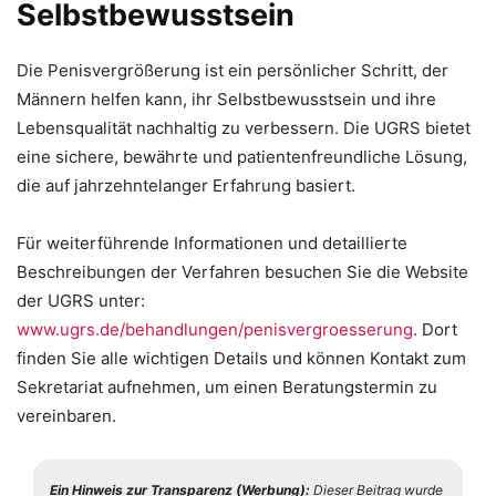
Selbstbewusstsein
Die Penisvergrößerung ist ein persönlicher Schritt, der
Männern helfen kann, ihr Selbstbewusstsein und ihre
Lebensqualität nachhaltig zu verbessern. Die UGRS bietet
eine sichere, bewährte und patientenfreundliche Lösung,
die auf jahrzehntelanger Erfahrung basiert.
Für weiterführende Informationen und detaillierte
Beschreibungen der Verfahren besuchen Sie die Website
der UGRS unter:
www.ugrs.de/behandlungen/penisvergroesserung
. Dort
finden Sie alle wichtigen Details und können Kontakt zum
Sekretariat aufnehmen, um einen Beratungstermin zu
vereinbaren.
Ein Hinweis zur Transparenz (Werbung):
Dieser Beitrag wurde