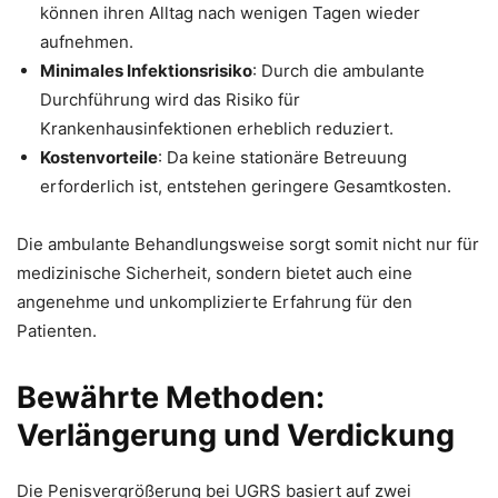
können ihren Alltag nach wenigen Tagen wieder
aufnehmen.
Minimales Infektionsrisiko
: Durch die ambulante
Durchführung wird das Risiko für
Krankenhausinfektionen erheblich reduziert.
Kostenvorteile
: Da keine stationäre Betreuung
erforderlich ist, entstehen geringere Gesamtkosten.
Die ambulante Behandlungsweise sorgt somit nicht nur für
medizinische Sicherheit, sondern bietet auch eine
angenehme und unkomplizierte Erfahrung für den
Patienten.
Bewährte Methoden:
Verlängerung und Verdickung
Die Penisvergrößerung bei UGRS basiert auf zwei