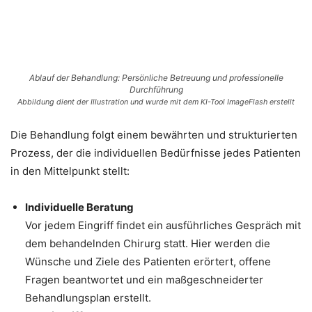
Ablauf der Behandlung: Persönliche Betreuung und professionelle
Durchführung
Abbildung dient der Illustration und wurde mit dem KI-Tool ImageFlash erstellt
Die Behandlung folgt einem bewährten und strukturierten
Prozess, der die individuellen Bedürfnisse jedes Patienten
in den Mittelpunkt stellt:
Individuelle Beratung
Vor jedem Eingriff findet ein ausführliches Gespräch mit
dem behandelnden Chirurg statt. Hier werden die
Wünsche und Ziele des Patienten erörtert, offene
Fragen beantwortet und ein maßgeschneiderter
Behandlungsplan erstellt.