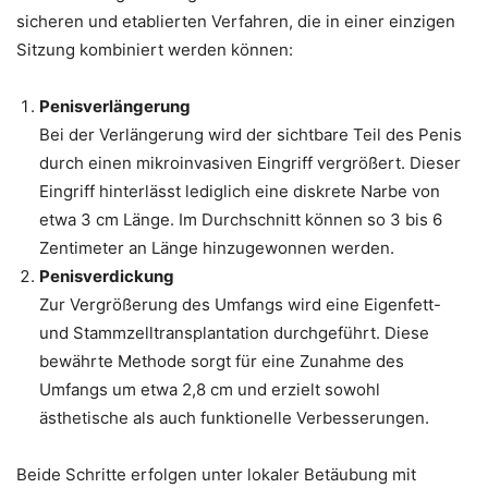
sicheren und etablierten Verfahren, die in einer einzigen
Sitzung kombiniert werden können:
Penisverlängerung
Bei der Verlängerung wird der sichtbare Teil des Penis
durch einen mikroinvasiven Eingriff vergrößert. Dieser
Eingriff hinterlässt lediglich eine diskrete Narbe von
etwa 3 cm Länge. Im Durchschnitt können so 3 bis 6
Zentimeter an Länge hinzugewonnen werden.
Penisverdickung
Zur Vergrößerung des Umfangs wird eine Eigenfett-
und Stammzelltransplantation durchgeführt. Diese
bewährte Methode sorgt für eine Zunahme des
Umfangs um etwa 2,8 cm und erzielt sowohl
ästhetische als auch funktionelle Verbesserungen.
Beide Schritte erfolgen unter lokaler Betäubung mit