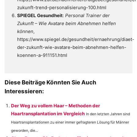
zukunft-trend-personalisierung-100.html
SPIEGEL Gesundheit
:
Personal Trainer der
Zukunft – Wie Avatare beim Abnehmen helfen
können
,
https://www.spiegel.de/gesundheit/ernaehrung/diaet-
der-zukunft-wie-avatare-beim-abnehmen-helfen-
koennen-a-911151.html
Diese Beiträge Könnten Sie Auch
Interessieren:
Der Weg zu vollem Haar – Methoden der
Haartransplantation im Vergleich
In den letzten Jahren sind
Haartransplantationen zu einer immer gefragteren Lösung für Männer
geworden, die...