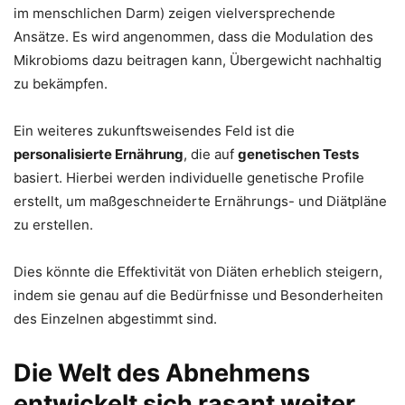
im menschlichen Darm) zeigen vielversprechende
Ansätze. Es wird angenommen, dass die Modulation des
Mikrobioms dazu beitragen kann, Übergewicht nachhaltig
zu bekämpfen.
Ein weiteres zukunftsweisendes Feld ist die
personalisierte Ernährung
, die auf
genetischen Tests
basiert. Hierbei werden individuelle genetische Profile
erstellt, um maßgeschneiderte Ernährungs- und Diätpläne
zu erstellen.
Dies könnte die Effektivität von Diäten erheblich steigern,
indem sie genau auf die Bedürfnisse und Besonderheiten
des Einzelnen abgestimmt sind.
Die Welt des Abnehmens
entwickelt sich rasant weiter