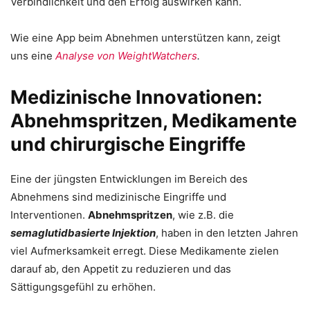
Verbindlichkeit und den Erfolg auswirken kann.
Wie eine App beim Abnehmen unterstützen kann, zeigt
uns eine
Analyse von
WeightWatchers
.
Medizinische Innovationen:
Abnehmspritzen, Medikamente
und chirurgische Eingriffe
Eine der jüngsten Entwicklungen im Bereich des
Abnehmens sind medizinische Eingriffe und
Interventionen.
Abnehmspritzen
, wie z.B. die
semaglutidbasierte Injektion
, haben in den letzten Jahren
viel Aufmerksamkeit erregt. Diese Medikamente zielen
darauf ab, den Appetit zu reduzieren und das
Sättigungsgefühl zu erhöhen.