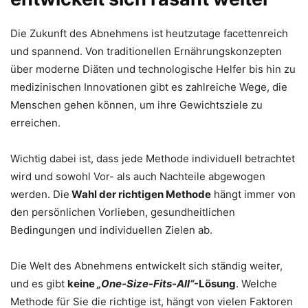
Die Zukunft des Abnehmens ist heutzutage facettenreich
und spannend. Von traditionellen Ernährungskonzepten
über moderne Diäten und technologische Helfer bis hin zu
medizinischen Innovationen gibt es zahlreiche Wege, die
Menschen gehen können, um ihre Gewichtsziele zu
erreichen.
Wichtig dabei ist, dass jede Methode individuell betrachtet
wird und sowohl Vor- als auch Nachteile abgewogen
werden. Die
Wahl der richtigen Methode
hängt immer von
den persönlichen Vorlieben, gesundheitlichen
Bedingungen und individuellen Zielen ab.
Die Welt des Abnehmens entwickelt sich ständig weiter,
und es gibt
keine
„One-Size-Fits-All“
-Lösung
. Welche
Methode für Sie die richtige ist, hängt von vielen Faktoren