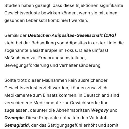
Studien haben gezeigt, dass diese Injektionen signifikante
Gewichtsverluste bewirken können, wenn sie mit einem
gesunden Lebensstil kombiniert werden.
Gemäß der
Deutschen Adipositas-Gesellschaft (DAG)
steht bei der Behandlung von Adipositas in erster Linie die
sogenannte Basistherapie im Fokus. Diese umfasst
Maßnahmen zur Ernährungsumstellung,
Bewegungsförderung und Verhaltensänderung.
Sollte trotz dieser Maßnahmen kein ausreichender
Gewichtsverlust erzielt werden, können zusätzlich
Medikamente zum Einsatz kommen. In Deutschland sind
verschiedene Medikamente zur Gewichtsreduktion
zugelassen, darunter die Abnehmspritzen
Wegovy
und
Ozempic
. Diese Präparate enthalten den Wirkstoff
Semaglutid
, der das Sättigungsgefühl erhöht und somit