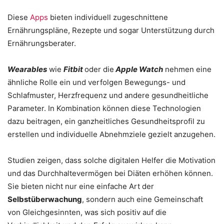
Diese
Apps
bieten individuell zugeschnittene
Ernährungspläne, Rezepte und sogar Unterstützung durch
Ernährungsberater.
Wearables
wie
Fitbit
oder die
Apple Watch
nehmen eine
ähnliche Rolle ein und verfolgen Bewegungs- und
Schlafmuster, Herzfrequenz und andere gesundheitliche
Parameter. In Kombination können diese Technologien
dazu beitragen, ein ganzheitliches Gesundheitsprofil zu
erstellen und individuelle Abnehmziele gezielt anzugehen.
Studien zeigen, dass solche digitalen Helfer die Motivation
und das Durchhaltevermögen bei Diäten erhöhen können.
Sie bieten nicht nur eine einfache Art der
Selbstüberwachung
, sondern auch eine Gemeinschaft
von Gleichgesinnten, was sich positiv auf die