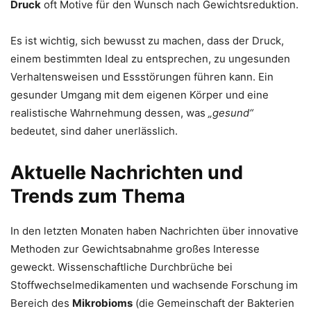
Druck
oft Motive für den Wunsch nach Gewichtsreduktion.
Es ist wichtig, sich bewusst zu machen, dass der Druck,
einem bestimmten Ideal zu entsprechen, zu ungesunden
Verhaltensweisen und Essstörungen führen kann. Ein
gesunder Umgang mit dem eigenen Körper und eine
realistische Wahrnehmung dessen, was
„gesund“
bedeutet, sind daher unerlässlich.
Aktuelle Nachrichten und
Trends zum Thema
In den letzten Monaten haben Nachrichten über innovative
Methoden zur Gewichtsabnahme großes Interesse
geweckt. Wissenschaftliche Durchbrüche bei
Stoffwechselmedikamenten und wachsende Forschung im
Bereich des
Mikrobioms
(die Gemeinschaft der Bakterien