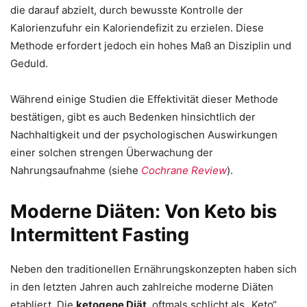
die darauf abzielt, durch bewusste Kontrolle der
Kalorienzufuhr ein Kaloriendefizit zu erzielen. Diese
Methode erfordert jedoch ein hohes Maß an Disziplin und
Geduld.
Während einige Studien die Effektivität dieser Methode
bestätigen, gibt es auch Bedenken hinsichtlich der
Nachhaltigkeit und der psychologischen Auswirkungen
einer solchen strengen Überwachung der
Nahrungsaufnahme (siehe
Cochrane Review
).
Moderne Diäten: Von Keto bis
Intermittent Fasting
Neben den traditionellen Ernährungskonzepten haben sich
in den letzten Jahren auch zahlreiche moderne Diäten
etabliert. Die
ketogene Diät
, oftmals schlicht als „Keto“