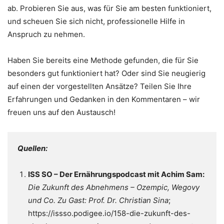
ab. Probieren Sie aus, was für Sie am besten funktioniert,
und scheuen Sie sich nicht, professionelle Hilfe in
Anspruch zu nehmen.
Haben Sie bereits eine Methode gefunden, die für Sie
besonders gut funktioniert hat? Oder sind Sie neugierig
auf einen der vorgestellten Ansätze? Teilen Sie Ihre
Erfahrungen und Gedanken in den Kommentaren – wir
freuen uns auf den Austausch!
Quellen:
ISS SO – Der Ernährungspodcast mit Achim Sam:
Die Zukunft des Abnehmens – Ozempic, Wegovy
und Co. Zu Gast: Prof. Dr. Christian Sina
;
https://issso.podigee.io/158-die-zukunft-des-