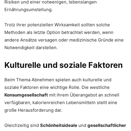
Risiken und einer notwenigen, lebenslangen
Ernährungsumstellung.
Trotz ihrer potenziellen Wirksamkeit sollten solche
Methoden als letzte Option betrachtet werden, wenn
andere Ansätze versagen oder medizinische Gründe eine
Notwendigkeit darstellen.
Kulturelle und soziale Faktoren
Beim Thema Abnehmen spielen auch kulturelle und
soziale Faktoren eine wichtige Rolle. Die westliche
Konsumgesellschaft
mit ihrem Überangebot an schnell
verfügbaren, kalorienreichen Lebensmitteln stellt eine
große Herausforderung dar.
Gleichzeitig sind
Schönheitsideale
und
gesellschaftlicher