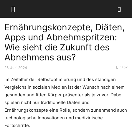
Ernährungskonzepte, Diäten,
Apps und Abnehmspritzen:
Wie sieht die Zukunft des
Abnehmens aus?
1152
28. Juni 2024
Im Zeitalter der Selbstoptimierung und des ständigen
Vergleichs in sozialen Medien ist der Wunsch nach einem
gesunden und fitten Körper präsenter als je zuvor. Dabei
spielen nicht nur traditionelle Diäten und
Ernährungskonzepte eine Rolle, sondern zunehmend auch
technologische Innovationen und medizinische
Fortschritte.