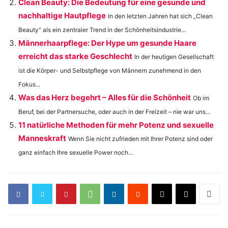
Clean Beauty: Die Bedeutung für eine gesunde und
nachhaltige Hautpflege
In den letzten Jahren hat sich „Clean
Beauty“ als ein zentraler Trend in der Schönheitsindustrie...
Männerhaarpflege: Der Hype um gesunde Haare
erreicht das starke Geschlecht
In der heutigen Gesellschaft
ist die Körper- und Selbstpflege von Männern zunehmend in den
Fokus...
Was das Herz begehrt – Alles für die Schönheit
Ob im
Beruf, bei der Partnersuche, oder auch in der Freizeit – nie war uns...
11 natürliche Methoden für mehr Potenz und sexuelle
Manneskraft
Wenn Sie nicht zufrieden mit Ihrer Potenz sind oder
ganz einfach Ihre sexuelle Power noch...