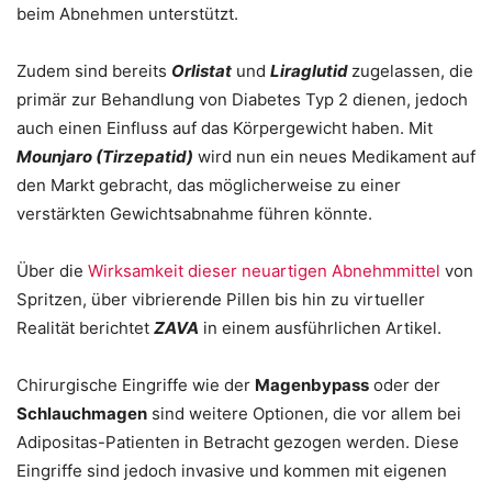
beim Abnehmen unterstützt.
Zudem sind bereits
Orlistat
und
Liraglutid
zugelassen, die
primär zur Behandlung von Diabetes Typ 2 dienen, jedoch
auch einen Einfluss auf das Körpergewicht haben. Mit
Mounjaro (Tirzepatid)
wird nun ein neues Medikament auf
den Markt gebracht, das möglicherweise zu einer
verstärkten Gewichtsabnahme führen könnte.
Über die
Wirksamkeit dieser neuartigen Abnehmmittel
von
Spritzen, über vibrierende Pillen bis hin zu virtueller
Realität berichtet
ZAVA
in einem ausführlichen Artikel.
Chirurgische Eingriffe wie der
Magenbypass
oder der
Schlauchmagen
sind weitere Optionen, die vor allem bei
Adipositas-Patienten in Betracht gezogen werden. Diese
Eingriffe sind jedoch invasive und kommen mit eigenen