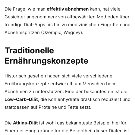
Die Frage, wie man
effektiv abnehmen
kann, hat viele
Gesichter angenommen: von altbewährten Methoden über
trendige Diät-Apps bis hin zu medizinischen Eingriffen und
Abnehmspritzen (Ozempic, Wegovy).
Traditionelle
Ernährungskonzepte
Historisch gesehen haben sich viele verschiedene
Ernährungskonzepte entwickelt, um Menschen beim
Abnehmen zu unterstützen. Eine der bekanntesten ist die
Low-Carb-Diät
, die Kohlenhydrate drastisch reduziert und
stattdessen auf Proteine und Fette setzt.
Die
Atkins-Diät
ist wohl das bekannteste Beispiel hierfür.
Einer der Hauptgründe für die Beliebtheit dieser Diäten ist