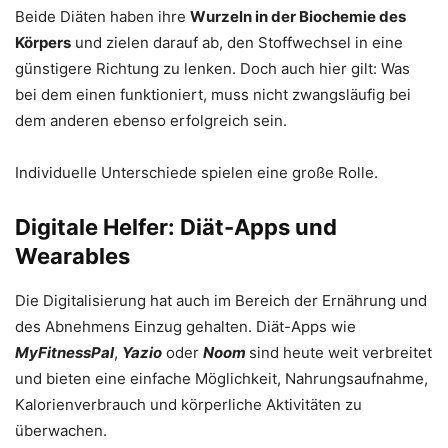
Beide Diäten haben ihre
Wurzeln in der Biochemie des
Körpers
und zielen darauf ab, den Stoffwechsel in eine
günstigere Richtung zu lenken. Doch auch hier gilt: Was
bei dem einen funktioniert, muss nicht zwangsläufig bei
dem anderen ebenso erfolgreich sein.
Individuelle Unterschiede spielen eine große Rolle.
Digitale Helfer: Diät-Apps und
Wearables
Die Digitalisierung hat auch im Bereich der Ernährung und
des Abnehmens Einzug gehalten. Diät-Apps wie
MyFitnessPal
,
Yazio
oder
Noom
sind heute weit verbreitet
und bieten eine einfache Möglichkeit, Nahrungsaufnahme,
Kalorienverbrauch und körperliche Aktivitäten zu
überwachen.