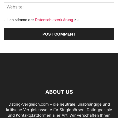
Ich stimme der
Datenschutzerklärung
zu
ABOUT US
Dating-Vergleich.com – die neutrale, unabhängige und
kritische Vergleichsseite für Singlebörsen, Datingportale
und Kontaktplattformen aller Art. Wir verschaffen Ihnen