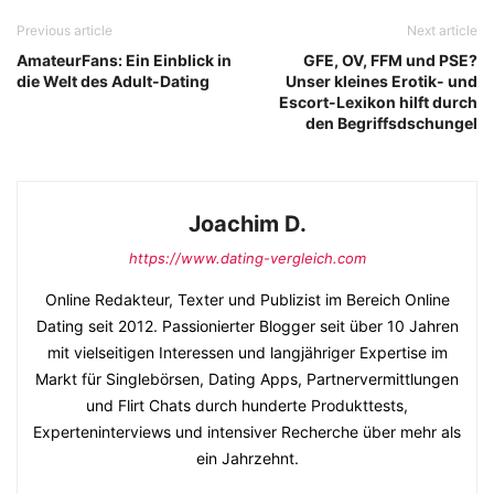
Previous article
Next article
AmateurFans: Ein Einblick in
GFE, OV, FFM und PSE?
die Welt des Adult-Dating
Unser kleines Erotik- und
Escort-Lexikon hilft durch
den Begriffsdschungel
Joachim D.
https://www.dating-vergleich.com
Online Redakteur, Texter und Publizist im Bereich Online
Dating seit 2012. Passionierter Blogger seit über 10 Jahren
mit vielseitigen Interessen und langjähriger Expertise im
Markt für Singlebörsen, Dating Apps, Partnervermittlungen
und Flirt Chats durch hunderte Produkttests,
Experteninterviews und intensiver Recherche über mehr als
ein Jahrzehnt.