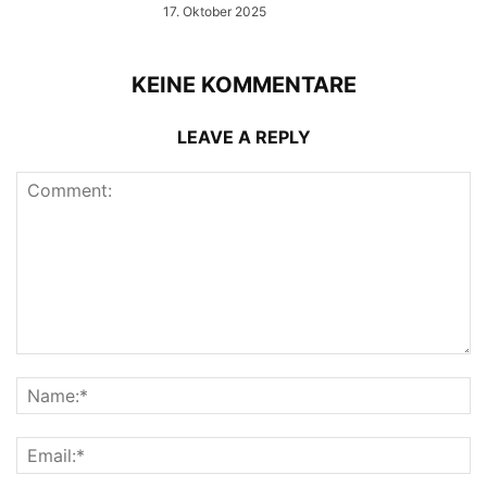
17. Oktober 2025
KEINE KOMMENTARE
LEAVE A REPLY