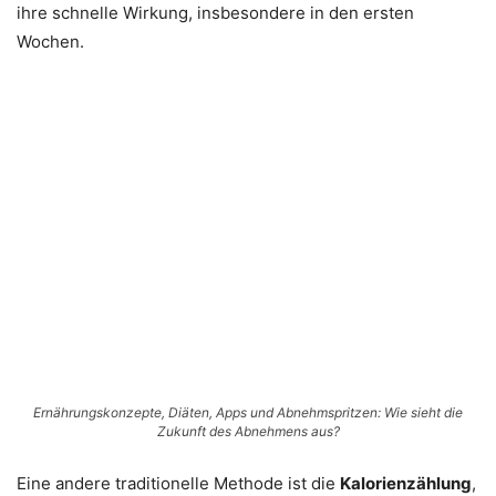
ihre schnelle Wirkung, insbesondere in den ersten
Wochen.
Ernährungskonzepte, Diäten, Apps und Abnehmspritzen: Wie sieht die
Zukunft des Abnehmens aus?
Eine andere traditionelle Methode ist die
Kalorienzählung
,