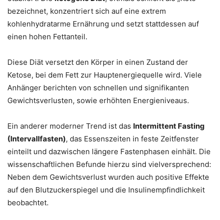
bezeichnet, konzentriert sich auf eine extrem
kohlenhydratarme Ernährung und setzt stattdessen auf
einen hohen Fettanteil.
Diese Diät versetzt den Körper in einen Zustand der
Ketose, bei dem Fett zur Hauptenergiequelle wird. Viele
Anhänger berichten von schnellen und signifikanten
Gewichtsverlusten, sowie erhöhten Energieniveaus.
Ein anderer moderner Trend ist das
Intermittent Fasting
(Intervallfasten)
, das Essenszeiten in feste Zeitfenster
einteilt und dazwischen längere Fastenphasen einhält. Die
wissenschaftlichen Befunde hierzu sind vielversprechend:
Neben dem Gewichtsverlust wurden auch positive Effekte
auf den Blutzuckerspiegel und die Insulinempfindlichkeit
beobachtet.