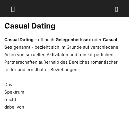
Casual Dating
Casual Dating
- oft auch
Gelegenheitssex
oder
Casual
Sex
genannt - bezieht sich im Grunde auf verschiedene
Arten von sexuellen Aktivitäten und rein körperlichen
Partnerschaften außerhalb des Bereiches romantischer,
fester und ernsthafter Beziehungen.
Das
Spektrum
reicht
dabei von