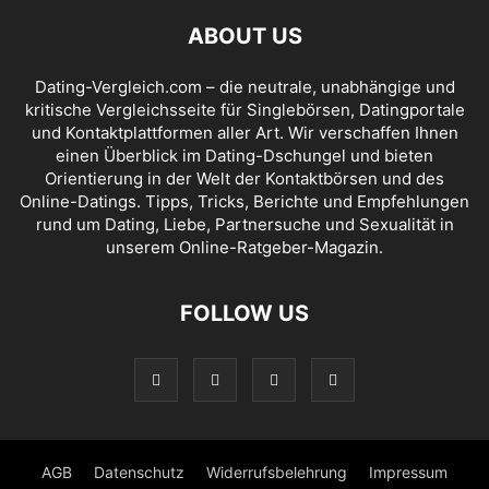
ABOUT US
Dating-Vergleich.com – die neutrale, unabhängige und
kritische Vergleichsseite für Singlebörsen, Datingportale
und Kontaktplattformen aller Art. Wir verschaffen Ihnen
einen Überblick im Dating-Dschungel und bieten
Orientierung in der Welt der Kontaktbörsen und des
Online-Datings. Tipps, Tricks, Berichte und Empfehlungen
rund um Dating, Liebe, Partnersuche und Sexualität in
unserem Online-Ratgeber-Magazin.
FOLLOW US
AGB
Datenschutz
Widerrufsbelehrung
Impressum