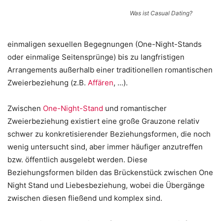
Was ist Casual Dating?
einmaligen sexuellen Begegnungen (One-Night-Stands
oder einmalige Seitensprünge) bis zu langfristigen
Arrangements außerhalb einer traditionellen romantischen
Zweierbeziehung (z.B.
Affären
, ...).
Zwischen
One-Night-Stand
und romantischer
Zweierbeziehung existiert eine große Grauzone relativ
schwer zu konkretisierender Beziehungsformen, die noch
wenig untersucht sind, aber immer häufiger anzutreffen
bzw. öffentlich ausgelebt werden. Diese
Beziehungsformen bilden das Brückenstück zwischen One
Night Stand und Liebesbeziehung, wobei die Übergänge
zwischen diesen fließend und komplex sind.