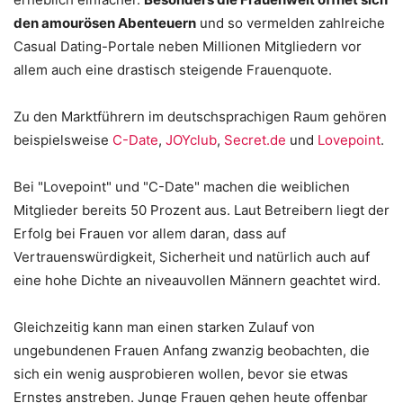
den amourösen Abenteuern
und so vermelden zahlreiche
Casual Dating-Portale neben Millionen Mitgliedern vor
allem auch eine drastisch steigende Frauenquote.
Zu den Marktführern im deutschsprachigen Raum gehören
beispielsweise
C-Date
,
JOYclub
,
Secret.de
und
Lovepoint
.
Bei "Lovepoint" und "C-Date" machen die weiblichen
Mitglieder bereits 50 Prozent aus. Laut Betreibern liegt der
Erfolg bei Frauen vor allem daran, dass auf
Vertrauenswürdigkeit, Sicherheit und natürlich auch auf
eine hohe Dichte an niveauvollen Männern geachtet wird.
Gleichzeitig kann man einen starken Zulauf von
ungebundenen Frauen Anfang zwanzig beobachten, die
sich ein wenig ausprobieren wollen, bevor sie etwas
Ernstes anstreben. Junge Frauen gehen heute offenbar