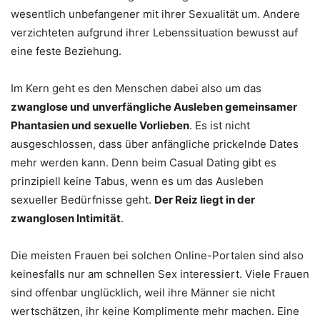
wesentlich unbefangener mit ihrer Sexualität um. Andere
verzichteten aufgrund ihrer Lebenssituation bewusst auf
eine feste Beziehung.
Im Kern geht es den Menschen dabei also um das
zwanglose und unverfängliche Ausleben gemeinsamer
Phantasien und sexuelle Vorlieben
. Es ist nicht
ausgeschlossen, dass über anfängliche prickelnde Dates
mehr werden kann. Denn beim Casual Dating gibt es
prinzipiell keine Tabus, wenn es um das Ausleben
sexueller Bedürfnisse geht.
Der Reiz liegt in der
zwanglosen Intimität
.
Die meisten Frauen bei solchen Online-Portalen sind also
keinesfalls nur am schnellen Sex interessiert. Viele Frauen
sind offenbar unglücklich, weil ihre Männer sie nicht
wertschätzen, ihr keine Komplimente mehr machen. Eine