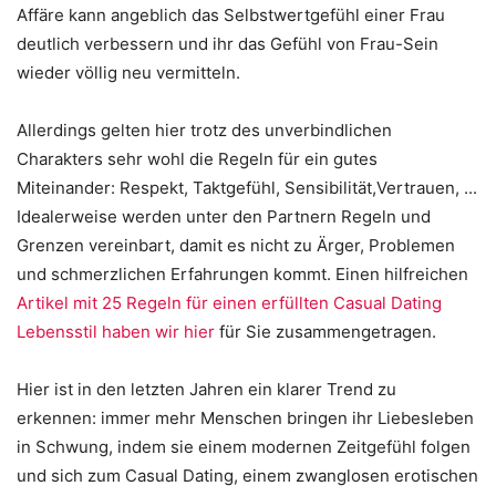
Affäre kann angeblich das Selbstwertgefühl einer Frau
deutlich verbessern und ihr das Gefühl von Frau-Sein
wieder völlig neu vermitteln.
Allerdings gelten hier trotz des unverbindlichen
Charakters sehr wohl die Regeln für ein gutes
Miteinander: Respekt, Taktgefühl, Sensibilität,Vertrauen, ...
Idealerweise werden unter den Partnern Regeln und
Grenzen vereinbart, damit es nicht zu Ärger, Problemen
und schmerzlichen Erfahrungen kommt. Einen hilfreichen
Artikel mit 25 Regeln für einen erfüllten Casual Dating
Lebensstil haben wir hier
für Sie zusammengetragen.
Hier ist in den letzten Jahren ein klarer Trend zu
erkennen: immer mehr Menschen bringen ihr Liebesleben
in Schwung, indem sie einem modernen Zeitgefühl folgen
und sich zum Casual Dating, einem zwanglosen erotischen