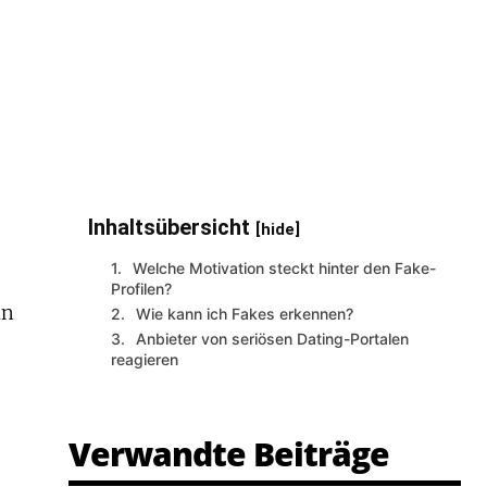
Inhaltsübersicht
[hide]
Welche Motivation steckt hinter den Fake-
Profilen?
in
Wie kann ich Fakes erkennen?
Anbieter von seriösen Dating-Portalen
reagieren
Verwandte Beiträge