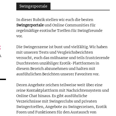
Swingerportale
In dieser Rubrik stellen wir euch die besten
Swingerportale
und Online Communities für
regelmäßige erotische Treffen für Swingfreunde
vor.
g
Die Swingerszene ist bunt und vielfältig. Wir haben
mit unseren Tests und Vergleichsberichten
n.
versucht, euch das mühsame und teils frustrierende
Durchtesten unzähliger Erotik-Plattformen in
diesem Bereich abzunehmen und halten mit
ausführlichen Berichten unserer Favoriten vor.
Deren Angebote reichen teilweise weit über eine
reine Kontaktplattform mit Nachrichtensystem und
Online Chat hinaus. Es gibt ausführliche
Verzeichnisse mit Swingerclubs und privaten
Swingertreffen, Angebote zu Swingerreisen, Erotik
Foren und Funktionen für den Austausch von