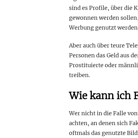
sind es Profile, über die
gewonnen werden sollen,
Werbung genutzt werden
Aber auch über teure Te
Personen das Geld aus de
Prostituierte oder männl
treiben.
Wie kann ich 
Wer nicht in die Falle vo
achten, an denen sich Fak
oftmals das genutzte Bild