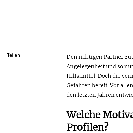
Teilen
Den richtigen Partner zu 
Angelegenheit und so nu
Hilfsmittel. Doch die ver
Gefahren bereit. Vor all
den letzten Jahren entwic
Welche Motiva
Profilen?