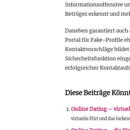
Informationsoffensive un
Betrüger erkennt und mel
Daneben garantiert auch d
Portal für Fake-Profile eh
Kontaktvorschläge bildet
Sicherheitsfunktion einge
erfolgreicher Kontaktau
Diese Beiträge Könnt
Online Dating – virtuel
virtuelle Flirt und das locker