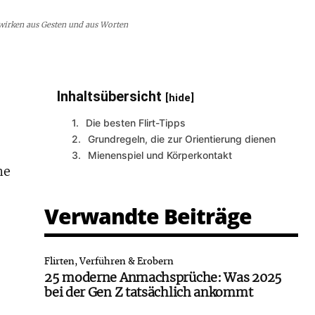
wirken aus Gesten und aus Worten
Inhaltsübersicht
[hide]
Die besten Flirt-Tipps
Grundregeln, die zur Orientierung dienen
Mienenspiel und Körperkontakt
ne
Verwandte Beiträge
Flirten, Verführen & Erobern
25 moderne Anmachsprüche: Was 2025
bei der Gen Z tatsächlich ankommt