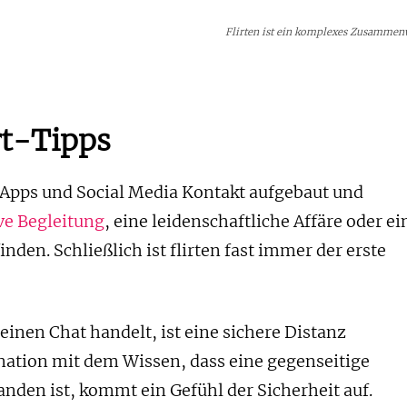
Flirten ist ein komplexes Zusammen
rt-Tipps
Apps und Social Media Kontakt aufgebaut und
ve Begleitung
, eine leidenschaftliche Affäre oder ei
nden. Schließlich ist flirten fast immer der erste
einen Chat handelt, ist eine sichere Distanz
ation mit dem Wissen, dass eine gegenseitige
nden ist, kommt ein Gefühl der Sicherheit auf.