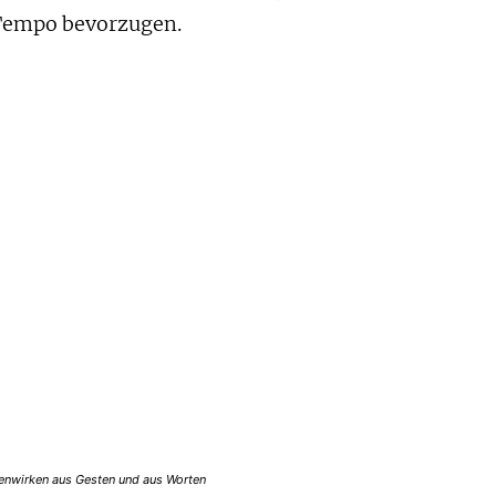
 Tempo bevorzugen.
enwirken aus Gesten und aus Worten