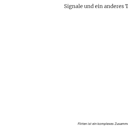
Signale und ein anderes
Flirten ist ein komplexes Zusamm