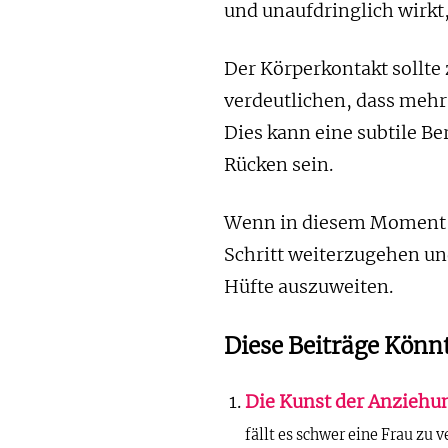
und unaufdringlich wirkt,
Der Körperkontakt sollte
verdeutlichen, dass mehr
Dies kann eine subtile B
Rücken sein.
Wenn in diesem Moment ke
Schritt weiterzugehen und
Hüfte auszuweiten.
Diese Beiträge Könnt
Die Kunst der Anziehu
fällt es schwer eine Frau zu 