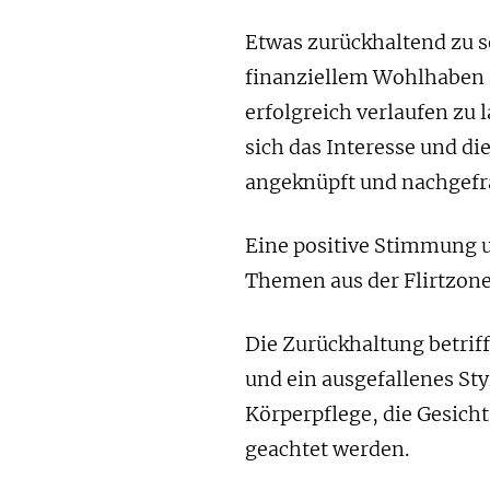
Etwas zurückhaltend zu s
finanziellem Wohlhaben a
erfolgreich verlaufen zu 
sich das Interesse und d
angeknüpft und nachgefra
Eine positive Stimmung 
Themen aus der Flirtzon
Die Zurückhaltung betriff
und ein ausgefallenes Sty
Körperpflege, die Gesicht
geachtet werden.