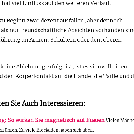
 hat viel Einfluss auf den weiteren Verlauf.
 zu Beginn zwar dezent ausfallen, aber dennoch
 als nur freundschaftliche Absichten vorhanden sin
erührung an Armen, Schultern oder dem oberen
ine Ablehnung erfolgt ist, ist es sinnvoll einen
 den Körperkontakt auf die Hände, die Taille und d
en Sie Auch Interessieren:
ng: So wirken Sie magnetisch auf Frauen
Vielen Männ
verführen. Zu viele Blockaden haben sich über...