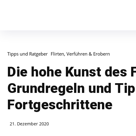
Tipps und Ratgeber
Flirten, Verführen & Erobern
Die hohe Kunst des F
Grundregeln und Tip
Fortgeschrittene
21. Dezember 2020