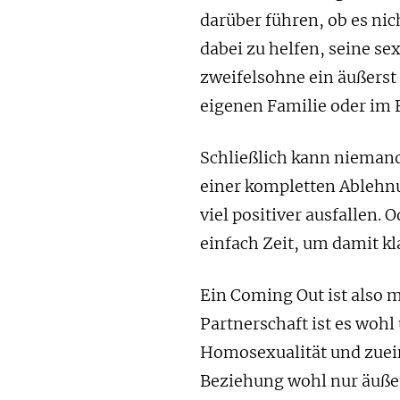
darüber führen, ob es nic
dabei zu helfen, seine se
zweifelsohne ein äußerst
eigenen Familie oder im 
Schließlich kann niemand
einer kompletten Ablehnu
viel positiver ausfallen
einfach Zeit, um damit k
Ein Coming Out ist also m
Partnerschaft ist es wohl
Homosexualität und zuein
Beziehung wohl nur äuße