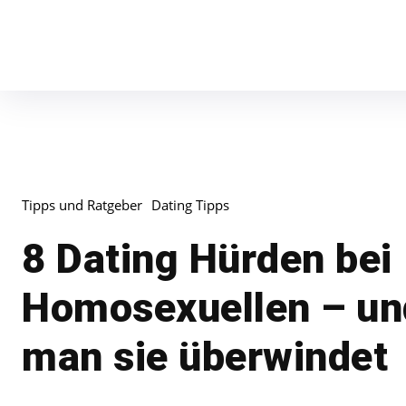
Tipps und Ratgeber
Dating Tipps
8 Dating Hürden bei
Homosexuellen – un
man sie überwindet