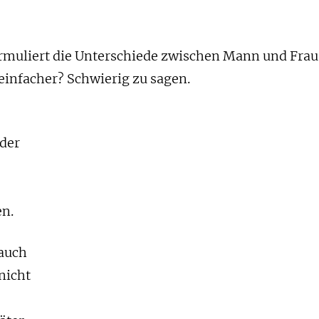
muliert die Unterschiede zwischen Mann und Frau
einfacher? Schwierig zu sagen.
 der
n.
 auch
nicht