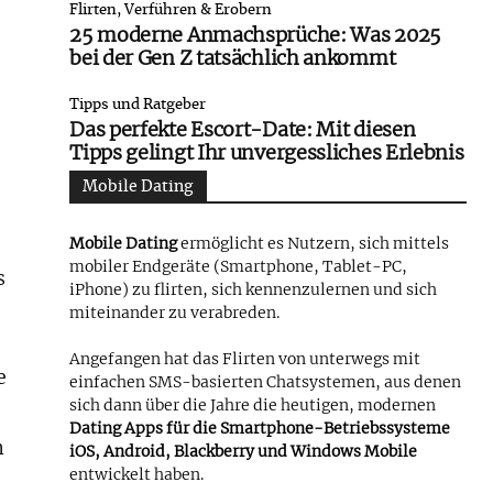
Flirten, Verführen & Erobern
25 moderne Anmachsprüche: Was 2025
bei der Gen Z tatsächlich ankommt
Tipps und Ratgeber
Das perfekte Escort-Date: Mit diesen
Tipps gelingt Ihr unvergessliches Erlebnis
Mobile Dating
,
Mobile Dating
ermöglicht es Nutzern, sich mittels
mobiler Endgeräte (Smartphone, Tablet-PC,
s
iPhone) zu flirten, sich kennenzulernen und sich
miteinander zu verabreden.
Angefangen hat das Flirten von unterwegs mit
e
einfachen SMS-basierten Chatsystemen, aus denen
sich dann über die Jahre die heutigen, modernen
Dating Apps für die Smartphone-Betriebssysteme
n
iOS, Android, Blackberry und Windows Mobile
entwickelt haben.