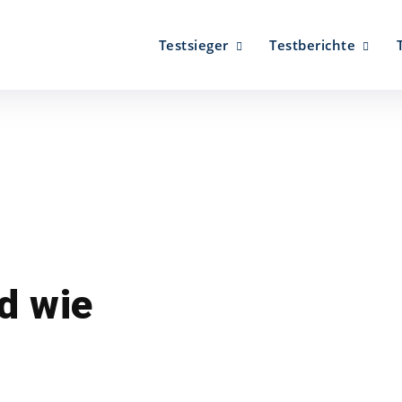
Testsieger
Testberichte
d wie