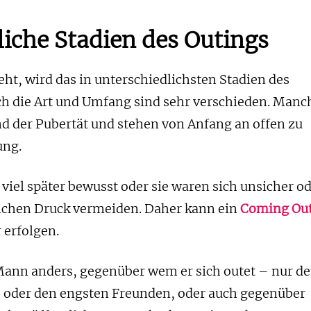
liche Stadien des Outings
ht, wird das in unterschiedlichsten Stadien des
h die Art und Umfang sind sehr verschieden. Manc
nd der Pubertät und stehen von Anfang an offen zu
ung.
 viel später bewusst oder sie waren sich unsicher o
lichen Druck vermeiden. Daher kann ein
Coming Ou
 erfolgen.
Mann anders, gegenüber wem er sich outet – nur d
e oder den engsten Freunden, oder auch gegenüber