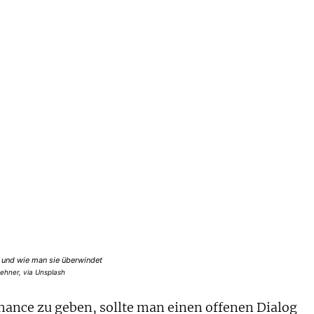
 und wie man sie überwindet
ehner, via Unsplash
ance zu geben, sollte man einen offenen Dialog