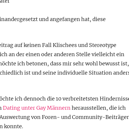
päter
einandergesetzt und angefangen hat, diese
itrag auf keinen Fall Klischees und Stereotype
h an der einen oder anderen Stelle vielleicht ein
öchte ich betonen, dass mir sehr wohl bewusst ist
hiedlich ist und seine individuelle Situation ander
öchte ich dennoch die 10 verbreitetsten Hinderniss
im
Dating unter Gay Männern
herausstellen, die ich
r Auswertung von Foren- und Community-Beiträge
n konnte.