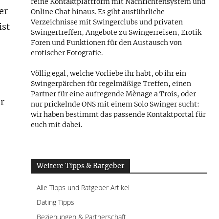
reine Kontaktplattform mit Nachrichtensystem und
er
Online Chat hinaus. Es gibt ausführliche
Verzeichnisse mit Swingerclubs und privaten
ist
Swingertreffen, Angebote zu Swingerreisen, Erotik
Foren und Funktionen für den Austausch von
erotischer Fotografie.
Völlig egal, welche Vorliebe ihr habt, ob ihr ein
Swingerpärchen für regelmäßige Treffen, einen
Partner für eine aufregende Mènage a Trois, oder
hr
nur prickelnde ONS mit einem Solo Swinger sucht:
wir haben bestimmt das passende Kontaktportal für
euch mit dabei.
Weitere Tipps & Ratgeber
Alle Tipps und Ratgeber Artikel
Dating Tipps
Beziehungen & Partnerschaft