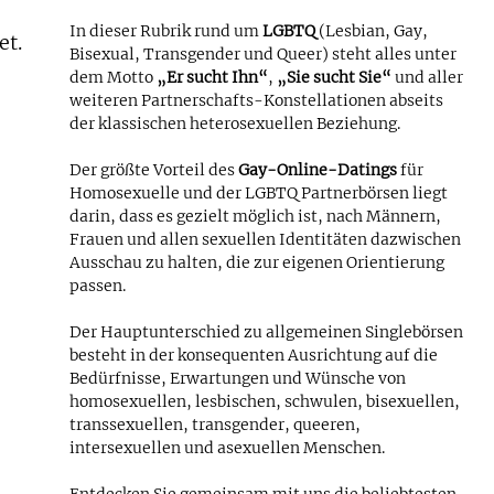
In dieser Rubrik rund um
LGBTQ
(Lesbian, Gay,
et.
Bisexual, Transgender und Queer) steht alles unter
dem Motto
„Er sucht Ihn“
,
„Sie sucht Sie“
und aller
weiteren Partnerschafts-Konstellationen abseits
der klassischen heterosexuellen Beziehung.
Der größte Vorteil des
Gay-Online-Datings
für
Homosexuelle und der LGBTQ Partnerbörsen liegt
darin, dass es gezielt möglich ist, nach Männern,
Frauen und allen sexuellen Identitäten dazwischen
Ausschau zu halten, die zur eigenen Orientierung
passen.
Der Hauptunterschied zu allgemeinen Singlebörsen
besteht in der konsequenten Ausrichtung auf die
Bedürfnisse, Erwartungen und Wünsche von
homosexuellen, lesbischen, schwulen, bisexuellen,
transsexuellen, transgender, queeren,
intersexuellen und asexuellen Menschen.