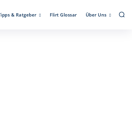
Tipps & Ratgeber
Flirt Glossar
Über Uns